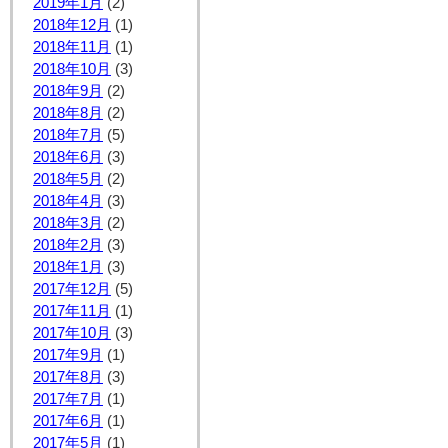
2019年1月
(2)
2018年12月
(1)
2018年11月
(1)
2018年10月
(3)
2018年9月
(2)
2018年8月
(2)
2018年7月
(5)
2018年6月
(3)
2018年5月
(2)
2018年4月
(3)
2018年3月
(2)
2018年2月
(3)
2018年1月
(3)
2017年12月
(5)
2017年11月
(1)
2017年10月
(3)
2017年9月
(1)
2017年8月
(3)
2017年7月
(1)
2017年6月
(1)
2017年5月
(1)