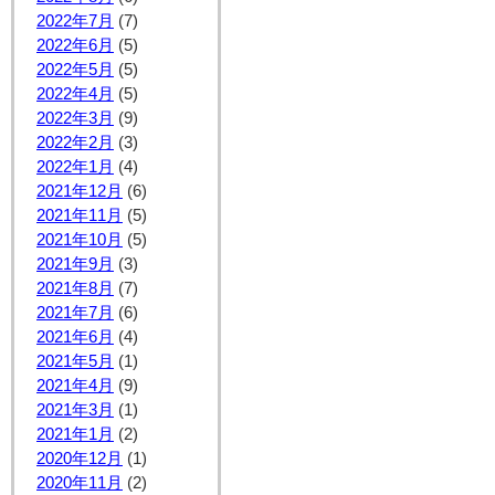
2022年7月
(7)
2022年6月
(5)
2022年5月
(5)
2022年4月
(5)
2022年3月
(9)
2022年2月
(3)
2022年1月
(4)
2021年12月
(6)
2021年11月
(5)
2021年10月
(5)
2021年9月
(3)
2021年8月
(7)
2021年7月
(6)
2021年6月
(4)
2021年5月
(1)
2021年4月
(9)
2021年3月
(1)
2021年1月
(2)
2020年12月
(1)
2020年11月
(2)