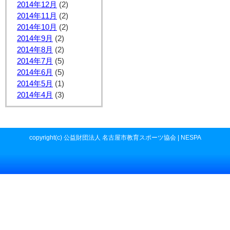
2014年12月
(2)
2014年11月
(2)
2014年10月
(2)
2014年9月
(2)
2014年8月
(2)
2014年7月
(5)
2014年6月
(5)
2014年5月
(1)
2014年4月
(3)
copyright(c) 公益財団法人 名古屋市教育スポーツ協会 | NESPA