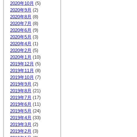
2020年10月
(5)
2020年9月
(2)
2020年8月
(8)
2020年7月
(8)
2020年6月
(9)
2020年5月
(3)
2020年4月
(1)
2020年2月
(5)
2020年1月
(10)
2019年12月
(5)
2019年11月
(8)
2019年10月
(7)
2019年9月
(2)
2019年8月
(21)
2019年7月
(17)
2019年6月
(11)
2019年5月
(24)
2019年4月
(33)
2019年3月
(2)
2019年2月
(3)