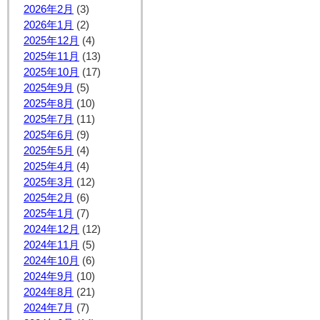
2026年2月
(3)
2026年1月
(2)
2025年12月
(4)
2025年11月
(13)
2025年10月
(17)
2025年9月
(5)
2025年8月
(10)
2025年7月
(11)
2025年6月
(9)
2025年5月
(4)
2025年4月
(4)
2025年3月
(12)
2025年2月
(6)
2025年1月
(7)
2024年12月
(12)
2024年11月
(5)
2024年10月
(6)
2024年9月
(10)
2024年8月
(21)
2024年7月
(7)