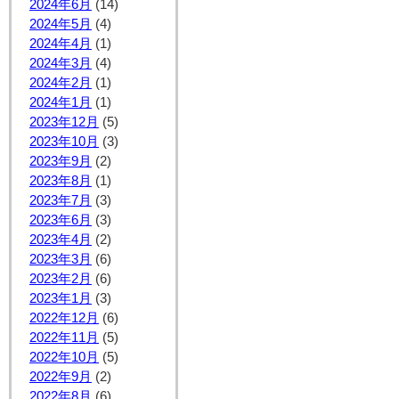
2024年6月
(14)
2024年5月
(4)
2024年4月
(1)
2024年3月
(4)
2024年2月
(1)
2024年1月
(1)
2023年12月
(5)
2023年10月
(3)
2023年9月
(2)
2023年8月
(1)
2023年7月
(3)
2023年6月
(3)
2023年4月
(2)
2023年3月
(6)
2023年2月
(6)
2023年1月
(3)
2022年12月
(6)
2022年11月
(5)
2022年10月
(5)
2022年9月
(2)
2022年8月
(6)