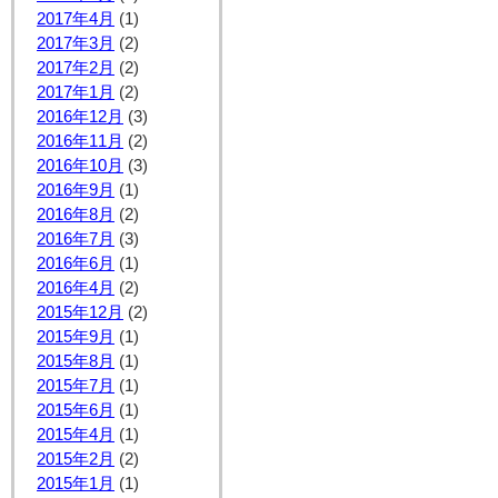
2017年4月
(1)
2017年3月
(2)
2017年2月
(2)
2017年1月
(2)
2016年12月
(3)
2016年11月
(2)
2016年10月
(3)
2016年9月
(1)
2016年8月
(2)
2016年7月
(3)
2016年6月
(1)
2016年4月
(2)
2015年12月
(2)
2015年9月
(1)
2015年8月
(1)
2015年7月
(1)
2015年6月
(1)
2015年4月
(1)
2015年2月
(2)
2015年1月
(1)