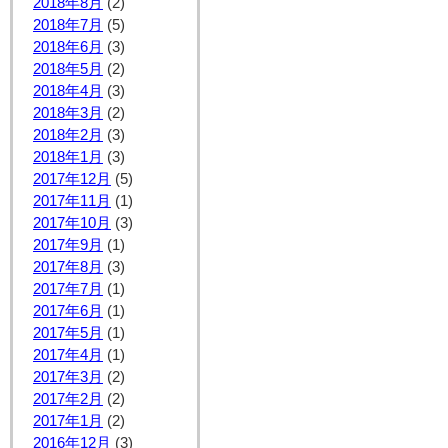
2018年8月
(2)
2018年7月
(5)
2018年6月
(3)
2018年5月
(2)
2018年4月
(3)
2018年3月
(2)
2018年2月
(3)
2018年1月
(3)
2017年12月
(5)
2017年11月
(1)
2017年10月
(3)
2017年9月
(1)
2017年8月
(3)
2017年7月
(1)
2017年6月
(1)
2017年5月
(1)
2017年4月
(1)
2017年3月
(2)
2017年2月
(2)
2017年1月
(2)
2016年12月
(3)