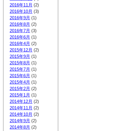
2016年11月
(2)
2016年10月
(3)
2016年9月
(1)
2016年8月
(2)
2016年7月
(3)
2016年6月
(1)
2016年4月
(2)
2015年12月
(2)
2015年9月
(1)
2015年8月
(1)
2015年7月
(1)
2015年6月
(1)
2015年4月
(1)
2015年2月
(2)
2015年1月
(1)
2014年12月
(2)
2014年11月
(2)
2014年10月
(2)
2014年9月
(2)
2014年8月
(2)