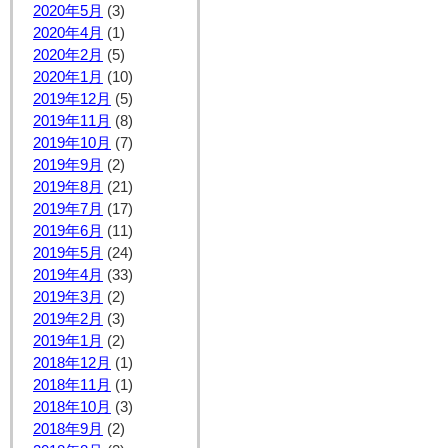
2020年5月
(3)
2020年4月
(1)
2020年2月
(5)
2020年1月
(10)
2019年12月
(5)
2019年11月
(8)
2019年10月
(7)
2019年9月
(2)
2019年8月
(21)
2019年7月
(17)
2019年6月
(11)
2019年5月
(24)
2019年4月
(33)
2019年3月
(2)
2019年2月
(3)
2019年1月
(2)
2018年12月
(1)
2018年11月
(1)
2018年10月
(3)
2018年9月
(2)