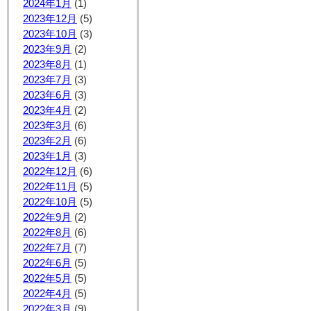
2024年1月
(1)
2023年12月
(5)
2023年10月
(3)
2023年9月
(2)
2023年8月
(1)
2023年7月
(3)
2023年6月
(3)
2023年4月
(2)
2023年3月
(6)
2023年2月
(6)
2023年1月
(3)
2022年12月
(6)
2022年11月
(5)
2022年10月
(5)
2022年9月
(2)
2022年8月
(6)
2022年7月
(7)
2022年6月
(5)
2022年5月
(5)
2022年4月
(5)
2022年3月
(9)