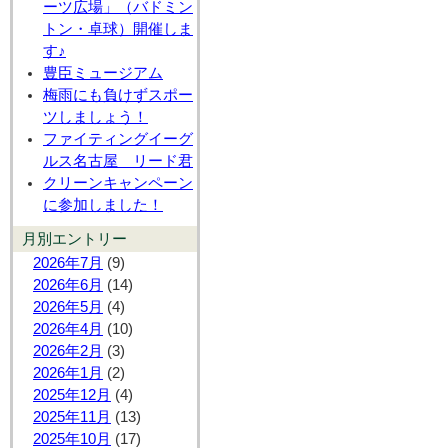
ーツ広場」（バドミン
トン・卓球）開催しま
す♪
豊臣ミュージアム
梅雨にも負けずスポー
ツしましょう！
ファイティングイーグ
ルス名古屋 リード君
クリーンキャンペーン
に参加しました！
月別エントリー
2026年7月
(9)
2026年6月
(14)
2026年5月
(4)
2026年4月
(10)
2026年2月
(3)
2026年1月
(2)
2025年12月
(4)
2025年11月
(13)
2025年10月
(17)