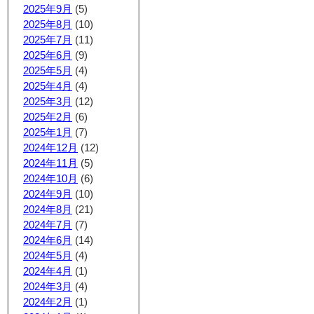
2025年9月
(5)
2025年8月
(10)
2025年7月
(11)
2025年6月
(9)
2025年5月
(4)
2025年4月
(4)
2025年3月
(12)
2025年2月
(6)
2025年1月
(7)
2024年12月
(12)
2024年11月
(5)
2024年10月
(6)
2024年9月
(10)
2024年8月
(21)
2024年7月
(7)
2024年6月
(14)
2024年5月
(4)
2024年4月
(1)
2024年3月
(4)
2024年2月
(1)