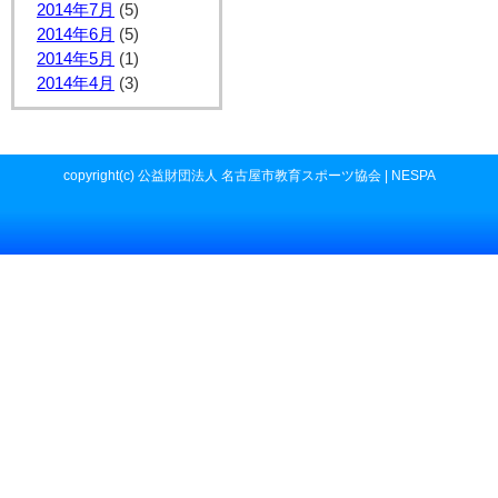
2014年7月
(5)
2014年6月
(5)
2014年5月
(1)
2014年4月
(3)
copyright(c) 公益財団法人 名古屋市教育スポーツ協会 | NESPA