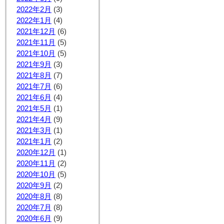
2022年2月
(3)
2022年1月
(4)
2021年12月
(6)
2021年11月
(5)
2021年10月
(5)
2021年9月
(3)
2021年8月
(7)
2021年7月
(6)
2021年6月
(4)
2021年5月
(1)
2021年4月
(9)
2021年3月
(1)
2021年1月
(2)
2020年12月
(1)
2020年11月
(2)
2020年10月
(5)
2020年9月
(2)
2020年8月
(8)
2020年7月
(8)
2020年6月
(9)