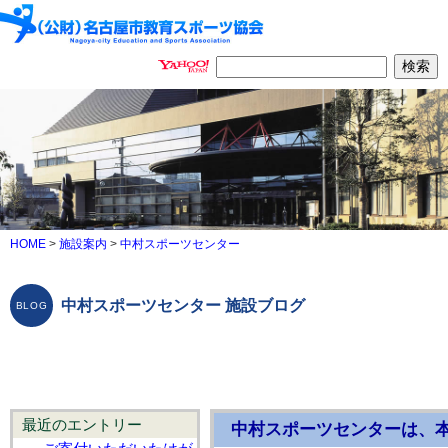
HOME
>
施設案内
>
中村スポーツセンター
中村スポーツセンター 施設ブログ
最近のエントリー
中村スポーツセンターは、