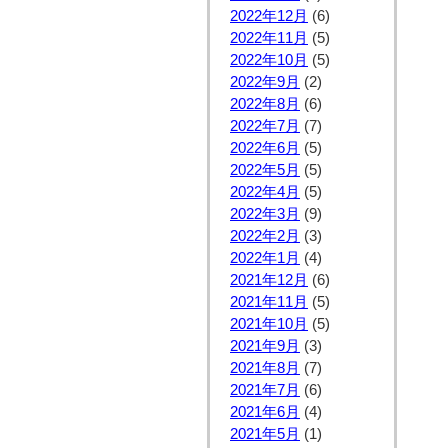
2022年12月
(6)
2022年11月
(5)
2022年10月
(5)
2022年9月
(2)
2022年8月
(6)
2022年7月
(7)
2022年6月
(5)
2022年5月
(5)
2022年4月
(5)
2022年3月
(9)
2022年2月
(3)
2022年1月
(4)
2021年12月
(6)
2021年11月
(5)
2021年10月
(5)
2021年9月
(3)
2021年8月
(7)
2021年7月
(6)
2021年6月
(4)
2021年5月
(1)