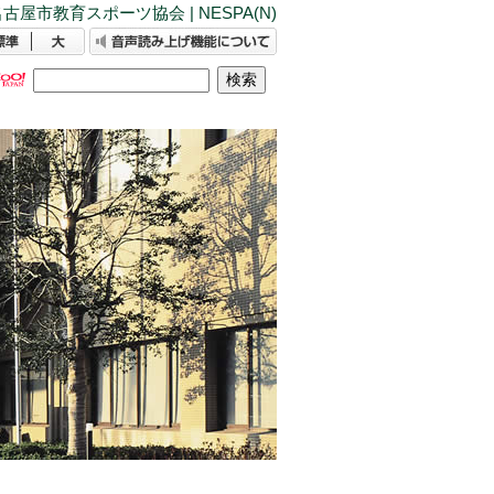
古屋市教育スポーツ協会 | NESPA(N)