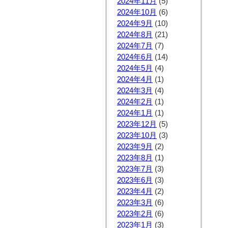
2024年11月
(5)
2024年10月
(6)
2024年9月
(10)
2024年8月
(21)
2024年7月
(7)
2024年6月
(14)
2024年5月
(4)
2024年4月
(1)
2024年3月
(4)
2024年2月
(1)
2024年1月
(1)
2023年12月
(5)
2023年10月
(3)
2023年9月
(2)
2023年8月
(1)
2023年7月
(3)
2023年6月
(3)
2023年4月
(2)
2023年3月
(6)
2023年2月
(6)
2023年1月
(3)