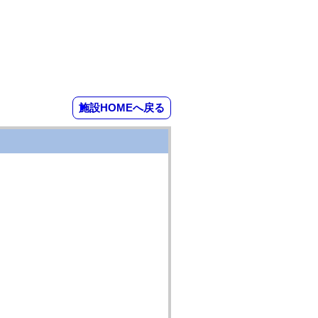
施設HOMEへ戻る