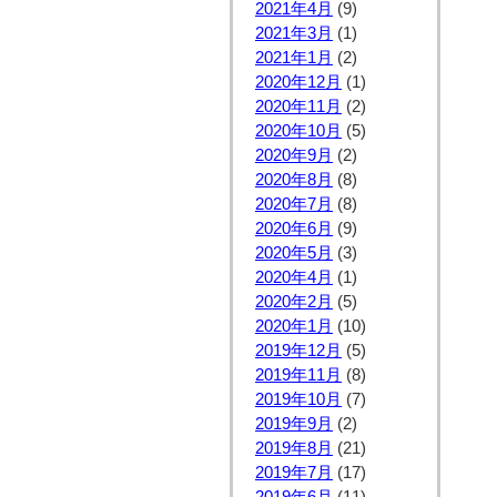
2021年4月
(9)
2021年3月
(1)
2021年1月
(2)
2020年12月
(1)
2020年11月
(2)
2020年10月
(5)
2020年9月
(2)
2020年8月
(8)
2020年7月
(8)
2020年6月
(9)
2020年5月
(3)
2020年4月
(1)
2020年2月
(5)
2020年1月
(10)
2019年12月
(5)
2019年11月
(8)
2019年10月
(7)
2019年9月
(2)
2019年8月
(21)
2019年7月
(17)
2019年6月
(11)