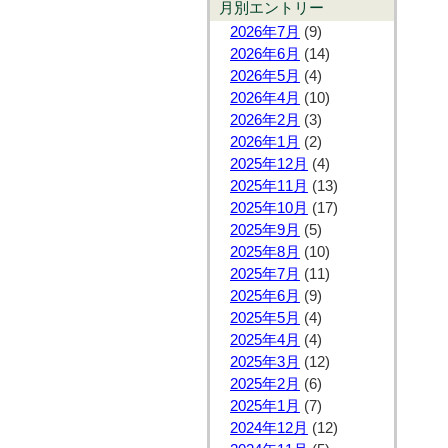
月別エントリー
2026年7月
(9)
2026年6月
(14)
2026年5月
(4)
2026年4月
(10)
2026年2月
(3)
2026年1月
(2)
2025年12月
(4)
2025年11月
(13)
2025年10月
(17)
2025年9月
(5)
2025年8月
(10)
2025年7月
(11)
2025年6月
(9)
2025年5月
(4)
2025年4月
(4)
2025年3月
(12)
2025年2月
(6)
2025年1月
(7)
2024年12月
(12)