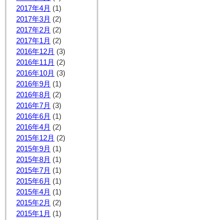
2017年4月
(1)
2017年3月
(2)
2017年2月
(2)
2017年1月
(2)
2016年12月
(3)
2016年11月
(2)
2016年10月
(3)
2016年9月
(1)
2016年8月
(2)
2016年7月
(3)
2016年6月
(1)
2016年4月
(2)
2015年12月
(2)
2015年9月
(1)
2015年8月
(1)
2015年7月
(1)
2015年6月
(1)
2015年4月
(1)
2015年2月
(2)
2015年1月
(1)