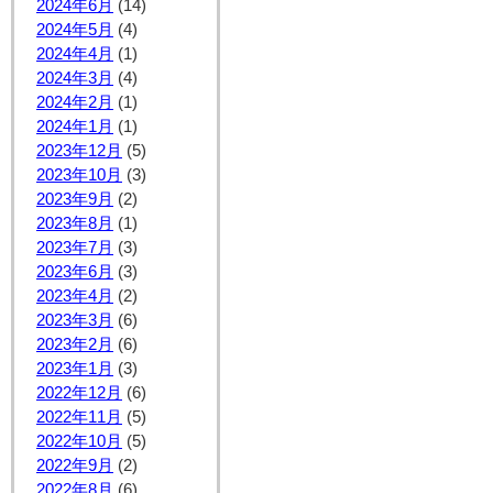
2024年6月
(14)
2024年5月
(4)
2024年4月
(1)
2024年3月
(4)
2024年2月
(1)
2024年1月
(1)
2023年12月
(5)
2023年10月
(3)
2023年9月
(2)
2023年8月
(1)
2023年7月
(3)
2023年6月
(3)
2023年4月
(2)
2023年3月
(6)
2023年2月
(6)
2023年1月
(3)
2022年12月
(6)
2022年11月
(5)
2022年10月
(5)
2022年9月
(2)
2022年8月
(6)