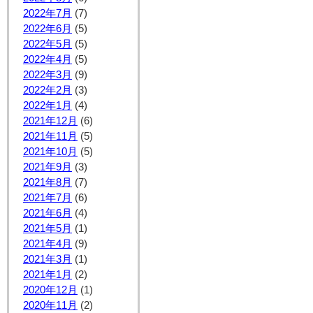
2022年7月
(7)
2022年6月
(5)
2022年5月
(5)
2022年4月
(5)
2022年3月
(9)
2022年2月
(3)
2022年1月
(4)
2021年12月
(6)
2021年11月
(5)
2021年10月
(5)
2021年9月
(3)
2021年8月
(7)
2021年7月
(6)
2021年6月
(4)
2021年5月
(1)
2021年4月
(9)
2021年3月
(1)
2021年1月
(2)
2020年12月
(1)
2020年11月
(2)