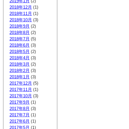
2019年1月
(2)
2018年12月
(1)
2018年11月
(1)
2018年10月
(3)
2018年9月
(2)
2018年8月
(2)
2018年7月
(5)
2018年6月
(3)
2018年5月
(2)
2018年4月
(3)
2018年3月
(2)
2018年2月
(3)
2018年1月
(3)
2017年12月
(5)
2017年11月
(1)
2017年10月
(3)
2017年9月
(1)
2017年8月
(3)
2017年7月
(1)
2017年6月
(1)
2017年5月
(1)