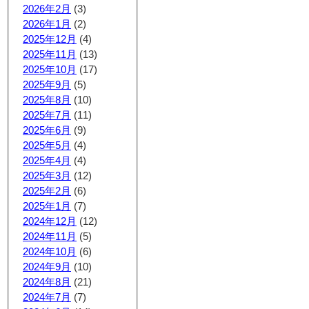
2026年2月
(3)
2026年1月
(2)
2025年12月
(4)
2025年11月
(13)
2025年10月
(17)
2025年9月
(5)
2025年8月
(10)
2025年7月
(11)
2025年6月
(9)
2025年5月
(4)
2025年4月
(4)
2025年3月
(12)
2025年2月
(6)
2025年1月
(7)
2024年12月
(12)
2024年11月
(5)
2024年10月
(6)
2024年9月
(10)
2024年8月
(21)
2024年7月
(7)