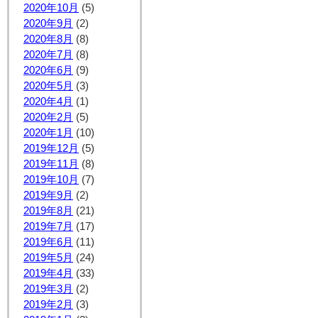
2020年10月
(5)
2020年9月
(2)
2020年8月
(8)
2020年7月
(8)
2020年6月
(9)
2020年5月
(3)
2020年4月
(1)
2020年2月
(5)
2020年1月
(10)
2019年12月
(5)
2019年11月
(8)
2019年10月
(7)
2019年9月
(2)
2019年8月
(21)
2019年7月
(17)
2019年6月
(11)
2019年5月
(24)
2019年4月
(33)
2019年3月
(2)
2019年2月
(3)