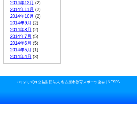
2014年12月
(2)
2014年11月
(2)
2014年10月
(2)
2014年9月
(2)
2014年8月
(2)
2014年7月
(5)
2014年6月
(5)
2014年5月
(1)
2014年4月
(3)
copyright(c) 公益財団法人 名古屋市教育スポーツ協会 | NESPA