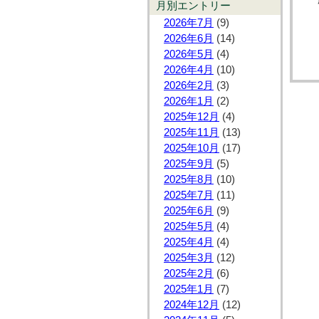
月別エントリー
2026年7月
(9)
2026年6月
(14)
2026年5月
(4)
2026年4月
(10)
2026年2月
(3)
2026年1月
(2)
2025年12月
(4)
2025年11月
(13)
2025年10月
(17)
2025年9月
(5)
2025年8月
(10)
2025年7月
(11)
2025年6月
(9)
2025年5月
(4)
2025年4月
(4)
2025年3月
(12)
2025年2月
(6)
2025年1月
(7)
2024年12月
(12)