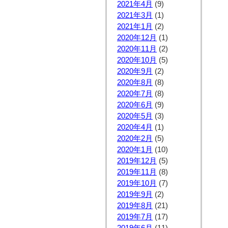
2021年4月
(9)
2021年3月
(1)
2021年1月
(2)
2020年12月
(1)
2020年11月
(2)
2020年10月
(5)
2020年9月
(2)
2020年8月
(8)
2020年7月
(8)
2020年6月
(9)
2020年5月
(3)
2020年4月
(1)
2020年2月
(5)
2020年1月
(10)
2019年12月
(5)
2019年11月
(8)
2019年10月
(7)
2019年9月
(2)
2019年8月
(21)
2019年7月
(17)
2019年6月
(11)