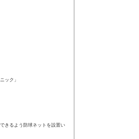
る
ニック」
できるよう防球ネットを設置い