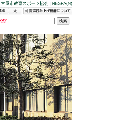
古屋市教育スポーツ協会 | NESPA(N)