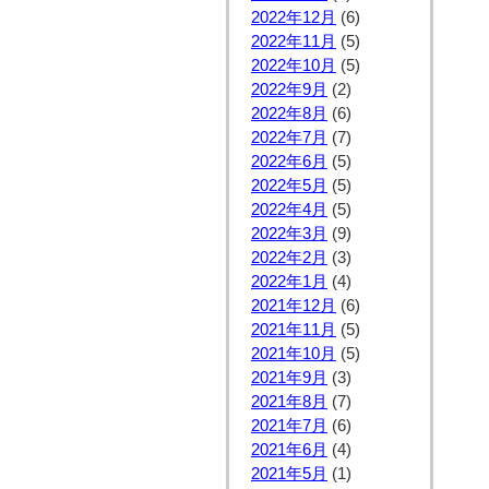
2022年12月
(6)
2022年11月
(5)
2022年10月
(5)
2022年9月
(2)
2022年8月
(6)
2022年7月
(7)
2022年6月
(5)
2022年5月
(5)
2022年4月
(5)
2022年3月
(9)
2022年2月
(3)
2022年1月
(4)
2021年12月
(6)
2021年11月
(5)
2021年10月
(5)
2021年9月
(3)
2021年8月
(7)
2021年7月
(6)
2021年6月
(4)
2021年5月
(1)