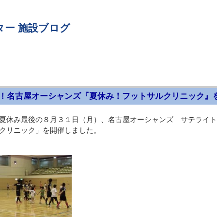
ター 施設ブログ
！名古屋オーシャンズ『夏休み！フットサルクリニック』
夏休み最後の８月３１日（月）、名古屋オーシャンズ サテライト
クリニック」を開催しました。