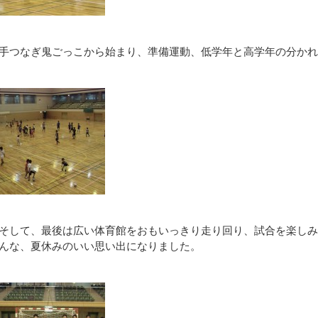
手つなぎ鬼ごっこから始まり、準備運動、低学年と高学年の分かれ
そして、最後は広い体育館をおもいっきり走り回り、試合を楽しみ
んな、夏休みのいい思い出になりました。