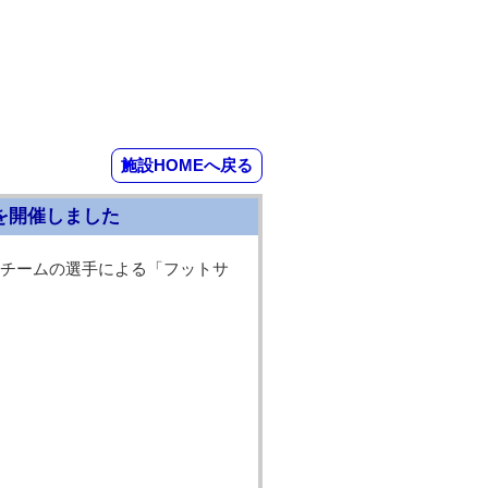
施設HOMEへ戻る
を開催しました
チームの選手による「フットサ