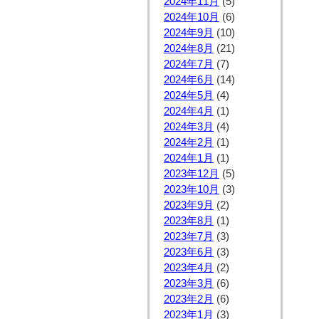
2024年11月
(5)
2024年10月
(6)
2024年9月
(10)
2024年8月
(21)
2024年7月
(7)
2024年6月
(14)
2024年5月
(4)
2024年4月
(1)
2024年3月
(4)
2024年2月
(1)
2024年1月
(1)
2023年12月
(5)
2023年10月
(3)
2023年9月
(2)
2023年8月
(1)
2023年7月
(3)
2023年6月
(3)
2023年4月
(2)
2023年3月
(6)
2023年2月
(6)
2023年1月
(3)