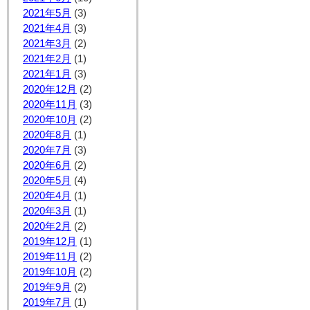
2021年5月
(3)
2021年4月
(3)
2021年3月
(2)
2021年2月
(1)
2021年1月
(3)
2020年12月
(2)
2020年11月
(3)
2020年10月
(2)
2020年8月
(1)
2020年7月
(3)
2020年6月
(2)
2020年5月
(4)
2020年4月
(1)
2020年3月
(1)
2020年2月
(2)
2019年12月
(1)
2019年11月
(2)
2019年10月
(2)
2019年9月
(2)
2019年7月
(1)