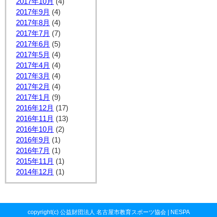
2017年10月
(4)
2017年9月
(4)
2017年8月
(4)
2017年7月
(7)
2017年6月
(5)
2017年5月
(4)
2017年4月
(4)
2017年3月
(4)
2017年2月
(4)
2017年1月
(9)
2016年12月
(17)
2016年11月
(13)
2016年10月
(2)
2016年9月
(1)
2016年7月
(1)
2015年11月
(1)
2014年12月
(1)
copyright(c) 公益財団法人 名古屋市教育スポーツ協会 | NESPA