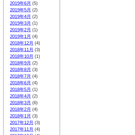
2019年6月
(5)
2019年5月
(2)
2019年4月
(2)
2019年3月
(1)
2019年2月
(1)
2019年1月
(4)
2018年12月
(4)
2018年11月
(3)
2018年10月
(1)
2018年9月
(2)
2018年8月
(3)
2018年7月
(4)
2018年6月
(4)
2018年5月
(1)
2018年4月
(2)
2018年3月
(6)
2018年2月
(4)
2018年1月
(3)
2017年12月
(3)
2017年11月
(4)