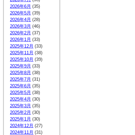
2026年6月
(35)
2026年5月
(39)
2026年4月
(28)
2026年3月
(46)
2026年2月
(37)
2026年1月
(33)
2025年12月
(33)
2025年11月
(38)
2025年10月
(39)
2025年9月
(33)
2025年8月
(38)
2025年7月
(31)
2025年6月
(35)
2025年5月
(38)
2025年4月
(30)
2025年3月
(35)
2025年2月
(30)
2025年1月
(30)
2024年12月
(27)
2024年11月
(31)