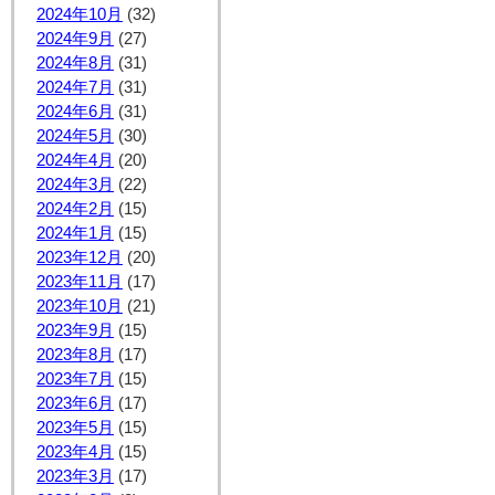
2024年10月
(32)
2024年9月
(27)
2024年8月
(31)
2024年7月
(31)
2024年6月
(31)
2024年5月
(30)
2024年4月
(20)
2024年3月
(22)
2024年2月
(15)
2024年1月
(15)
2023年12月
(20)
2023年11月
(17)
2023年10月
(21)
2023年9月
(15)
2023年8月
(17)
2023年7月
(15)
2023年6月
(17)
2023年5月
(15)
2023年4月
(15)
2023年3月
(17)