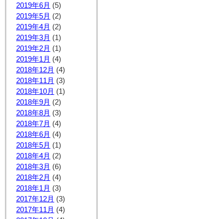
2019年6月
(5)
2019年5月
(2)
2019年4月
(2)
2019年3月
(1)
2019年2月
(1)
2019年1月
(4)
2018年12月
(4)
2018年11月
(3)
2018年10月
(1)
2018年9月
(2)
2018年8月
(3)
2018年7月
(4)
2018年6月
(4)
2018年5月
(1)
2018年4月
(2)
2018年3月
(6)
2018年2月
(4)
2018年1月
(3)
2017年12月
(3)
2017年11月
(4)