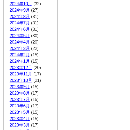
2024年10月
(32)
2024年9月
(27)
2024年8月
(31)
2024年7月
(31)
2024年6月
(31)
2024年5月
(30)
2024年4月
(20)
2024年3月
(22)
2024年2月
(15)
2024年1月
(15)
2023年12月
(20)
2023年11月
(17)
2023年10月
(21)
2023年9月
(15)
2023年8月
(17)
2023年7月
(15)
2023年6月
(17)
2023年5月
(15)
2023年4月
(15)
2023年3月
(17)