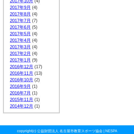
2017年10月
(4)
2017年9月
(4)
2017年8月
(4)
2017年7月
(7)
2017年6月
(5)
2017年5月
(4)
2017年4月
(4)
2017年3月
(4)
2017年2月
(4)
2017年1月
(9)
2016年12月
(17)
2016年11月
(13)
2016年10月
(2)
2016年9月
(1)
2016年7月
(1)
2015年11月
(1)
2014年12月
(1)
copyright(c) 公益財団法人 名古屋市教育スポーツ協会 | NESPA