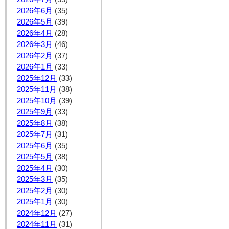
2026年6月
(35)
2026年5月
(39)
2026年4月
(28)
2026年3月
(46)
2026年2月
(37)
2026年1月
(33)
2025年12月
(33)
2025年11月
(38)
2025年10月
(39)
2025年9月
(33)
2025年8月
(38)
2025年7月
(31)
2025年6月
(35)
2025年5月
(38)
2025年4月
(30)
2025年3月
(35)
2025年2月
(30)
2025年1月
(30)
2024年12月
(27)
2024年11月
(31)