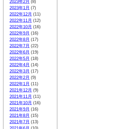
2023年2月
(8)
2023年1月
(7)
2022年12月
(11)
2022年11月
(12)
2022年10月
(16)
2022年9月
(16)
2022年8月
(17)
2022年7月
(22)
2022年6月
(19)
2022年5月
(18)
2022年4月
(14)
2022年3月
(17)
2022年2月
(9)
2022年1月
(11)
2021年12月
(9)
2021年11月
(11)
2021年10月
(16)
2021年9月
(16)
2021年8月
(15)
2021年7月
(13)
2021年6月
(10)