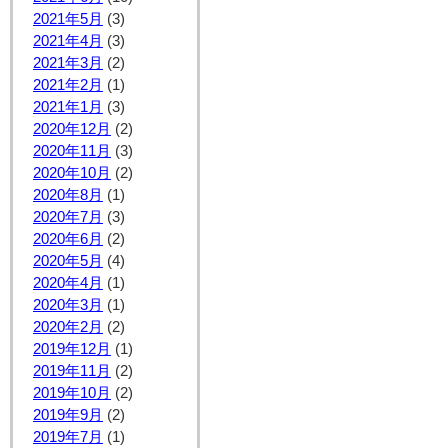
2021年5月
(3)
2021年4月
(3)
2021年3月
(2)
2021年2月
(1)
2021年1月
(3)
2020年12月
(2)
2020年11月
(3)
2020年10月
(2)
2020年8月
(1)
2020年7月
(3)
2020年6月
(2)
2020年5月
(4)
2020年4月
(1)
2020年3月
(1)
2020年2月
(2)
2019年12月
(1)
2019年11月
(2)
2019年10月
(2)
2019年9月
(2)
2019年7月
(1)