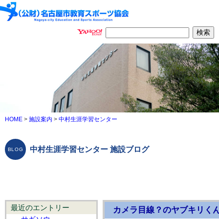
HOME
>
施設案内
>
中村生涯学習センター
中村生涯学習センター 施設ブログ
最近のエントリー
カメラ目線？のヤブキリく