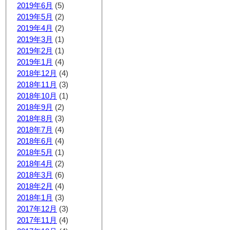
2019年6月
(5)
2019年5月
(2)
2019年4月
(2)
2019年3月
(1)
2019年2月
(1)
2019年1月
(4)
2018年12月
(4)
2018年11月
(3)
2018年10月
(1)
2018年9月
(2)
2018年8月
(3)
2018年7月
(4)
2018年6月
(4)
2018年5月
(1)
2018年4月
(2)
2018年3月
(6)
2018年2月
(4)
2018年1月
(3)
2017年12月
(3)
2017年11月
(4)