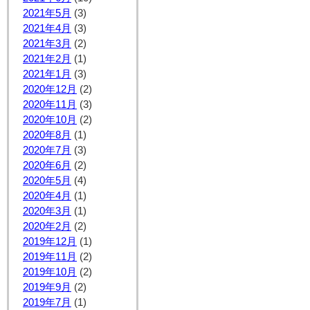
2021年5月
(3)
2021年4月
(3)
2021年3月
(2)
2021年2月
(1)
2021年1月
(3)
2020年12月
(2)
2020年11月
(3)
2020年10月
(2)
2020年8月
(1)
2020年7月
(3)
2020年6月
(2)
2020年5月
(4)
2020年4月
(1)
2020年3月
(1)
2020年2月
(2)
2019年12月
(1)
2019年11月
(2)
2019年10月
(2)
2019年9月
(2)
2019年7月
(1)