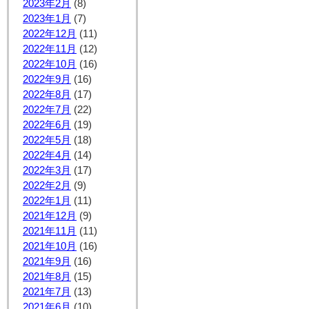
2023年2月
(8)
2023年1月
(7)
2022年12月
(11)
2022年11月
(12)
2022年10月
(16)
2022年9月
(16)
2022年8月
(17)
2022年7月
(22)
2022年6月
(19)
2022年5月
(18)
2022年4月
(14)
2022年3月
(17)
2022年2月
(9)
2022年1月
(11)
2021年12月
(9)
2021年11月
(11)
2021年10月
(16)
2021年9月
(16)
2021年8月
(15)
2021年7月
(13)
2021年6月
(10)