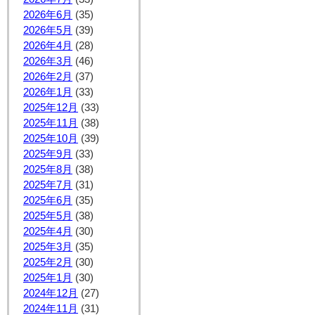
2026年6月
(35)
2026年5月
(39)
2026年4月
(28)
2026年3月
(46)
2026年2月
(37)
2026年1月
(33)
2025年12月
(33)
2025年11月
(38)
2025年10月
(39)
2025年9月
(33)
2025年8月
(38)
2025年7月
(31)
2025年6月
(35)
2025年5月
(38)
2025年4月
(30)
2025年3月
(35)
2025年2月
(30)
2025年1月
(30)
2024年12月
(27)
2024年11月
(31)