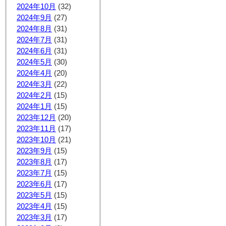
2024年10月
(32)
2024年9月
(27)
2024年8月
(31)
2024年7月
(31)
2024年6月
(31)
2024年5月
(30)
2024年4月
(20)
2024年3月
(22)
2024年2月
(15)
2024年1月
(15)
2023年12月
(20)
2023年11月
(17)
2023年10月
(21)
2023年9月
(15)
2023年8月
(17)
2023年7月
(15)
2023年6月
(17)
2023年5月
(15)
2023年4月
(15)
2023年3月
(17)