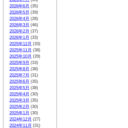
2026年6月
(35)
2026年5月
(39)
2026年4月
(28)
2026年3月
(46)
2026年2月
(37)
2026年1月
(33)
2025年12月
(33)
2025年11月
(38)
2025年10月
(39)
2025年9月
(33)
2025年8月
(38)
2025年7月
(31)
2025年6月
(35)
2025年5月
(38)
2025年4月
(30)
2025年3月
(35)
2025年2月
(30)
2025年1月
(30)
2024年12月
(27)
2024年11月
(31)