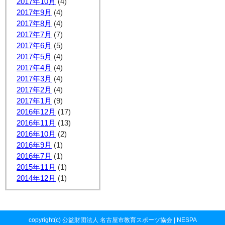
2017年10月
(4)
2017年9月
(4)
2017年8月
(4)
2017年7月
(7)
2017年6月
(5)
2017年5月
(4)
2017年4月
(4)
2017年3月
(4)
2017年2月
(4)
2017年1月
(9)
2016年12月
(17)
2016年11月
(13)
2016年10月
(2)
2016年9月
(1)
2016年7月
(1)
2015年11月
(1)
2014年12月
(1)
copyright(c) 公益財団法人 名古屋市教育スポーツ協会 | NESPA