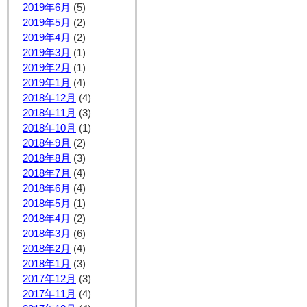
2019年6月
(5)
2019年5月
(2)
2019年4月
(2)
2019年3月
(1)
2019年2月
(1)
2019年1月
(4)
2018年12月
(4)
2018年11月
(3)
2018年10月
(1)
2018年9月
(2)
2018年8月
(3)
2018年7月
(4)
2018年6月
(4)
2018年5月
(1)
2018年4月
(2)
2018年3月
(6)
2018年2月
(4)
2018年1月
(3)
2017年12月
(3)
2017年11月
(4)