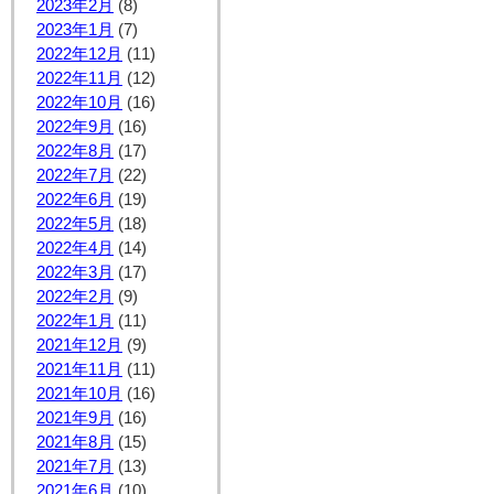
2023年2月
(8)
2023年1月
(7)
2022年12月
(11)
2022年11月
(12)
2022年10月
(16)
2022年9月
(16)
2022年8月
(17)
2022年7月
(22)
2022年6月
(19)
2022年5月
(18)
2022年4月
(14)
2022年3月
(17)
2022年2月
(9)
2022年1月
(11)
2021年12月
(9)
2021年11月
(11)
2021年10月
(16)
2021年9月
(16)
2021年8月
(15)
2021年7月
(13)
2021年6月
(10)