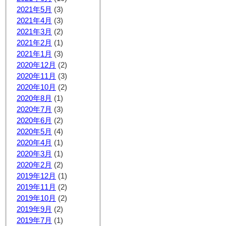
2021年5月
(3)
2021年4月
(3)
2021年3月
(2)
2021年2月
(1)
2021年1月
(3)
2020年12月
(2)
2020年11月
(3)
2020年10月
(2)
2020年8月
(1)
2020年7月
(3)
2020年6月
(2)
2020年5月
(4)
2020年4月
(1)
2020年3月
(1)
2020年2月
(2)
2019年12月
(1)
2019年11月
(2)
2019年10月
(2)
2019年9月
(2)
2019年7月
(1)