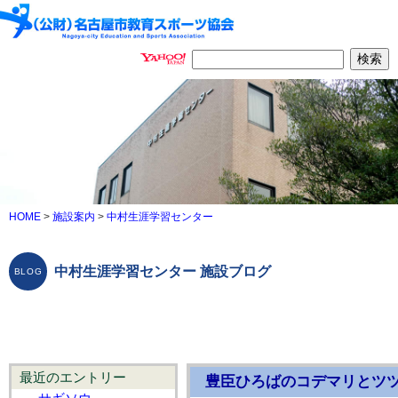
HOME
>
施設案内
>
中村生涯学習センター
中村生涯学習センター 施設ブログ
最近のエントリー
豊臣ひろばのコデマリとツ