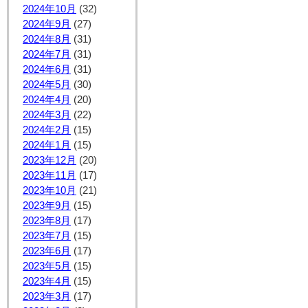
2024年10月
(32)
2024年9月
(27)
2024年8月
(31)
2024年7月
(31)
2024年6月
(31)
2024年5月
(30)
2024年4月
(20)
2024年3月
(22)
2024年2月
(15)
2024年1月
(15)
2023年12月
(20)
2023年11月
(17)
2023年10月
(21)
2023年9月
(15)
2023年8月
(17)
2023年7月
(15)
2023年6月
(17)
2023年5月
(15)
2023年4月
(15)
2023年3月
(17)