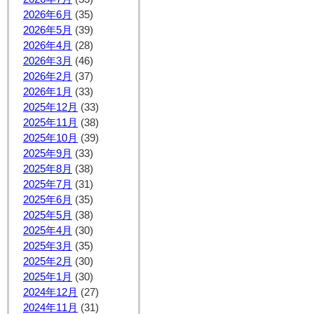
2026年6月
(35)
2026年5月
(39)
2026年4月
(28)
2026年3月
(46)
2026年2月
(37)
2026年1月
(33)
2025年12月
(33)
2025年11月
(38)
2025年10月
(39)
2025年9月
(33)
2025年8月
(38)
2025年7月
(31)
2025年6月
(35)
2025年5月
(38)
2025年4月
(30)
2025年3月
(35)
2025年2月
(30)
2025年1月
(30)
2024年12月
(27)
2024年11月
(31)