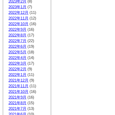
2023年2月
(8)
2023年1月
(7)
2022年12月
(11)
2022年11月
(12)
2022年10月
(16)
2022年9月
(16)
2022年8月
(17)
2022年7月
(22)
2022年6月
(19)
2022年5月
(18)
2022年4月
(14)
2022年3月
(17)
2022年2月
(9)
2022年1月
(11)
2021年12月
(9)
2021年11月
(11)
2021年10月
(16)
2021年9月
(16)
2021年8月
(15)
2021年7月
(13)
2021年6月
(10)