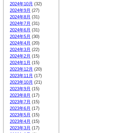
2024年10月
(32)
2024年9月
(27)
2024年8月
(31)
2024年7月
(31)
2024年6月
(31)
2024年5月
(30)
2024年4月
(20)
2024年3月
(22)
2024年2月
(15)
2024年1月
(15)
2023年12月
(20)
2023年11月
(17)
2023年10月
(21)
2023年9月
(15)
2023年8月
(17)
2023年7月
(15)
2023年6月
(17)
2023年5月
(15)
2023年4月
(15)
2023年3月
(17)