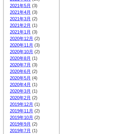
2021年5月
(3)
2021年4月
(3)
2021年3月
(2)
2021年2月
(1)
2021年1月
(3)
2020年12月
(2)
2020年11月
(3)
2020年10月
(2)
2020年8月
(1)
2020年7月
(3)
2020年6月
(2)
2020年5月
(4)
2020年4月
(1)
2020年3月
(1)
2020年2月
(2)
2019年12月
(1)
2019年11月
(2)
2019年10月
(2)
2019年9月
(2)
2019年7月
(1)