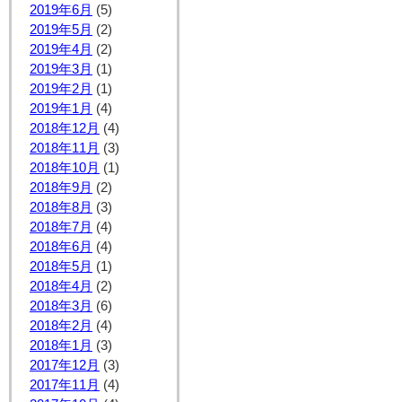
2019年6月
(5)
2019年5月
(2)
2019年4月
(2)
2019年3月
(1)
2019年2月
(1)
2019年1月
(4)
2018年12月
(4)
2018年11月
(3)
2018年10月
(1)
2018年9月
(2)
2018年8月
(3)
2018年7月
(4)
2018年6月
(4)
2018年5月
(1)
2018年4月
(2)
2018年3月
(6)
2018年2月
(4)
2018年1月
(3)
2017年12月
(3)
2017年11月
(4)