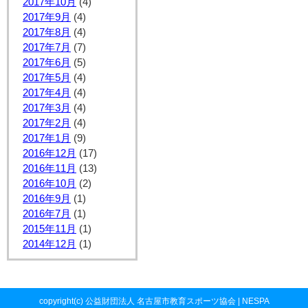
2017年10月
(4)
2017年9月
(4)
2017年8月
(4)
2017年7月
(7)
2017年6月
(5)
2017年5月
(4)
2017年4月
(4)
2017年3月
(4)
2017年2月
(4)
2017年1月
(9)
2016年12月
(17)
2016年11月
(13)
2016年10月
(2)
2016年9月
(1)
2016年7月
(1)
2015年11月
(1)
2014年12月
(1)
copyright(c) 公益財団法人 名古屋市教育スポーツ協会 | NESPA