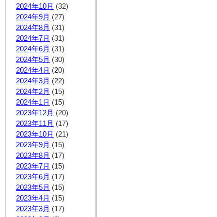
2024年10月
(32)
2024年9月
(27)
2024年8月
(31)
2024年7月
(31)
2024年6月
(31)
2024年5月
(30)
2024年4月
(20)
2024年3月
(22)
2024年2月
(15)
2024年1月
(15)
2023年12月
(20)
2023年11月
(17)
2023年10月
(21)
2023年9月
(15)
2023年8月
(17)
2023年7月
(15)
2023年6月
(17)
2023年5月
(15)
2023年4月
(15)
2023年3月
(17)