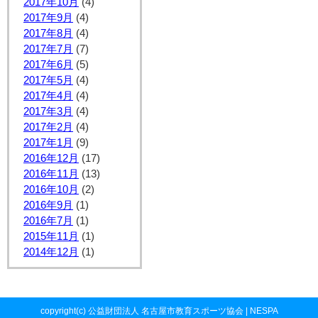
2017年10月
(4)
2017年9月
(4)
2017年8月
(4)
2017年7月
(7)
2017年6月
(5)
2017年5月
(4)
2017年4月
(4)
2017年3月
(4)
2017年2月
(4)
2017年1月
(9)
2016年12月
(17)
2016年11月
(13)
2016年10月
(2)
2016年9月
(1)
2016年7月
(1)
2015年11月
(1)
2014年12月
(1)
copyright(c) 公益財団法人 名古屋市教育スポーツ協会 | NESPA