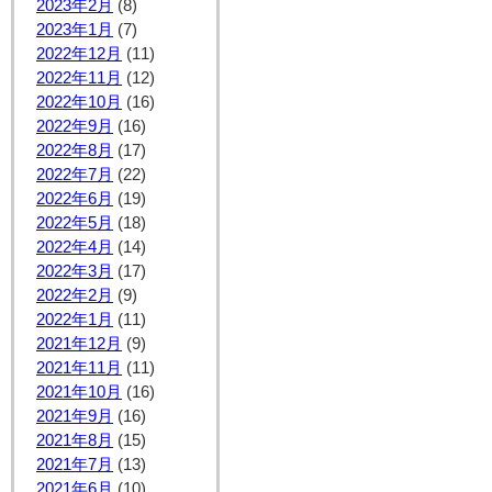
2023年2月
(8)
2023年1月
(7)
2022年12月
(11)
2022年11月
(12)
2022年10月
(16)
2022年9月
(16)
2022年8月
(17)
2022年7月
(22)
2022年6月
(19)
2022年5月
(18)
2022年4月
(14)
2022年3月
(17)
2022年2月
(9)
2022年1月
(11)
2021年12月
(9)
2021年11月
(11)
2021年10月
(16)
2021年9月
(16)
2021年8月
(15)
2021年7月
(13)
2021年6月
(10)