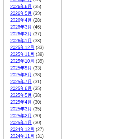
2026年6月
(35)
2026年5月
(39)
2026年4月
(28)
2026年3月
(46)
2026年2月
(37)
2026年1月
(33)
2025年12月
(33)
2025年11月
(38)
2025年10月
(39)
2025年9月
(33)
2025年8月
(38)
2025年7月
(31)
2025年6月
(35)
2025年5月
(38)
2025年4月
(30)
2025年3月
(35)
2025年2月
(30)
2025年1月
(30)
2024年12月
(27)
2024年11月
(31)