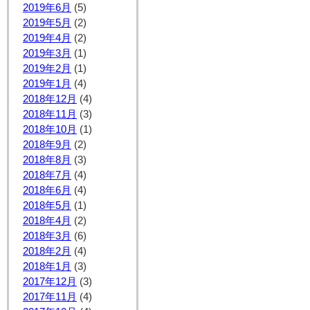
2019年6月
(5)
2019年5月
(2)
2019年4月
(2)
2019年3月
(1)
2019年2月
(1)
2019年1月
(4)
2018年12月
(4)
2018年11月
(3)
2018年10月
(1)
2018年9月
(2)
2018年8月
(3)
2018年7月
(4)
2018年6月
(4)
2018年5月
(1)
2018年4月
(2)
2018年3月
(6)
2018年2月
(4)
2018年1月
(3)
2017年12月
(3)
2017年11月
(4)