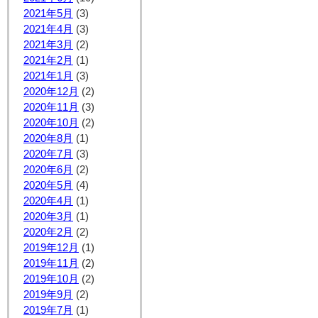
2021年5月
(3)
2021年4月
(3)
2021年3月
(2)
2021年2月
(1)
2021年1月
(3)
2020年12月
(2)
2020年11月
(3)
2020年10月
(2)
2020年8月
(1)
2020年7月
(3)
2020年6月
(2)
2020年5月
(4)
2020年4月
(1)
2020年3月
(1)
2020年2月
(2)
2019年12月
(1)
2019年11月
(2)
2019年10月
(2)
2019年9月
(2)
2019年7月
(1)