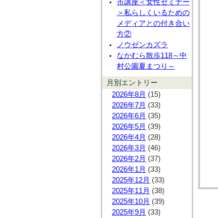
市講座＜女性セミナー
＞私らしくいるための
メディアとの付き合い
方②
ノウゼンカズラ
なかむら散歩118～中
村公園夏まつり～
月別エントリー
2026年8月
(15)
2026年7月
(33)
2026年6月
(35)
2026年5月
(39)
2026年4月
(28)
2026年3月
(46)
2026年2月
(37)
2026年1月
(33)
2025年12月
(33)
2025年11月
(38)
2025年10月
(39)
2025年9月
(33)