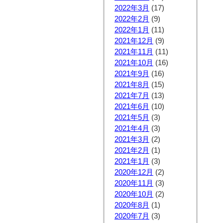
2022年3月
(17)
2022年2月
(9)
2022年1月
(11)
2021年12月
(9)
2021年11月
(11)
2021年10月
(16)
2021年9月
(16)
2021年8月
(15)
2021年7月
(13)
2021年6月
(10)
2021年5月
(3)
2021年4月
(3)
2021年3月
(2)
2021年2月
(1)
2021年1月
(3)
2020年12月
(2)
2020年11月
(3)
2020年10月
(2)
2020年8月
(1)
2020年7月
(3)