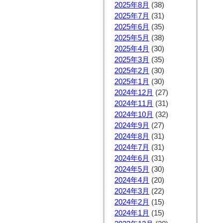
2025年8月
(38)
2025年7月
(31)
2025年6月
(35)
2025年5月
(38)
2025年4月
(30)
2025年3月
(35)
2025年2月
(30)
2025年1月
(30)
2024年12月
(27)
2024年11月
(31)
2024年10月
(32)
2024年9月
(27)
2024年8月
(31)
2024年7月
(31)
2024年6月
(31)
2024年5月
(30)
2024年4月
(20)
2024年3月
(22)
2024年2月
(15)
2024年1月
(15)