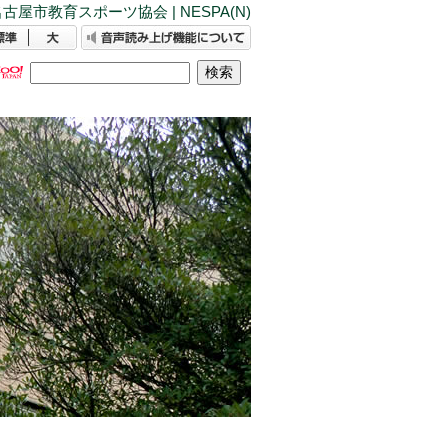
古屋市教育スポーツ協会 | NESPA(N)