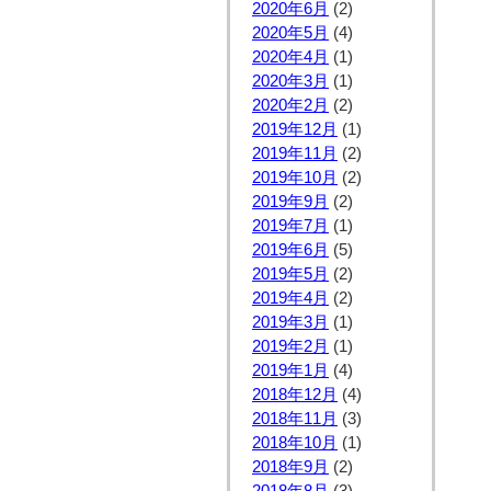
2020年6月
(2)
2020年5月
(4)
2020年4月
(1)
2020年3月
(1)
2020年2月
(2)
2019年12月
(1)
2019年11月
(2)
2019年10月
(2)
2019年9月
(2)
2019年7月
(1)
2019年6月
(5)
2019年5月
(2)
2019年4月
(2)
2019年3月
(1)
2019年2月
(1)
2019年1月
(4)
2018年12月
(4)
2018年11月
(3)
2018年10月
(1)
2018年9月
(2)
2018年8月
(3)