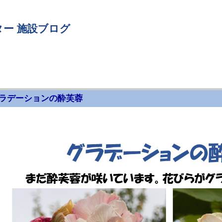
ー 施設ブログ
ラデーションの酔芙蓉