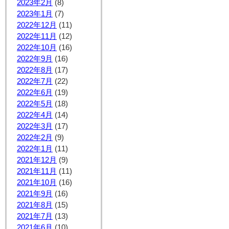
2023年2月
(8)
2023年1月
(7)
2022年12月
(11)
2022年11月
(12)
2022年10月
(16)
2022年9月
(16)
2022年8月
(17)
2022年7月
(22)
2022年6月
(19)
2022年5月
(18)
2022年4月
(14)
2022年3月
(17)
2022年2月
(9)
2022年1月
(11)
2021年12月
(9)
2021年11月
(11)
2021年10月
(16)
2021年9月
(16)
2021年8月
(15)
2021年7月
(13)
2021年6月
(10)