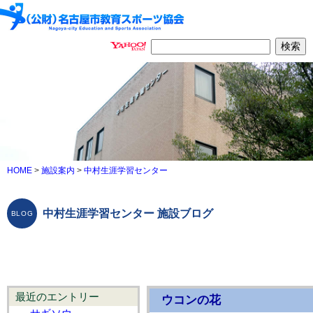
HOME
>
施設案内
>
中村生涯学習センター
中村生涯学習センター 施設ブログ
最近のエントリー
ウコンの花