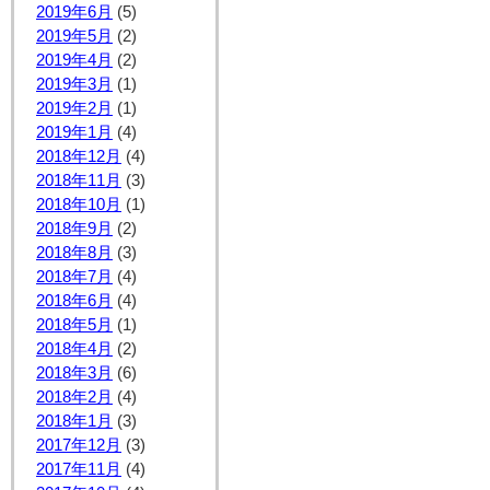
2019年6月
(5)
2019年5月
(2)
2019年4月
(2)
2019年3月
(1)
2019年2月
(1)
2019年1月
(4)
2018年12月
(4)
2018年11月
(3)
2018年10月
(1)
2018年9月
(2)
2018年8月
(3)
2018年7月
(4)
2018年6月
(4)
2018年5月
(1)
2018年4月
(2)
2018年3月
(6)
2018年2月
(4)
2018年1月
(3)
2017年12月
(3)
2017年11月
(4)