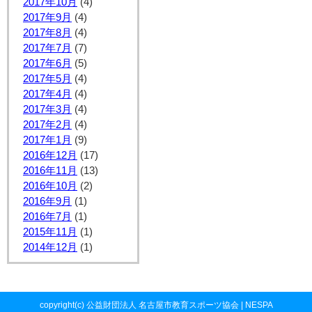
2017年10月
(4)
2017年9月
(4)
2017年8月
(4)
2017年7月
(7)
2017年6月
(5)
2017年5月
(4)
2017年4月
(4)
2017年3月
(4)
2017年2月
(4)
2017年1月
(9)
2016年12月
(17)
2016年11月
(13)
2016年10月
(2)
2016年9月
(1)
2016年7月
(1)
2015年11月
(1)
2014年12月
(1)
copyright(c) 公益財団法人 名古屋市教育スポーツ協会 | NESPA