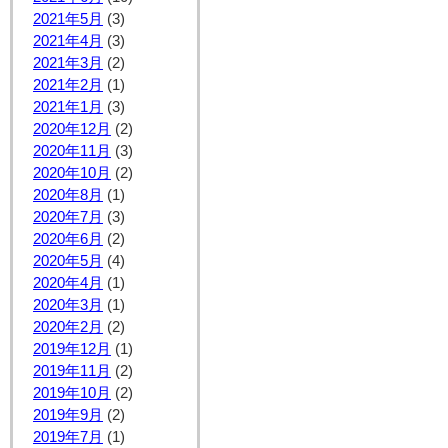
2021年5月
(3)
2021年4月
(3)
2021年3月
(2)
2021年2月
(1)
2021年1月
(3)
2020年12月
(2)
2020年11月
(3)
2020年10月
(2)
2020年8月
(1)
2020年7月
(3)
2020年6月
(2)
2020年5月
(4)
2020年4月
(1)
2020年3月
(1)
2020年2月
(2)
2019年12月
(1)
2019年11月
(2)
2019年10月
(2)
2019年9月
(2)
2019年7月
(1)