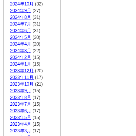
2024年10月
(32)
2024年9月
(27)
2024年8月
(31)
2024年7月
(31)
2024年6月
(31)
2024年5月
(30)
2024年4月
(20)
2024年3月
(22)
2024年2月
(15)
2024年1月
(15)
2023年12月
(20)
2023年11月
(17)
2023年10月
(21)
2023年9月
(15)
2023年8月
(17)
2023年7月
(15)
2023年6月
(17)
2023年5月
(15)
2023年4月
(15)
2023年3月
(17)