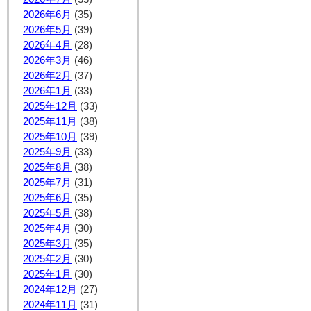
2026年6月
(35)
2026年5月
(39)
2026年4月
(28)
2026年3月
(46)
2026年2月
(37)
2026年1月
(33)
2025年12月
(33)
2025年11月
(38)
2025年10月
(39)
2025年9月
(33)
2025年8月
(38)
2025年7月
(31)
2025年6月
(35)
2025年5月
(38)
2025年4月
(30)
2025年3月
(35)
2025年2月
(30)
2025年1月
(30)
2024年12月
(27)
2024年11月
(31)