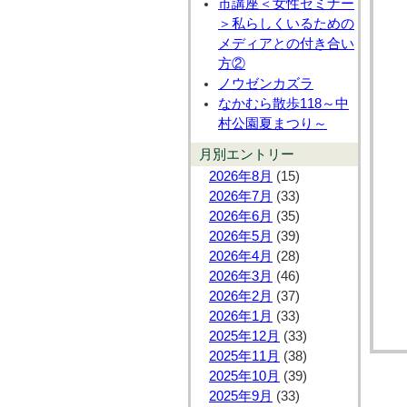
市講座＜女性セミナー
＞私らしくいるための
メディアとの付き合い
方②
ノウゼンカズラ
なかむら散歩118～中
村公園夏まつり～
月別エントリー
2026年8月
(15)
2026年7月
(33)
2026年6月
(35)
2026年5月
(39)
2026年4月
(28)
2026年3月
(46)
2026年2月
(37)
2026年1月
(33)
2025年12月
(33)
2025年11月
(38)
2025年10月
(39)
2025年9月
(33)