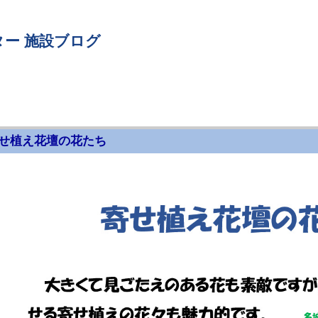
ー 施設ブログ
せ植え花壇の花たち