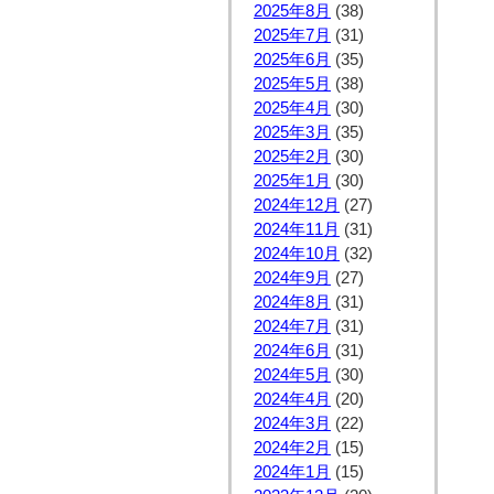
2025年8月
(38)
2025年7月
(31)
2025年6月
(35)
2025年5月
(38)
2025年4月
(30)
2025年3月
(35)
2025年2月
(30)
2025年1月
(30)
2024年12月
(27)
2024年11月
(31)
2024年10月
(32)
2024年9月
(27)
2024年8月
(31)
2024年7月
(31)
2024年6月
(31)
2024年5月
(30)
2024年4月
(20)
2024年3月
(22)
2024年2月
(15)
2024年1月
(15)