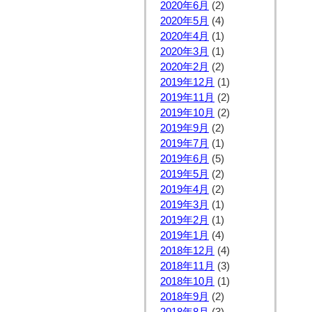
2020年6月
(2)
2020年5月
(4)
2020年4月
(1)
2020年3月
(1)
2020年2月
(2)
2019年12月
(1)
2019年11月
(2)
2019年10月
(2)
2019年9月
(2)
2019年7月
(1)
2019年6月
(5)
2019年5月
(2)
2019年4月
(2)
2019年3月
(1)
2019年2月
(1)
2019年1月
(4)
2018年12月
(4)
2018年11月
(3)
2018年10月
(1)
2018年9月
(2)
2018年8月
(3)