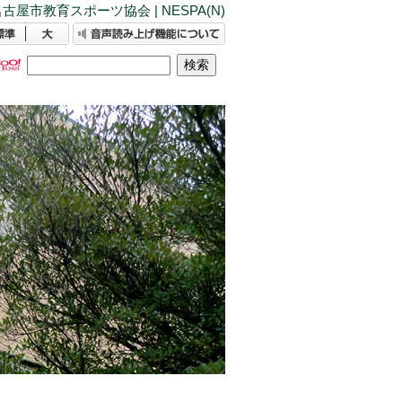
古屋市教育スポーツ協会 | NESPA(N)