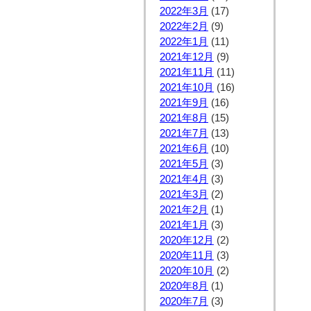
2022年3月
(17)
2022年2月
(9)
2022年1月
(11)
2021年12月
(9)
2021年11月
(11)
2021年10月
(16)
2021年9月
(16)
2021年8月
(15)
2021年7月
(13)
2021年6月
(10)
2021年5月
(3)
2021年4月
(3)
2021年3月
(2)
2021年2月
(1)
2021年1月
(3)
2020年12月
(2)
2020年11月
(3)
2020年10月
(2)
2020年8月
(1)
2020年7月
(3)