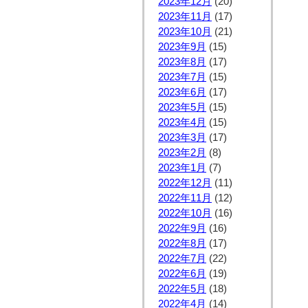
2023年12月
(20)
2023年11月
(17)
2023年10月
(21)
2023年9月
(15)
2023年8月
(17)
2023年7月
(15)
2023年6月
(17)
2023年5月
(15)
2023年4月
(15)
2023年3月
(17)
2023年2月
(8)
2023年1月
(7)
2022年12月
(11)
2022年11月
(12)
2022年10月
(16)
2022年9月
(16)
2022年8月
(17)
2022年7月
(22)
2022年6月
(19)
2022年5月
(18)
2022年4月
(14)