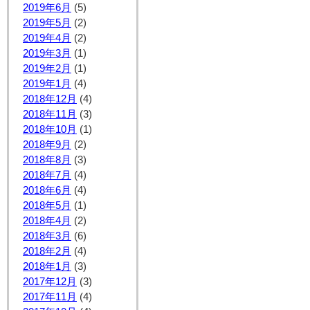
2019年6月
(5)
2019年5月
(2)
2019年4月
(2)
2019年3月
(1)
2019年2月
(1)
2019年1月
(4)
2018年12月
(4)
2018年11月
(3)
2018年10月
(1)
2018年9月
(2)
2018年8月
(3)
2018年7月
(4)
2018年6月
(4)
2018年5月
(1)
2018年4月
(2)
2018年3月
(6)
2018年2月
(4)
2018年1月
(3)
2017年12月
(3)
2017年11月
(4)