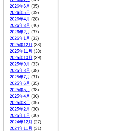
2026年6月
(35)
2026年5月
(39)
2026年4月
(28)
2026年3月
(46)
2026年2月
(37)
2026年1月
(33)
2025年12月
(33)
2025年11月
(38)
2025年10月
(39)
2025年9月
(33)
2025年8月
(38)
2025年7月
(31)
2025年6月
(35)
2025年5月
(38)
2025年4月
(30)
2025年3月
(35)
2025年2月
(30)
2025年1月
(30)
2024年12月
(27)
2024年11月
(31)