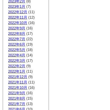
2023年2月
(8)
2023年1月
(7)
2022年12月
(11)
2022年11月
(12)
2022年10月
(16)
2022年9月
(16)
2022年8月
(17)
2022年7月
(22)
2022年6月
(19)
2022年5月
(18)
2022年4月
(14)
2022年3月
(17)
2022年2月
(9)
2022年1月
(11)
2021年12月
(9)
2021年11月
(11)
2021年10月
(16)
2021年9月
(16)
2021年8月
(15)
2021年7月
(13)
2021年6月
(10)