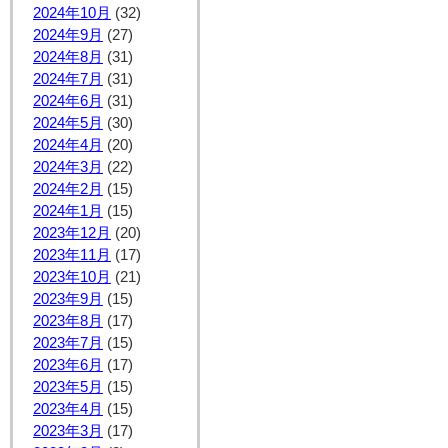
2024年10月
(32)
2024年9月
(27)
2024年8月
(31)
2024年7月
(31)
2024年6月
(31)
2024年5月
(30)
2024年4月
(20)
2024年3月
(22)
2024年2月
(15)
2024年1月
(15)
2023年12月
(20)
2023年11月
(17)
2023年10月
(21)
2023年9月
(15)
2023年8月
(17)
2023年7月
(15)
2023年6月
(17)
2023年5月
(15)
2023年4月
(15)
2023年3月
(17)