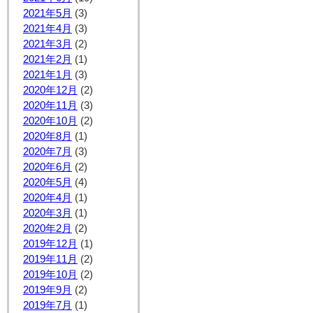
2021年5月
(3)
2021年4月
(3)
2021年3月
(2)
2021年2月
(1)
2021年1月
(3)
2020年12月
(2)
2020年11月
(3)
2020年10月
(2)
2020年8月
(1)
2020年7月
(3)
2020年6月
(2)
2020年5月
(4)
2020年4月
(1)
2020年3月
(1)
2020年2月
(2)
2019年12月
(1)
2019年11月
(2)
2019年10月
(2)
2019年9月
(2)
2019年7月
(1)