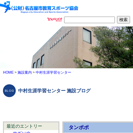
HOME
>
施設案内
>
中村生涯学習センター
中村生涯学習センター 施設ブログ
最近のエントリー
タンポポ