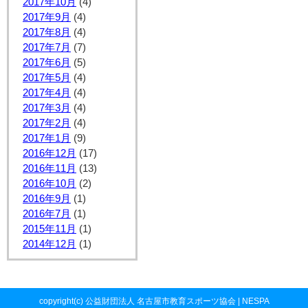
2017年10月
(4)
2017年9月
(4)
2017年8月
(4)
2017年7月
(7)
2017年6月
(5)
2017年5月
(4)
2017年4月
(4)
2017年3月
(4)
2017年2月
(4)
2017年1月
(9)
2016年12月
(17)
2016年11月
(13)
2016年10月
(2)
2016年9月
(1)
2016年7月
(1)
2015年11月
(1)
2014年12月
(1)
copyright(c) 公益財団法人 名古屋市教育スポーツ協会 | NESPA