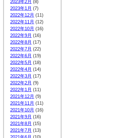
2023年2月
(8)
2023年1月
(7)
2022年12月
(11)
2022年11月
(12)
2022年10月
(16)
2022年9月
(16)
2022年8月
(17)
2022年7月
(22)
2022年6月
(19)
2022年5月
(18)
2022年4月
(14)
2022年3月
(17)
2022年2月
(9)
2022年1月
(11)
2021年12月
(9)
2021年11月
(11)
2021年10月
(16)
2021年9月
(16)
2021年8月
(15)
2021年7月
(13)
2021年6月
(10)