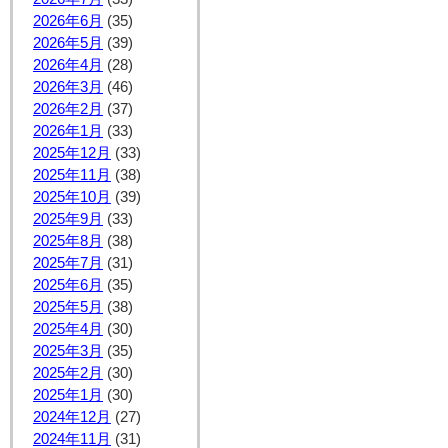
2026年6月
(35)
2026年5月
(39)
2026年4月
(28)
2026年3月
(46)
2026年2月
(37)
2026年1月
(33)
2025年12月
(33)
2025年11月
(38)
2025年10月
(39)
2025年9月
(33)
2025年8月
(38)
2025年7月
(31)
2025年6月
(35)
2025年5月
(38)
2025年4月
(30)
2025年3月
(35)
2025年2月
(30)
2025年1月
(30)
2024年12月
(27)
2024年11月
(31)