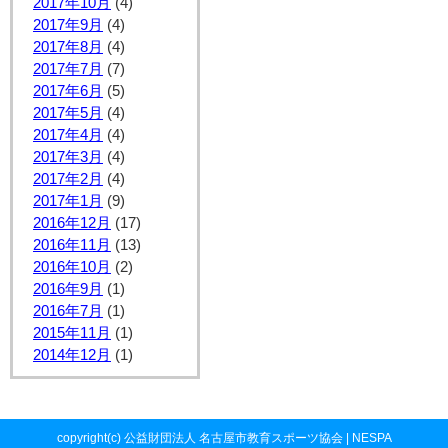
2017年10月
(4)
2017年9月
(4)
2017年8月
(4)
2017年7月
(7)
2017年6月
(5)
2017年5月
(4)
2017年4月
(4)
2017年3月
(4)
2017年2月
(4)
2017年1月
(9)
2016年12月
(17)
2016年11月
(13)
2016年10月
(2)
2016年9月
(1)
2016年7月
(1)
2015年11月
(1)
2014年12月
(1)
copyright(c) 公益財団法人 名古屋市教育スポーツ協会 | NESPA