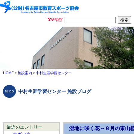
HOME
>
施設案内
>
中村生涯学習センター
中村生涯学習センター 施設ブログ
最近のエントリー
湿地に咲く花～８月の東山