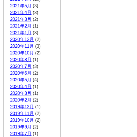
2021年5月
(3)
2021年4月
(3)
2021年3月
(2)
2021年2月
(1)
2021年1月
(3)
2020年12月
(2)
2020年11月
(3)
2020年10月
(2)
2020年8月
(1)
2020年7月
(3)
2020年6月
(2)
2020年5月
(4)
2020年4月
(1)
2020年3月
(1)
2020年2月
(2)
2019年12月
(1)
2019年11月
(2)
2019年10月
(2)
2019年9月
(2)
2019年7月
(1)