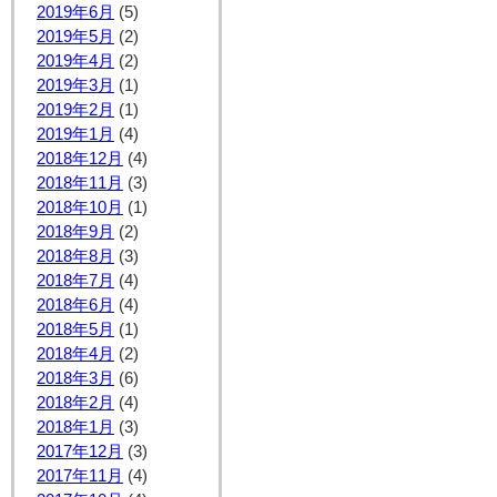
2019年6月
(5)
2019年5月
(2)
2019年4月
(2)
2019年3月
(1)
2019年2月
(1)
2019年1月
(4)
2018年12月
(4)
2018年11月
(3)
2018年10月
(1)
2018年9月
(2)
2018年8月
(3)
2018年7月
(4)
2018年6月
(4)
2018年5月
(1)
2018年4月
(2)
2018年3月
(6)
2018年2月
(4)
2018年1月
(3)
2017年12月
(3)
2017年11月
(4)