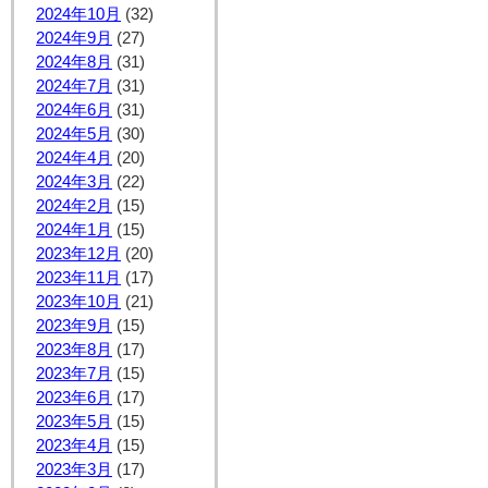
2024年10月
(32)
2024年9月
(27)
2024年8月
(31)
2024年7月
(31)
2024年6月
(31)
2024年5月
(30)
2024年4月
(20)
2024年3月
(22)
2024年2月
(15)
2024年1月
(15)
2023年12月
(20)
2023年11月
(17)
2023年10月
(21)
2023年9月
(15)
2023年8月
(17)
2023年7月
(15)
2023年6月
(17)
2023年5月
(15)
2023年4月
(15)
2023年3月
(17)