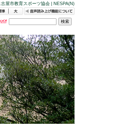
古屋市教育スポーツ協会 | NESPA(N)