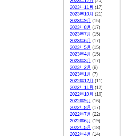
2023年12月
(20)
2023年11月
(17)
2023年10月
(21)
2023年9月
(15)
2023年8月
(17)
2023年7月
(15)
2023年6月
(17)
2023年5月
(15)
2023年4月
(15)
2023年3月
(17)
2023年2月
(8)
2023年1月
(7)
2022年12月
(11)
2022年11月
(12)
2022年10月
(16)
2022年9月
(16)
2022年8月
(17)
2022年7月
(22)
2022年6月
(19)
2022年5月
(18)
2022年4月
(14)