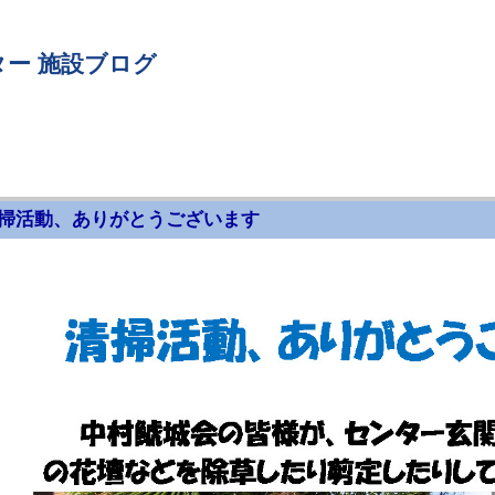
ー 施設ブログ
掃活動、ありがとうございます