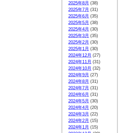
2025年8月
(38)
2025年7月
(31)
2025年6月
(35)
2025年5月
(38)
2025年4月
(30)
2025年3月
(35)
2025年2月
(30)
2025年1月
(30)
2024年12月
(27)
2024年11月
(31)
2024年10月
(32)
2024年9月
(27)
2024年8月
(31)
2024年7月
(31)
2024年6月
(31)
2024年5月
(30)
2024年4月
(20)
2024年3月
(22)
2024年2月
(15)
2024年1月
(15)