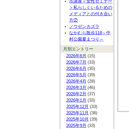
市講座＜女性セミナー
＞私らしくいるための
メディアとの付き合い
方②
ノウゼンカズラ
なかむら散歩118～中
村公園夏まつり～
月別エントリー
2026年8月
(15)
2026年7月
(33)
2026年6月
(35)
2026年5月
(39)
2026年4月
(28)
2026年3月
(46)
2026年2月
(37)
2026年1月
(33)
2025年12月
(33)
2025年11月
(38)
2025年10月
(39)
2025年9月
(33)