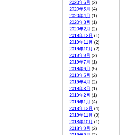
2020年6月
(2)
2020年5月
(4)
2020年4月
(1)
2020年3月
(1)
2020年2月
(2)
2019年12月
(1)
2019年11月
(2)
2019年10月
(2)
2019年9月
(2)
2019年7月
(1)
2019年6月
(5)
2019年5月
(2)
2019年4月
(2)
2019年3月
(1)
2019年2月
(1)
2019年1月
(4)
2018年12月
(4)
2018年11月
(3)
2018年10月
(1)
2018年9月
(2)
2018年8月
(3)