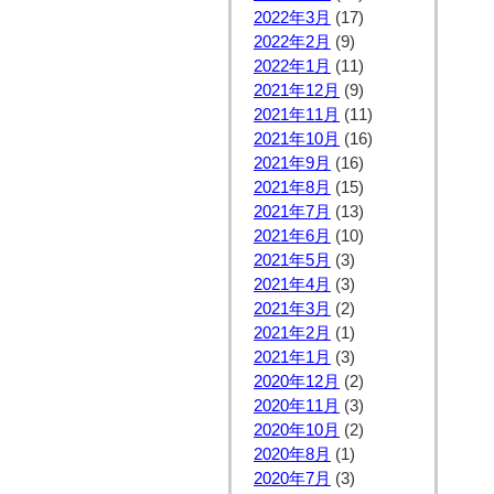
2022年3月
(17)
2022年2月
(9)
2022年1月
(11)
2021年12月
(9)
2021年11月
(11)
2021年10月
(16)
2021年9月
(16)
2021年8月
(15)
2021年7月
(13)
2021年6月
(10)
2021年5月
(3)
2021年4月
(3)
2021年3月
(2)
2021年2月
(1)
2021年1月
(3)
2020年12月
(2)
2020年11月
(3)
2020年10月
(2)
2020年8月
(1)
2020年7月
(3)