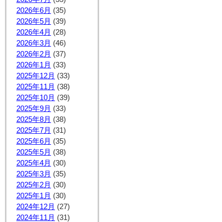
2026年6月
(35)
2026年5月
(39)
2026年4月
(28)
2026年3月
(46)
2026年2月
(37)
2026年1月
(33)
2025年12月
(33)
2025年11月
(38)
2025年10月
(39)
2025年9月
(33)
2025年8月
(38)
2025年7月
(31)
2025年6月
(35)
2025年5月
(38)
2025年4月
(30)
2025年3月
(35)
2025年2月
(30)
2025年1月
(30)
2024年12月
(27)
2024年11月
(31)