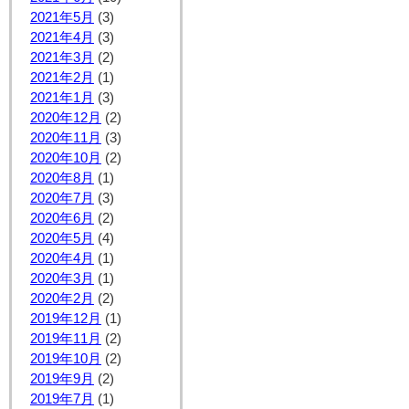
2021年5月
(3)
2021年4月
(3)
2021年3月
(2)
2021年2月
(1)
2021年1月
(3)
2020年12月
(2)
2020年11月
(3)
2020年10月
(2)
2020年8月
(1)
2020年7月
(3)
2020年6月
(2)
2020年5月
(4)
2020年4月
(1)
2020年3月
(1)
2020年2月
(2)
2019年12月
(1)
2019年11月
(2)
2019年10月
(2)
2019年9月
(2)
2019年7月
(1)