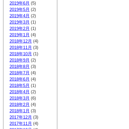
2019年6月
(5)
2019年5月
(2)
2019年4月
(2)
2019年3月
(1)
2019年2月
(1)
2019年1月
(4)
2018年12月
(4)
2018年11月
(3)
2018年10月
(1)
2018年9月
(2)
2018年8月
(3)
2018年7月
(4)
2018年6月
(4)
2018年5月
(1)
2018年4月
(2)
2018年3月
(6)
2018年2月
(4)
2018年1月
(3)
2017年12月
(3)
2017年11月
(4)