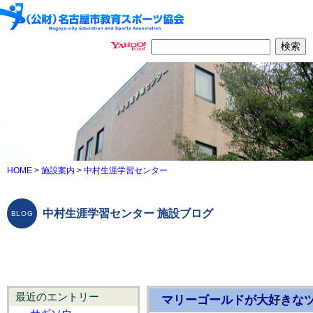
HOME
>
施設案内
>
中村生涯学習センター
中村生涯学習センター 施設ブログ
最近のエントリー
マリーゴールドが大好きな