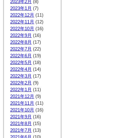
2023年2月
(8)
2023年1月
(7)
2022年12月
(11)
2022年11月
(12)
2022年10月
(16)
2022年9月
(16)
2022年8月
(17)
2022年7月
(22)
2022年6月
(19)
2022年5月
(18)
2022年4月
(14)
2022年3月
(17)
2022年2月
(9)
2022年1月
(11)
2021年12月
(9)
2021年11月
(11)
2021年10月
(16)
2021年9月
(16)
2021年8月
(15)
2021年7月
(13)
2021年6月
(10)