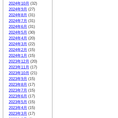
2024年10月
(32)
2024年9月
(27)
2024年8月
(31)
2024年7月
(31)
2024年6月
(31)
2024年5月
(30)
2024年4月
(20)
2024年3月
(22)
2024年2月
(15)
2024年1月
(15)
2023年12月
(20)
2023年11月
(17)
2023年10月
(21)
2023年9月
(15)
2023年8月
(17)
2023年7月
(15)
2023年6月
(17)
2023年5月
(15)
2023年4月
(15)
2023年3月
(17)