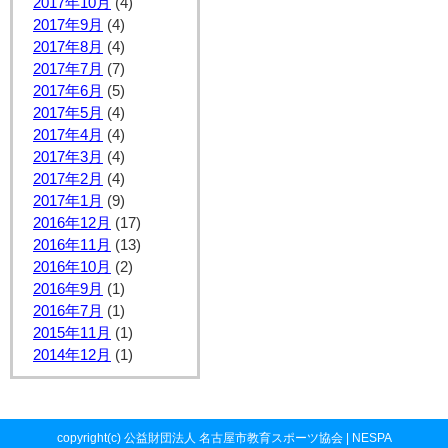
2017年10月
(4)
2017年9月
(4)
2017年8月
(4)
2017年7月
(7)
2017年6月
(5)
2017年5月
(4)
2017年4月
(4)
2017年3月
(4)
2017年2月
(4)
2017年1月
(9)
2016年12月
(17)
2016年11月
(13)
2016年10月
(2)
2016年9月
(1)
2016年7月
(1)
2015年11月
(1)
2014年12月
(1)
copyright(c) 公益財団法人 名古屋市教育スポーツ協会 | NESPA