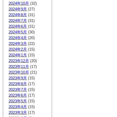
2024年10月
(32)
2024年9月
(27)
2024年8月
(31)
2024年7月
(31)
2024年6月
(31)
2024年5月
(30)
2024年4月
(20)
2024年3月
(22)
2024年2月
(15)
2024年1月
(15)
2023年12月
(20)
2023年11月
(17)
2023年10月
(21)
2023年9月
(15)
2023年8月
(17)
2023年7月
(15)
2023年6月
(17)
2023年5月
(15)
2023年4月
(15)
2023年3月
(17)