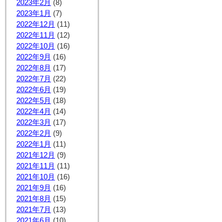
2023年2月
(8)
2023年1月
(7)
2022年12月
(11)
2022年11月
(12)
2022年10月
(16)
2022年9月
(16)
2022年8月
(17)
2022年7月
(22)
2022年6月
(19)
2022年5月
(18)
2022年4月
(14)
2022年3月
(17)
2022年2月
(9)
2022年1月
(11)
2021年12月
(9)
2021年11月
(11)
2021年10月
(16)
2021年9月
(16)
2021年8月
(15)
2021年7月
(13)
2021年6月
(10)