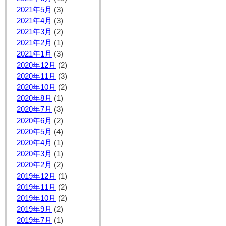
2021年5月
(3)
2021年4月
(3)
2021年3月
(2)
2021年2月
(1)
2021年1月
(3)
2020年12月
(2)
2020年11月
(3)
2020年10月
(2)
2020年8月
(1)
2020年7月
(3)
2020年6月
(2)
2020年5月
(4)
2020年4月
(1)
2020年3月
(1)
2020年2月
(2)
2019年12月
(1)
2019年11月
(2)
2019年10月
(2)
2019年9月
(2)
2019年7月
(1)