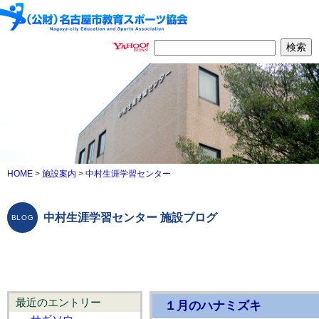
HOME
>
施設案内
>
中村生涯学習センター
中村生涯学習センター 施設ブログ
最近のエントリー
１月のハナミズキ