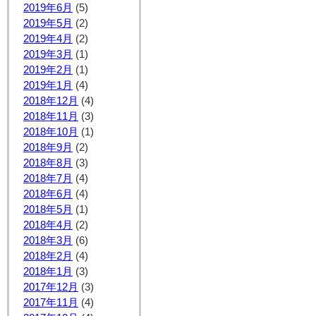
2019年6月
(5)
2019年5月
(2)
2019年4月
(2)
2019年3月
(1)
2019年2月
(1)
2019年1月
(4)
2018年12月
(4)
2018年11月
(3)
2018年10月
(1)
2018年9月
(2)
2018年8月
(3)
2018年7月
(4)
2018年6月
(4)
2018年5月
(1)
2018年4月
(2)
2018年3月
(6)
2018年2月
(4)
2018年1月
(3)
2017年12月
(3)
2017年11月
(4)