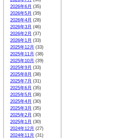
2026年6月
(35)
2026年5月
(39)
2026年4月
(28)
2026年3月
(46)
2026年2月
(37)
2026年1月
(33)
2025年12月
(33)
2025年11月
(38)
2025年10月
(39)
2025年9月
(33)
2025年8月
(38)
2025年7月
(31)
2025年6月
(35)
2025年5月
(38)
2025年4月
(30)
2025年3月
(35)
2025年2月
(30)
2025年1月
(30)
2024年12月
(27)
2024年11月
(31)