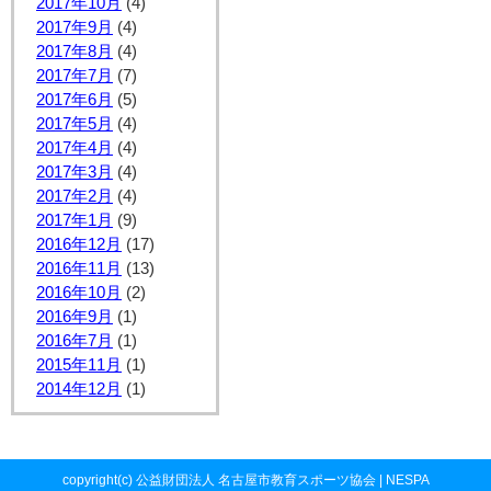
2017年10月
(4)
2017年9月
(4)
2017年8月
(4)
2017年7月
(7)
2017年6月
(5)
2017年5月
(4)
2017年4月
(4)
2017年3月
(4)
2017年2月
(4)
2017年1月
(9)
2016年12月
(17)
2016年11月
(13)
2016年10月
(2)
2016年9月
(1)
2016年7月
(1)
2015年11月
(1)
2014年12月
(1)
copyright(c) 公益財団法人 名古屋市教育スポーツ協会 | NESPA