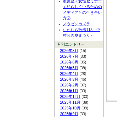
市講座＜女性セミナー
＞私らしくいるための
メディアとの付き合い
方②
ノウゼンカズラ
なかむら散歩118～中
村公園夏まつり～
月別エントリー
2026年8月
(15)
2026年7月
(33)
2026年6月
(35)
2026年5月
(39)
2026年4月
(28)
2026年3月
(46)
2026年2月
(37)
2026年1月
(33)
2025年12月
(33)
2025年11月
(38)
2025年10月
(39)
2025年9月
(33)