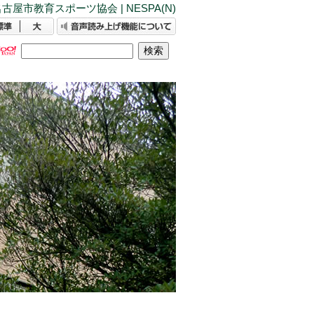
古屋市教育スポーツ協会 | NESPA(N)