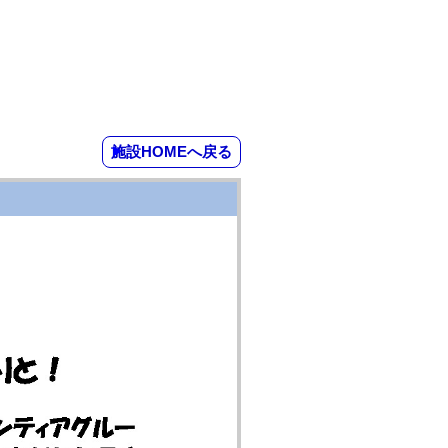
施設HOMEへ戻る