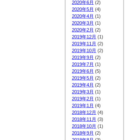
2020年6月
(2)
2020年5月
(4)
2020年4月
(1)
2020年3月
(1)
2020年2月
(2)
2019年12月
(1)
2019年11月
(2)
2019年10月
(2)
2019年9月
(2)
2019年7月
(1)
2019年6月
(5)
2019年5月
(2)
2019年4月
(2)
2019年3月
(1)
2019年2月
(1)
2019年1月
(4)
2018年12月
(4)
2018年11月
(3)
2018年10月
(1)
2018年9月
(2)
2018年8月
(3)