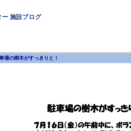
ー 施設ブログ
車場の樹木がすっきりと！