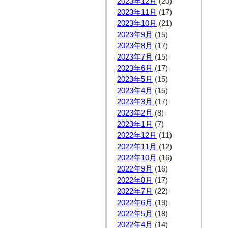
2023年12月
(20)
2023年11月
(17)
2023年10月
(21)
2023年9月
(15)
2023年8月
(17)
2023年7月
(15)
2023年6月
(17)
2023年5月
(15)
2023年4月
(15)
2023年3月
(17)
2023年2月
(8)
2023年1月
(7)
2022年12月
(11)
2022年11月
(12)
2022年10月
(16)
2022年9月
(16)
2022年8月
(17)
2022年7月
(22)
2022年6月
(19)
2022年5月
(18)
2022年4月
(14)