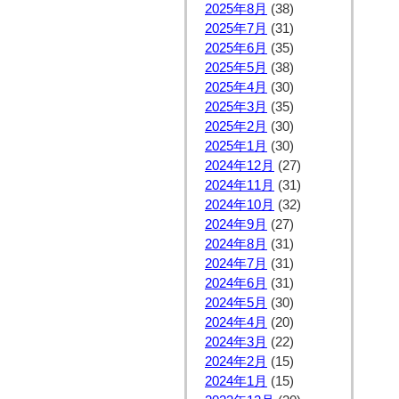
2025年8月
(38)
2025年7月
(31)
2025年6月
(35)
2025年5月
(38)
2025年4月
(30)
2025年3月
(35)
2025年2月
(30)
2025年1月
(30)
2024年12月
(27)
2024年11月
(31)
2024年10月
(32)
2024年9月
(27)
2024年8月
(31)
2024年7月
(31)
2024年6月
(31)
2024年5月
(30)
2024年4月
(20)
2024年3月
(22)
2024年2月
(15)
2024年1月
(15)