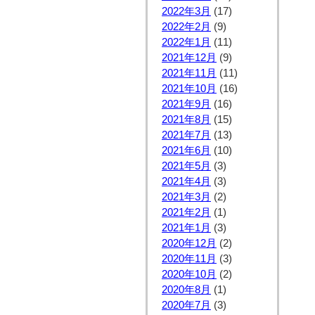
2022年3月
(17)
2022年2月
(9)
2022年1月
(11)
2021年12月
(9)
2021年11月
(11)
2021年10月
(16)
2021年9月
(16)
2021年8月
(15)
2021年7月
(13)
2021年6月
(10)
2021年5月
(3)
2021年4月
(3)
2021年3月
(2)
2021年2月
(1)
2021年1月
(3)
2020年12月
(2)
2020年11月
(3)
2020年10月
(2)
2020年8月
(1)
2020年7月
(3)