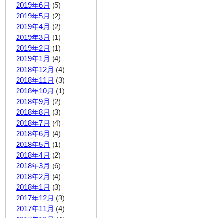
2019年6月
(5)
2019年5月
(2)
2019年4月
(2)
2019年3月
(1)
2019年2月
(1)
2019年1月
(4)
2018年12月
(4)
2018年11月
(3)
2018年10月
(1)
2018年9月
(2)
2018年8月
(3)
2018年7月
(4)
2018年6月
(4)
2018年5月
(1)
2018年4月
(2)
2018年3月
(6)
2018年2月
(4)
2018年1月
(3)
2017年12月
(3)
2017年11月
(4)