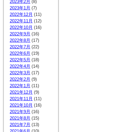
2023年2月
(8)
2023年1月
(7)
2022年12月
(11)
2022年11月
(12)
2022年10月
(16)
2022年9月
(16)
2022年8月
(17)
2022年7月
(22)
2022年6月
(19)
2022年5月
(18)
2022年4月
(14)
2022年3月
(17)
2022年2月
(9)
2022年1月
(11)
2021年12月
(9)
2021年11月
(11)
2021年10月
(16)
2021年9月
(16)
2021年8月
(15)
2021年7月
(13)
2021年6月
(10)