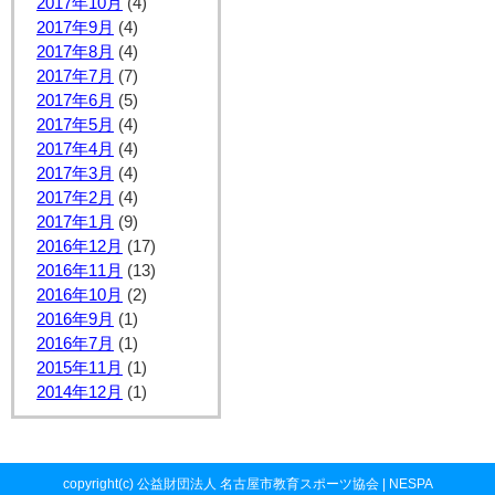
2017年10月
(4)
2017年9月
(4)
2017年8月
(4)
2017年7月
(7)
2017年6月
(5)
2017年5月
(4)
2017年4月
(4)
2017年3月
(4)
2017年2月
(4)
2017年1月
(9)
2016年12月
(17)
2016年11月
(13)
2016年10月
(2)
2016年9月
(1)
2016年7月
(1)
2015年11月
(1)
2014年12月
(1)
copyright(c) 公益財団法人 名古屋市教育スポーツ協会 | NESPA