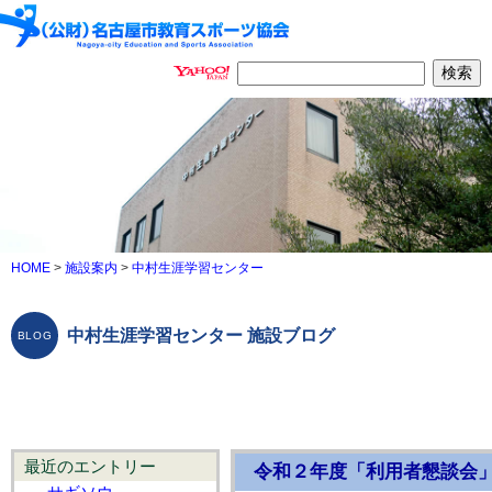
HOME
>
施設案内
>
中村生涯学習センター
中村生涯学習センター 施設ブログ
最近のエントリー
令和２年度「利用者懇談会