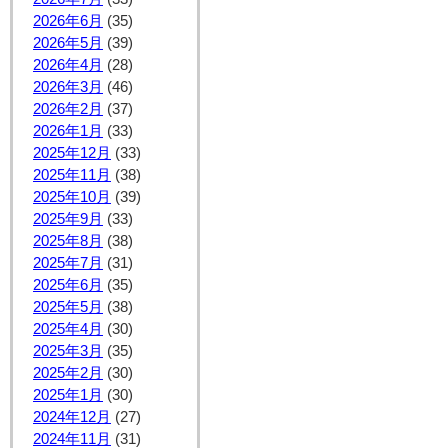
2026年6月
(35)
2026年5月
(39)
2026年4月
(28)
2026年3月
(46)
2026年2月
(37)
2026年1月
(33)
2025年12月
(33)
2025年11月
(38)
2025年10月
(39)
2025年9月
(33)
2025年8月
(38)
2025年7月
(31)
2025年6月
(35)
2025年5月
(38)
2025年4月
(30)
2025年3月
(35)
2025年2月
(30)
2025年1月
(30)
2024年12月
(27)
2024年11月
(31)