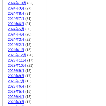
2024年10月
(32)
2024年9月
(27)
2024年8月
(31)
2024年7月
(31)
2024年6月
(31)
2024年5月
(30)
2024年4月
(20)
2024年3月
(22)
2024年2月
(15)
2024年1月
(15)
2023年12月
(20)
2023年11月
(17)
2023年10月
(21)
2023年9月
(15)
2023年8月
(17)
2023年7月
(15)
2023年6月
(17)
2023年5月
(15)
2023年4月
(15)
2023年3月
(17)