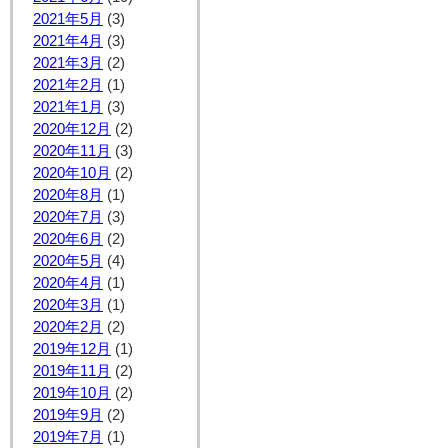
2021年5月
(3)
2021年4月
(3)
2021年3月
(2)
2021年2月
(1)
2021年1月
(3)
2020年12月
(2)
2020年11月
(3)
2020年10月
(2)
2020年8月
(1)
2020年7月
(3)
2020年6月
(2)
2020年5月
(4)
2020年4月
(1)
2020年3月
(1)
2020年2月
(2)
2019年12月
(1)
2019年11月
(2)
2019年10月
(2)
2019年9月
(2)
2019年7月
(1)