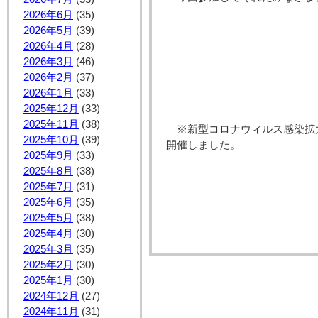
2026年6月
(35)
2026年5月
(39)
2026年4月
(28)
2026年3月
(46)
2026年2月
(37)
2026年1月
(33)
2025年12月
(33)
2025年11月
(38)
※新型コロナウィルス感染拡
2025年10月
(39)
開催しました。
2025年9月
(33)
2025年8月
(38)
2025年7月
(31)
2025年6月
(35)
2025年5月
(38)
2025年4月
(30)
2025年3月
(35)
2025年2月
(30)
2025年1月
(30)
2024年12月
(27)
2024年11月
(31)