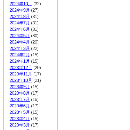
2024年10月
(32)
2024年9月
(27)
2024年8月
(31)
2024年7月
(31)
2024年6月
(31)
2024年5月
(30)
2024年4月
(20)
2024年3月
(22)
2024年2月
(15)
2024年1月
(15)
2023年12月
(20)
2023年11月
(17)
2023年10月
(21)
2023年9月
(15)
2023年8月
(17)
2023年7月
(15)
2023年6月
(17)
2023年5月
(15)
2023年4月
(15)
2023年3月
(17)