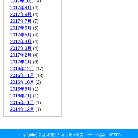
2017年10月
(4)
2017年9月
(4)
2017年8月
(4)
2017年7月
(7)
2017年6月
(5)
2017年5月
(4)
2017年4月
(4)
2017年3月
(4)
2017年2月
(4)
2017年1月
(9)
2016年12月
(17)
2016年11月
(13)
2016年10月
(2)
2016年9月
(1)
2016年7月
(1)
2015年11月
(1)
2014年12月
(1)
copyright(c) 公益財団法人 名古屋市教育スポーツ協会 | NESPA