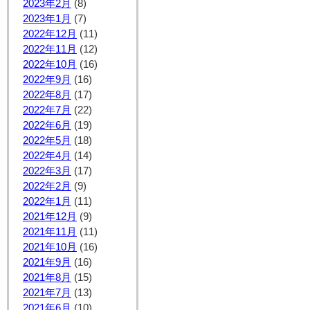
2023年2月
(8)
2023年1月
(7)
2022年12月
(11)
2022年11月
(12)
2022年10月
(16)
2022年9月
(16)
2022年8月
(17)
2022年7月
(22)
2022年6月
(19)
2022年5月
(18)
2022年4月
(14)
2022年3月
(17)
2022年2月
(9)
2022年1月
(11)
2021年12月
(9)
2021年11月
(11)
2021年10月
(16)
2021年9月
(16)
2021年8月
(15)
2021年7月
(13)
2021年6月
(10)