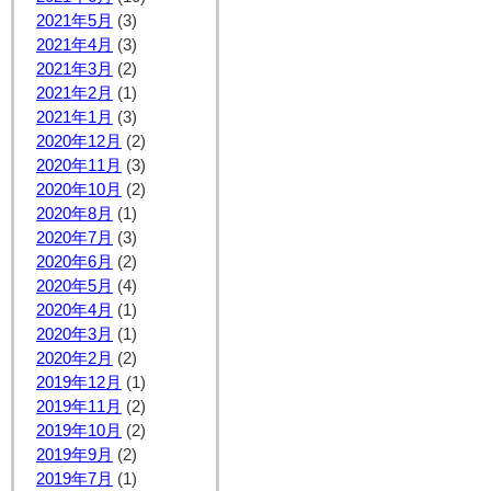
2021年5月
(3)
2021年4月
(3)
2021年3月
(2)
2021年2月
(1)
2021年1月
(3)
2020年12月
(2)
2020年11月
(3)
2020年10月
(2)
2020年8月
(1)
2020年7月
(3)
2020年6月
(2)
2020年5月
(4)
2020年4月
(1)
2020年3月
(1)
2020年2月
(2)
2019年12月
(1)
2019年11月
(2)
2019年10月
(2)
2019年9月
(2)
2019年7月
(1)