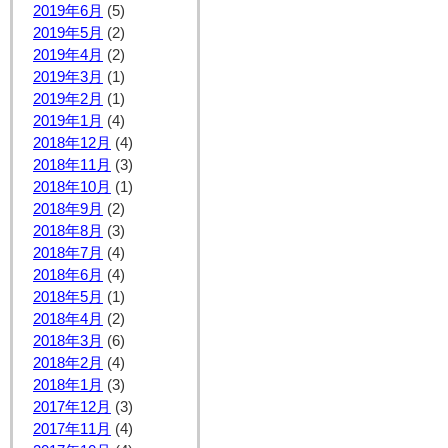
2019年6月
(5)
2019年5月
(2)
2019年4月
(2)
2019年3月
(1)
2019年2月
(1)
2019年1月
(4)
2018年12月
(4)
2018年11月
(3)
2018年10月
(1)
2018年9月
(2)
2018年8月
(3)
2018年7月
(4)
2018年6月
(4)
2018年5月
(1)
2018年4月
(2)
2018年3月
(6)
2018年2月
(4)
2018年1月
(3)
2017年12月
(3)
2017年11月
(4)