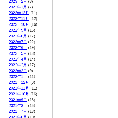
2023年2月
(8)
2023年1月
(7)
2022年12月
(11)
2022年11月
(12)
2022年10月
(16)
2022年9月
(16)
2022年8月
(17)
2022年7月
(22)
2022年6月
(19)
2022年5月
(18)
2022年4月
(14)
2022年3月
(17)
2022年2月
(9)
2022年1月
(11)
2021年12月
(9)
2021年11月
(11)
2021年10月
(16)
2021年9月
(16)
2021年8月
(15)
2021年7月
(13)
2021年6月
(10)