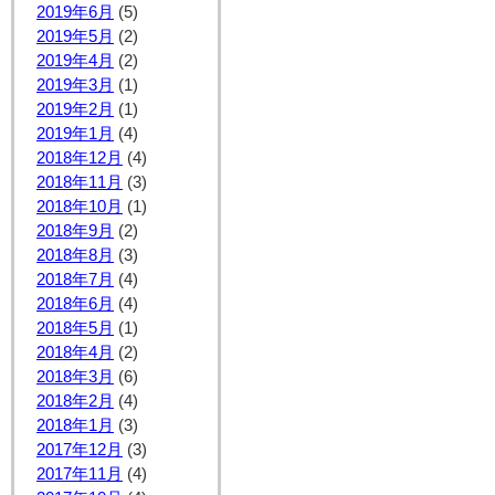
2019年6月
(5)
2019年5月
(2)
2019年4月
(2)
2019年3月
(1)
2019年2月
(1)
2019年1月
(4)
2018年12月
(4)
2018年11月
(3)
2018年10月
(1)
2018年9月
(2)
2018年8月
(3)
2018年7月
(4)
2018年6月
(4)
2018年5月
(1)
2018年4月
(2)
2018年3月
(6)
2018年2月
(4)
2018年1月
(3)
2017年12月
(3)
2017年11月
(4)