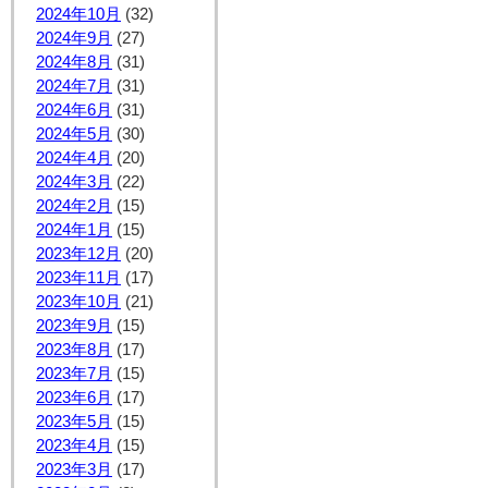
2024年10月
(32)
2024年9月
(27)
2024年8月
(31)
2024年7月
(31)
2024年6月
(31)
2024年5月
(30)
2024年4月
(20)
2024年3月
(22)
2024年2月
(15)
2024年1月
(15)
2023年12月
(20)
2023年11月
(17)
2023年10月
(21)
2023年9月
(15)
2023年8月
(17)
2023年7月
(15)
2023年6月
(17)
2023年5月
(15)
2023年4月
(15)
2023年3月
(17)