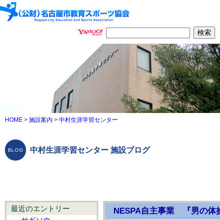
HOME
>
施設案内
>
中村生涯学習センター
中村生涯学習センター 施設ブログ
最近のエントリー
NESPA自主事業 『男の