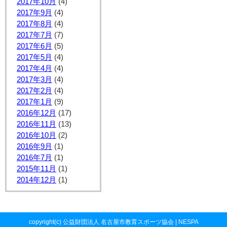
2017年10月
(4)
2017年9月
(4)
2017年8月
(4)
2017年7月
(7)
2017年6月
(5)
2017年5月
(4)
2017年4月
(4)
2017年3月
(4)
2017年2月
(4)
2017年1月
(9)
2016年12月
(17)
2016年11月
(13)
2016年10月
(2)
2016年9月
(1)
2016年7月
(1)
2015年11月
(1)
2014年12月
(1)
copyright(c) 公益財団法人 名古屋市教育スポーツ協会 | NESPA