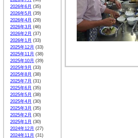
2026年6月
(35)
2026年5月
(39)
2026年4月
(28)
2026年3月
(46)
2026年2月
(37)
2026年1月
(33)
2025年12月
(33)
2025年11月
(38)
2025年10月
(39)
2025年9月
(33)
2025年8月
(38)
2025年7月
(31)
2025年6月
(35)
2025年5月
(38)
2025年4月
(30)
2025年3月
(35)
2025年2月
(30)
2025年1月
(30)
2024年12月
(27)
2024年11月
(31)