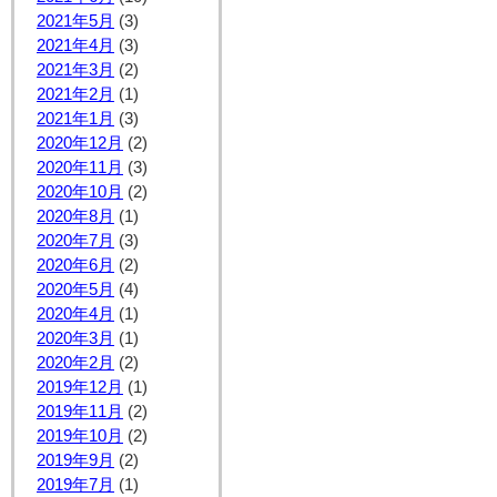
2021年5月
(3)
2021年4月
(3)
2021年3月
(2)
2021年2月
(1)
2021年1月
(3)
2020年12月
(2)
2020年11月
(3)
2020年10月
(2)
2020年8月
(1)
2020年7月
(3)
2020年6月
(2)
2020年5月
(4)
2020年4月
(1)
2020年3月
(1)
2020年2月
(2)
2019年12月
(1)
2019年11月
(2)
2019年10月
(2)
2019年9月
(2)
2019年7月
(1)