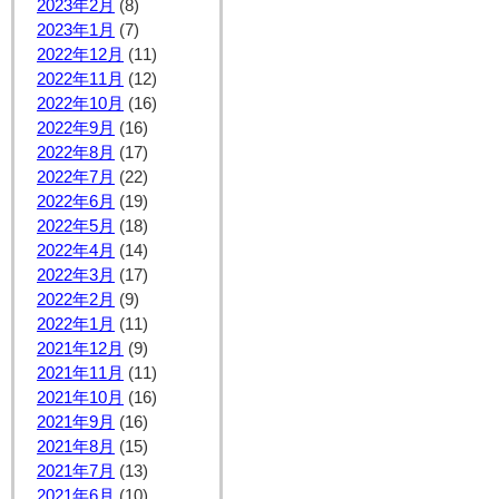
2023年2月
(8)
2023年1月
(7)
2022年12月
(11)
2022年11月
(12)
2022年10月
(16)
2022年9月
(16)
2022年8月
(17)
2022年7月
(22)
2022年6月
(19)
2022年5月
(18)
2022年4月
(14)
2022年3月
(17)
2022年2月
(9)
2022年1月
(11)
2021年12月
(9)
2021年11月
(11)
2021年10月
(16)
2021年9月
(16)
2021年8月
(15)
2021年7月
(13)
2021年6月
(10)