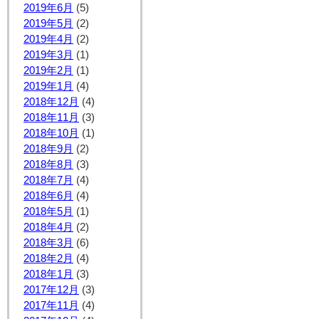
2019年6月
(5)
2019年5月
(2)
2019年4月
(2)
2019年3月
(1)
2019年2月
(1)
2019年1月
(4)
2018年12月
(4)
2018年11月
(3)
2018年10月
(1)
2018年9月
(2)
2018年8月
(3)
2018年7月
(4)
2018年6月
(4)
2018年5月
(1)
2018年4月
(2)
2018年3月
(6)
2018年2月
(4)
2018年1月
(3)
2017年12月
(3)
2017年11月
(4)