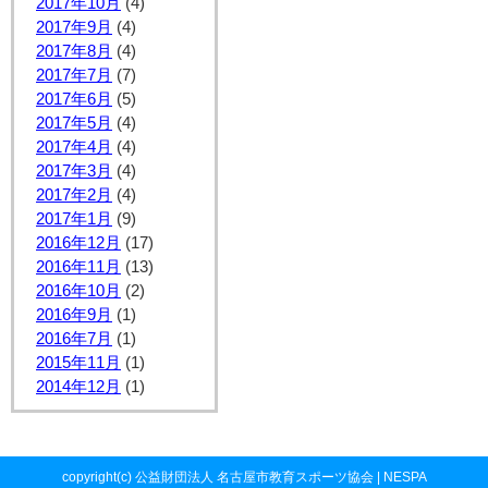
2017年10月
(4)
2017年9月
(4)
2017年8月
(4)
2017年7月
(7)
2017年6月
(5)
2017年5月
(4)
2017年4月
(4)
2017年3月
(4)
2017年2月
(4)
2017年1月
(9)
2016年12月
(17)
2016年11月
(13)
2016年10月
(2)
2016年9月
(1)
2016年7月
(1)
2015年11月
(1)
2014年12月
(1)
copyright(c) 公益財団法人 名古屋市教育スポーツ協会 | NESPA