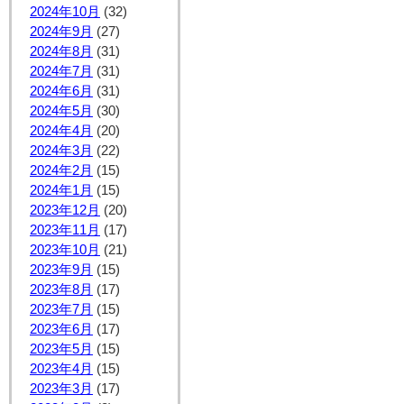
2024年10月
(32)
2024年9月
(27)
2024年8月
(31)
2024年7月
(31)
2024年6月
(31)
2024年5月
(30)
2024年4月
(20)
2024年3月
(22)
2024年2月
(15)
2024年1月
(15)
2023年12月
(20)
2023年11月
(17)
2023年10月
(21)
2023年9月
(15)
2023年8月
(17)
2023年7月
(15)
2023年6月
(17)
2023年5月
(15)
2023年4月
(15)
2023年3月
(17)