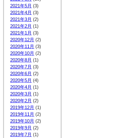
2021年5月
(3)
2021年4月
(3)
2021年3月
(2)
2021年2月
(1)
2021年1月
(3)
2020年12月
(2)
2020年11月
(3)
2020年10月
(2)
2020年8月
(1)
2020年7月
(3)
2020年6月
(2)
2020年5月
(4)
2020年4月
(1)
2020年3月
(1)
2020年2月
(2)
2019年12月
(1)
2019年11月
(2)
2019年10月
(2)
2019年9月
(2)
2019年7月
(1)