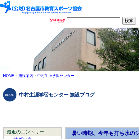
HOME
>
施設案内
>
中村生涯学習センター
中村生涯学習センター 施設ブログ
最近のエントリー
暑い時期、今年も打ち水の