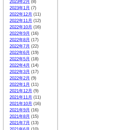
2023年2月
(8)
2023年1月
(7)
2022年12月
(11)
2022年11月
(12)
2022年10月
(16)
2022年9月
(16)
2022年8月
(17)
2022年7月
(22)
2022年6月
(19)
2022年5月
(18)
2022年4月
(14)
2022年3月
(17)
2022年2月
(9)
2022年1月
(11)
2021年12月
(9)
2021年11月
(11)
2021年10月
(16)
2021年9月
(16)
2021年8月
(15)
2021年7月
(13)
2021年6月
(10)