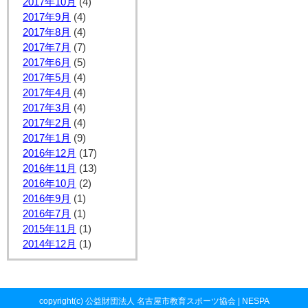
2017年10月
(4)
2017年9月
(4)
2017年8月
(4)
2017年7月
(7)
2017年6月
(5)
2017年5月
(4)
2017年4月
(4)
2017年3月
(4)
2017年2月
(4)
2017年1月
(9)
2016年12月
(17)
2016年11月
(13)
2016年10月
(2)
2016年9月
(1)
2016年7月
(1)
2015年11月
(1)
2014年12月
(1)
copyright(c) 公益財団法人 名古屋市教育スポーツ協会 | NESPA