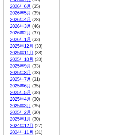
2026年6月
(35)
2026年5月
(39)
2026年4月
(28)
2026年3月
(46)
2026年2月
(37)
2026年1月
(33)
2025年12月
(33)
2025年11月
(38)
2025年10月
(39)
2025年9月
(33)
2025年8月
(38)
2025年7月
(31)
2025年6月
(35)
2025年5月
(38)
2025年4月
(30)
2025年3月
(35)
2025年2月
(30)
2025年1月
(30)
2024年12月
(27)
2024年11月
(31)