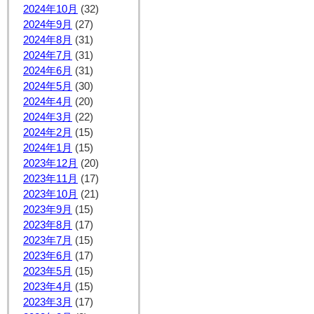
2024年10月
(32)
2024年9月
(27)
2024年8月
(31)
2024年7月
(31)
2024年6月
(31)
2024年5月
(30)
2024年4月
(20)
2024年3月
(22)
2024年2月
(15)
2024年1月
(15)
2023年12月
(20)
2023年11月
(17)
2023年10月
(21)
2023年9月
(15)
2023年8月
(17)
2023年7月
(15)
2023年6月
(17)
2023年5月
(15)
2023年4月
(15)
2023年3月
(17)