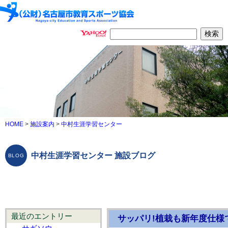
HOME
>
施設案内
>
中村生涯学習センター
中村生涯学習センター 施設ブログ
最近のエントリー
サッパリ!植栽も新年度仕様