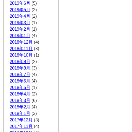
2019年6月
(5)
2019年5月
(2)
2019年4月
(2)
2019年3月
(1)
2019年2月
(1)
2019年1月
(4)
2018年12月
(4)
2018年11月
(3)
2018年10月
(1)
2018年9月
(2)
2018年8月
(3)
2018年7月
(4)
2018年6月
(4)
2018年5月
(1)
2018年4月
(2)
2018年3月
(6)
2018年2月
(4)
2018年1月
(3)
2017年12月
(3)
2017年11月
(4)