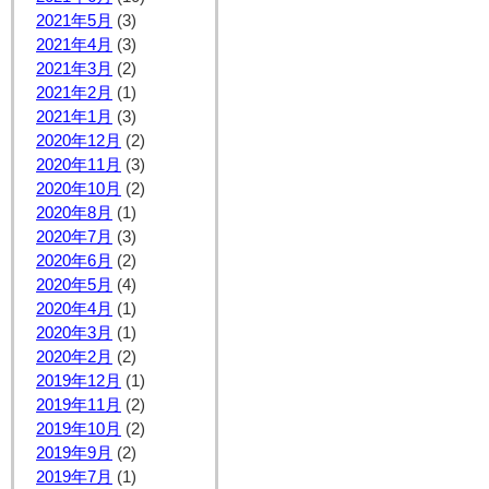
2021年5月
(3)
2021年4月
(3)
2021年3月
(2)
2021年2月
(1)
2021年1月
(3)
2020年12月
(2)
2020年11月
(3)
2020年10月
(2)
2020年8月
(1)
2020年7月
(3)
2020年6月
(2)
2020年5月
(4)
2020年4月
(1)
2020年3月
(1)
2020年2月
(2)
2019年12月
(1)
2019年11月
(2)
2019年10月
(2)
2019年9月
(2)
2019年7月
(1)