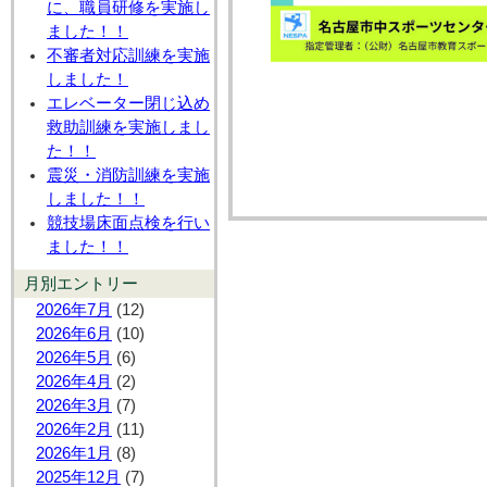
に、職員研修を実施し
ました！！
不審者対応訓練を実施
しました！
エレベーター閉じ込め
救助訓練を実施しまし
た！！
震災・消防訓練を実施
しました！！
競技場床面点検を行い
ました！！
月別エントリー
2026年7月
(12)
2026年6月
(10)
2026年5月
(6)
2026年4月
(2)
2026年3月
(7)
2026年2月
(11)
2026年1月
(8)
2025年12月
(7)