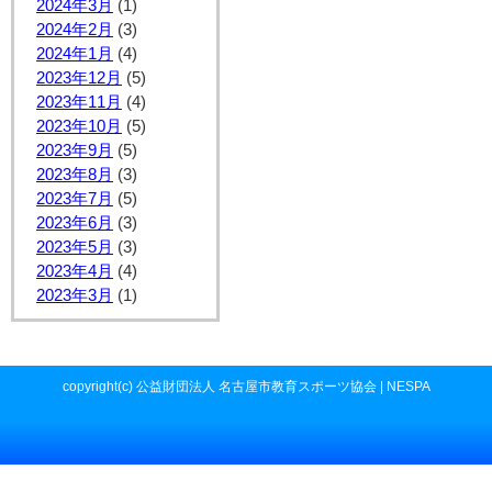
2024年3月
(1)
2024年2月
(3)
2024年1月
(4)
2023年12月
(5)
2023年11月
(4)
2023年10月
(5)
2023年9月
(5)
2023年8月
(3)
2023年7月
(5)
2023年6月
(3)
2023年5月
(3)
2023年4月
(4)
2023年3月
(1)
copyright(c) 公益財団法人 名古屋市教育スポーツ協会 | NESPA