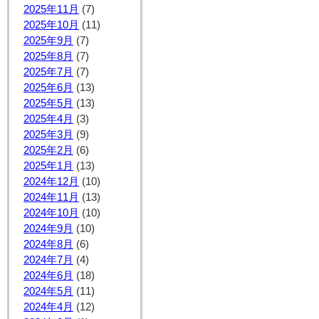
2025年11月
(7)
2025年10月
(11)
2025年9月
(7)
2025年8月
(7)
2025年7月
(7)
2025年6月
(13)
2025年5月
(13)
2025年4月
(3)
2025年3月
(9)
2025年2月
(6)
2025年1月
(13)
2024年12月
(10)
2024年11月
(13)
2024年10月
(10)
2024年9月
(10)
2024年8月
(6)
2024年7月
(4)
2024年6月
(18)
2024年5月
(11)
2024年4月
(12)