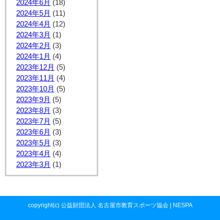
2024年6月
(18)
2024年5月
(11)
2024年4月
(12)
2024年3月
(1)
2024年2月
(3)
2024年1月
(4)
2023年12月
(5)
2023年11月
(4)
2023年10月
(5)
2023年9月
(5)
2023年8月
(3)
2023年7月
(5)
2023年6月
(3)
2023年5月
(3)
2023年4月
(4)
2023年3月
(1)
copyright(c) 公益財団法人 名古屋市教育スポーツ協会 | NESPA