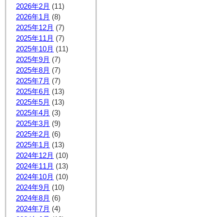
2026年2月
(11)
2026年1月
(8)
2025年12月
(7)
2025年11月
(7)
2025年10月
(11)
2025年9月
(7)
2025年8月
(7)
2025年7月
(7)
2025年6月
(13)
2025年5月
(13)
2025年4月
(3)
2025年3月
(9)
2025年2月
(6)
2025年1月
(13)
2024年12月
(10)
2024年11月
(13)
2024年10月
(10)
2024年9月
(10)
2024年8月
(6)
2024年7月
(4)