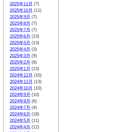
2025年11月
(7)
2025年10月
(11)
2025年9月
(7)
2025年8月
(7)
2025年7月
(7)
2025年6月
(13)
2025年5月
(13)
2025年4月
(3)
2025年3月
(9)
2025年2月
(6)
2025年1月
(13)
2024年12月
(10)
2024年11月
(13)
2024年10月
(10)
2024年9月
(10)
2024年8月
(6)
2024年7月
(4)
2024年6月
(18)
2024年5月
(11)
2024年4月
(12)