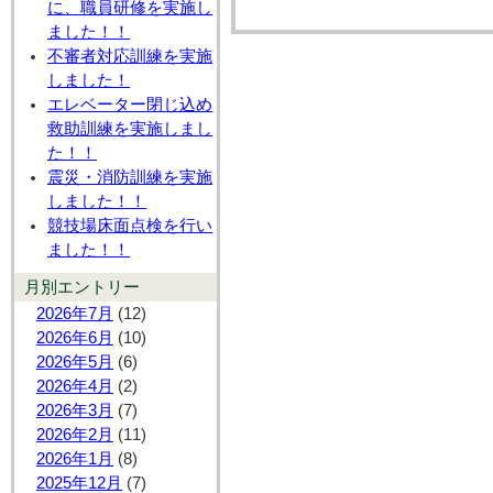
に、職員研修を実施し
ました！！
不審者対応訓練を実施
しました！
エレベーター閉じ込め
救助訓練を実施しまし
た！！
震災・消防訓練を実施
しました！！
競技場床面点検を行い
ました！！
月別エントリー
2026年7月
(12)
2026年6月
(10)
2026年5月
(6)
2026年4月
(2)
2026年3月
(7)
2026年2月
(11)
2026年1月
(8)
2025年12月
(7)