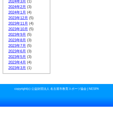
2024年3月
(1)
2024年2月
(3)
2024年1月
(4)
2023年12月
(5)
2023年11月
(4)
2023年10月
(5)
2023年9月
(5)
2023年8月
(3)
2023年7月
(5)
2023年6月
(3)
2023年5月
(3)
2023年4月
(4)
2023年3月
(1)
copyright(c) 公益財団法人 名古屋市教育スポーツ協会 | NESPA