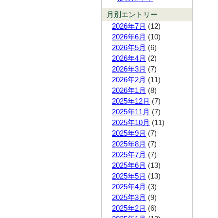
月別エントリー
2026年7月
(12)
2026年6月
(10)
2026年5月
(6)
2026年4月
(2)
2026年3月
(7)
2026年2月
(11)
2026年1月
(8)
2025年12月
(7)
2025年11月
(7)
2025年10月
(11)
2025年9月
(7)
2025年8月
(7)
2025年7月
(7)
2025年6月
(13)
2025年5月
(13)
2025年4月
(3)
2025年3月
(9)
2025年2月
(6)