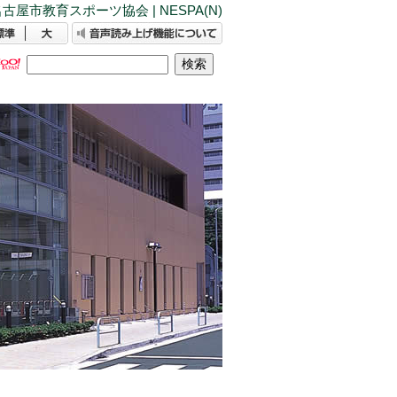
古屋市教育スポーツ協会 | NESPA(N)