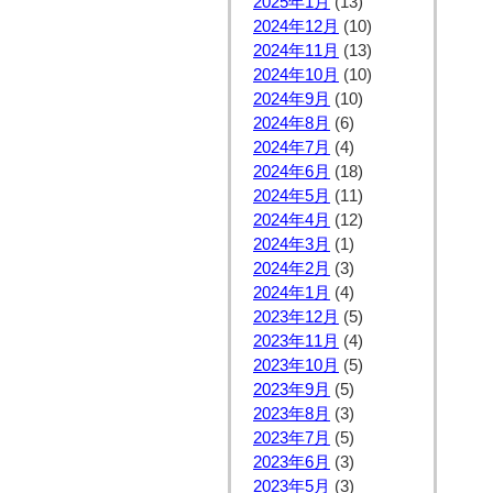
2025年1月
(13)
2024年12月
(10)
2024年11月
(13)
2024年10月
(10)
2024年9月
(10)
2024年8月
(6)
2024年7月
(4)
2024年6月
(18)
2024年5月
(11)
2024年4月
(12)
2024年3月
(1)
2024年2月
(3)
2024年1月
(4)
2023年12月
(5)
2023年11月
(4)
2023年10月
(5)
2023年9月
(5)
2023年8月
(3)
2023年7月
(5)
2023年6月
(3)
2023年5月
(3)