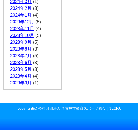
2024年3月
(1)
2024年2月
(3)
2024年1月
(4)
2023年12月
(5)
2023年11月
(4)
2023年10月
(5)
2023年9月
(5)
2023年8月
(3)
2023年7月
(5)
2023年6月
(3)
2023年5月
(3)
2023年4月
(4)
2023年3月
(1)
copyright(c) 公益財団法人 名古屋市教育スポーツ協会 | NESPA