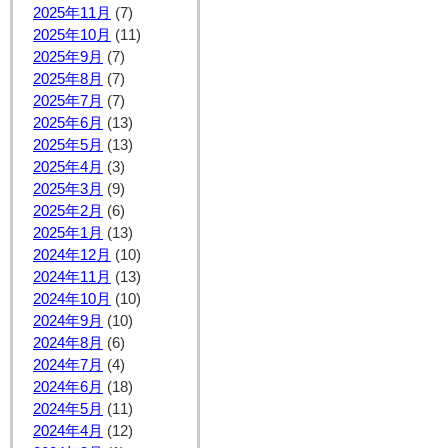
2025年11月
(7)
2025年10月
(11)
2025年9月
(7)
2025年8月
(7)
2025年7月
(7)
2025年6月
(13)
2025年5月
(13)
2025年4月
(3)
2025年3月
(9)
2025年2月
(6)
2025年1月
(13)
2024年12月
(10)
2024年11月
(13)
2024年10月
(10)
2024年9月
(10)
2024年8月
(6)
2024年7月
(4)
2024年6月
(18)
2024年5月
(11)
2024年4月
(12)