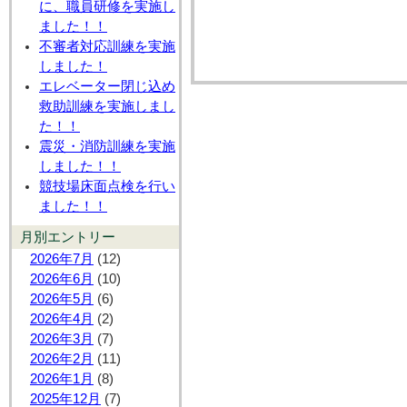
に、職員研修を実施し
ました！！
不審者対応訓練を実施
しました！
エレベーター閉じ込め
救助訓練を実施しまし
た！！
震災・消防訓練を実施
しました！！
競技場床面点検を行い
ました！！
月別エントリー
2026年7月
(12)
2026年6月
(10)
2026年5月
(6)
2026年4月
(2)
2026年3月
(7)
2026年2月
(11)
2026年1月
(8)
2025年12月
(7)