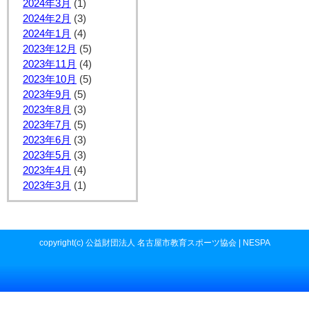
2024年3月
(1)
2024年2月
(3)
2024年1月
(4)
2023年12月
(5)
2023年11月
(4)
2023年10月
(5)
2023年9月
(5)
2023年8月
(3)
2023年7月
(5)
2023年6月
(3)
2023年5月
(3)
2023年4月
(4)
2023年3月
(1)
copyright(c) 公益財団法人 名古屋市教育スポーツ協会 | NESPA