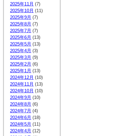
2025年11月
(7)
2025年10月
(11)
2025年9月
(7)
2025年8月
(7)
2025年7月
(7)
2025年6月
(13)
2025年5月
(13)
2025年4月
(3)
2025年3月
(9)
2025年2月
(6)
2025年1月
(13)
2024年12月
(10)
2024年11月
(13)
2024年10月
(10)
2024年9月
(10)
2024年8月
(6)
2024年7月
(4)
2024年6月
(18)
2024年5月
(11)
2024年4月
(12)