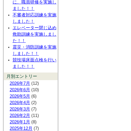
に、職員研修を実施し
ました！！
不審者対応訓練を実施
しました！
エレベーター閉じ込め
救助訓練を実施しまし
た！！
震災・消防訓練を実施
しました！！
競技場床面点検を行い
ました！！
月別エントリー
2026年7月
(12)
2026年6月
(10)
2026年5月
(6)
2026年4月
(2)
2026年3月
(7)
2026年2月
(11)
2026年1月
(8)
2025年12月
(7)