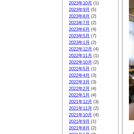
2023年10月
(1)
2023年9月
(5)
2023年8月
(2)
2023年7月
(2)
2023年6月
(4)
2023年5月
(7)
2023年1月
(2)
2022年12月
(4)
2022年11月
(1)
2022年10月
(2)
2022年5月
(1)
2022年4月
(3)
2022年3月
(3)
2022年2月
(4)
2022年1月
(4)
2021年12月
(3)
2021年11月
(2)
2021年10月
(4)
2021年9月
(1)
2021年8月
(2)