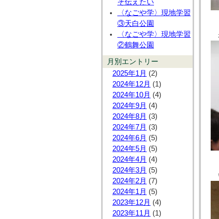
そ伝えたい
〈なごや学〉現地学習
③天白公園
〈なごや学〉現地学習
②鶴舞公園
月別エントリー
2025年1月
(2)
2024年12月
(1)
2024年10月
(4)
2024年9月
(4)
2024年8月
(3)
2024年7月
(3)
2024年6月
(5)
2024年5月
(5)
2024年4月
(4)
2024年3月
(5)
2024年2月
(7)
2024年1月
(5)
2023年12月
(4)
2023年11月
(1)