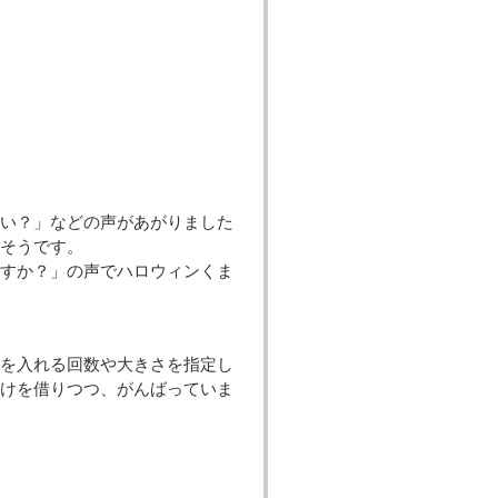
い？」などの声があがりました
そうです。
すか？」の声でハロウィンくま
を入れる回数や大きさを指定し
けを借りつつ、がんばっていま