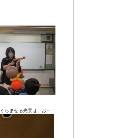
くらませる光景は、お～！