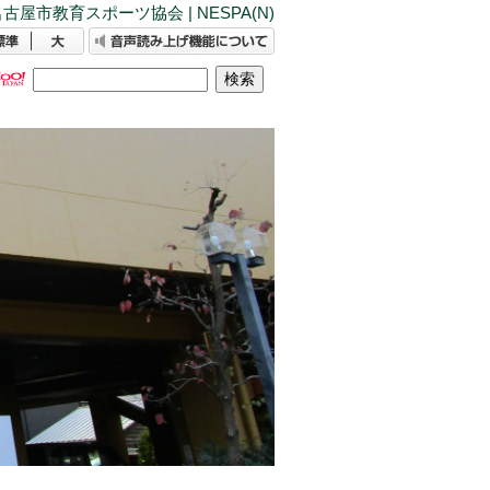
古屋市教育スポーツ協会 | NESPA(N)