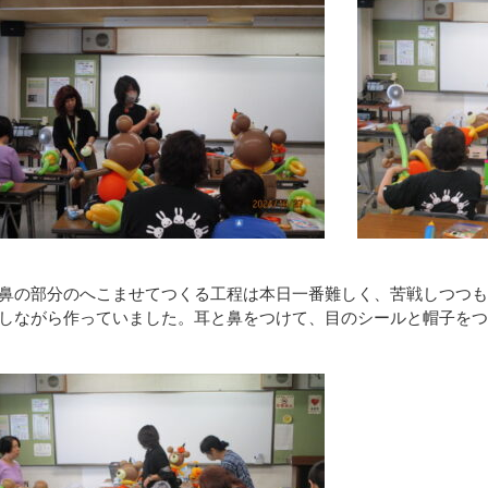
鼻の部分のへこませてつくる工程は本日一番難しく、苦戦しつつも
しながら作っていました。耳と鼻をつけて、目のシールと帽子をつ