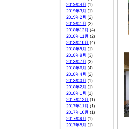
2019年4月
(1)
2019年3月
(1)
2019年2月
(2)
2019年1月
(2)
2018年12月
(4)
2018年11月
(2)
2018年10月
(4)
2018年9月
(1)
2018年8月
(3)
2018年7月
(3)
2018年6月
(4)
2018年4月
(2)
2018年3月
(1)
2018年2月
(1)
2018年1月
(1)
2017年12月
(1)
2017年11月
(1)
2017年10月
(1)
2017年9月
(1)
2017年8月
(1)