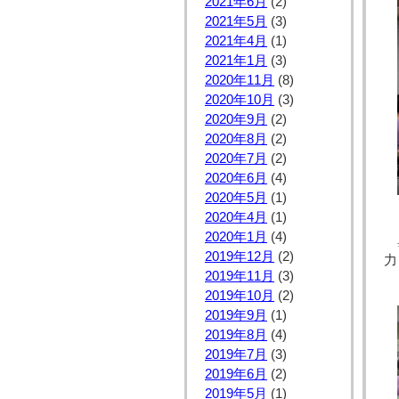
2021年6月
(2)
2021年5月
(3)
2021年4月
(1)
2021年1月
(3)
2020年11月
(8)
2020年10月
(3)
2020年9月
(2)
2020年8月
(2)
2020年7月
(2)
2020年6月
(4)
2020年5月
(1)
2020年4月
(1)
2020年1月
(4)
2019年12月
(2)
力
2019年11月
(3)
2019年10月
(2)
2019年9月
(1)
2019年8月
(4)
2019年7月
(3)
2019年6月
(2)
2019年5月
(1)