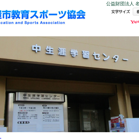
公益財団法人 名
ー