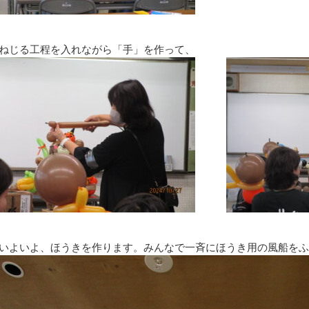
ねじる工程を入れながら「手」を作って、
いよいよ、ほうきを作ります。みんなで一斉にほうき用の風船をふ