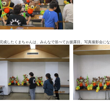
完成したくまちゃんは、みんなで並べてお披露目。写真撮影会にな