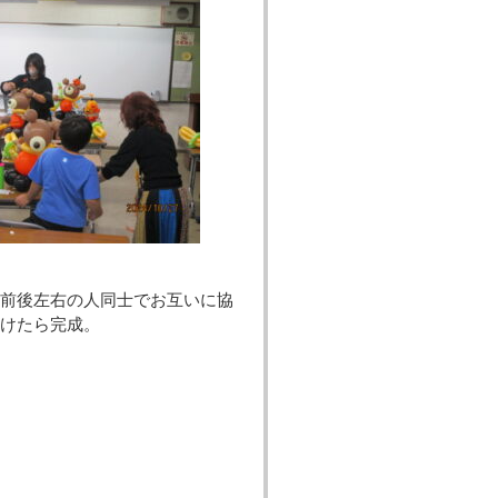
前後左右の人同士でお互いに協
けたら完成。