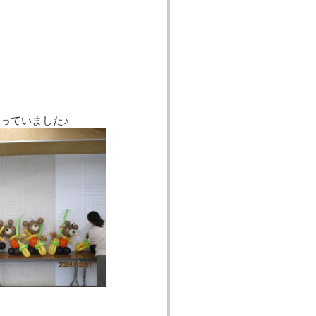
っていました♪