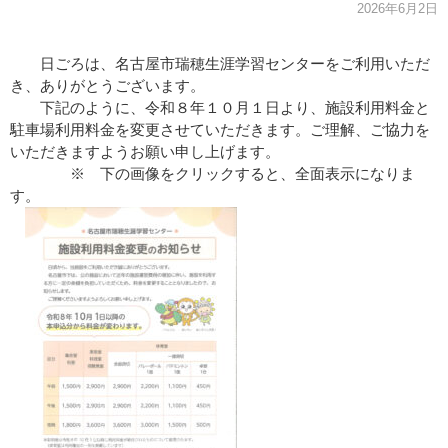
2026年6月2日
日ごろは、名古屋市瑞穂生涯学習センターをご利用いただ
き、ありがとうございます。
下記のように、令和８年１０月１日より、施設利用料金と
駐車場利用料金を変更させていただきます。ご理解、ご協力を
いただきますようお願い申し上げます。
※ 下の画像をクリックすると、全面表示になりま
す。