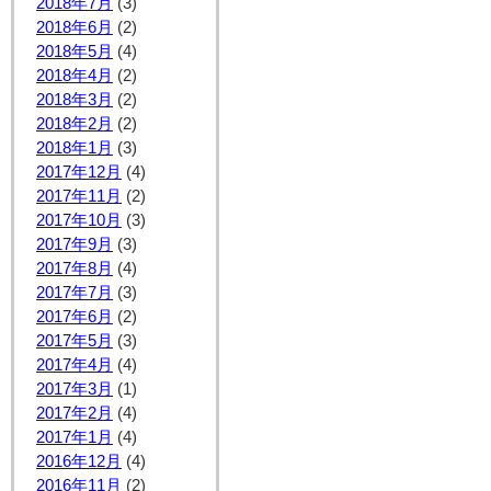
2018年7月
(3)
2018年6月
(2)
2018年5月
(4)
2018年4月
(2)
2018年3月
(2)
2018年2月
(2)
2018年1月
(3)
2017年12月
(4)
2017年11月
(2)
2017年10月
(3)
2017年9月
(3)
2017年8月
(4)
2017年7月
(3)
2017年6月
(2)
2017年5月
(3)
2017年4月
(4)
2017年3月
(1)
2017年2月
(4)
2017年1月
(4)
2016年12月
(4)
2016年11月
(2)