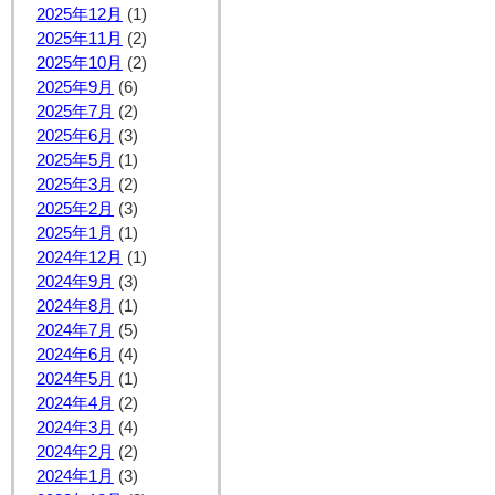
2025年12月
(1)
2025年11月
(2)
2025年10月
(2)
2025年9月
(6)
2025年7月
(2)
2025年6月
(3)
2025年5月
(1)
2025年3月
(2)
2025年2月
(3)
2025年1月
(1)
2024年12月
(1)
2024年9月
(3)
2024年8月
(1)
2024年7月
(5)
2024年6月
(4)
2024年5月
(1)
2024年4月
(2)
2024年3月
(4)
2024年2月
(2)
2024年1月
(3)