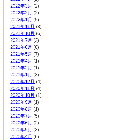
2022年3月
(2)
2022年2月
(2)
2022年1月
(5)
2021年11月
(3)
2021年10月
(6)
2021年7月
(3)
2021年6月
(8)
2021年5月
(7)
2021年4月
(1)
2021年2月
(1)
2021年1月
(3)
2020年12月
(4)
2020年11月
(4)
2020年10月
(1)
2020年9月
(1)
2020年8月
(1)
2020年7月
(5)
2020年6月
(2)
2020年5月
(3)
2020年4月
(6)