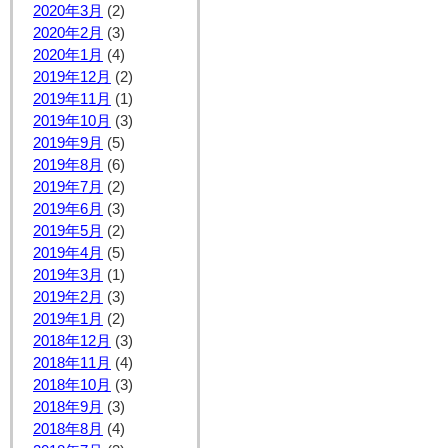
2020年3月
(2)
2020年2月
(3)
2020年1月
(4)
2019年12月
(2)
2019年11月
(1)
2019年10月
(3)
2019年9月
(5)
2019年8月
(6)
2019年7月
(2)
2019年6月
(3)
2019年5月
(2)
2019年4月
(5)
2019年3月
(1)
2019年2月
(3)
2019年1月
(2)
2018年12月
(3)
2018年11月
(4)
2018年10月
(3)
2018年9月
(3)
2018年8月
(4)