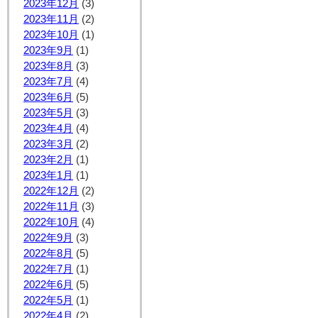
2023年12月
(3)
2023年11月
(2)
2023年10月
(1)
2023年9月
(1)
2023年8月
(3)
2023年7月
(4)
2023年6月
(5)
2023年5月
(3)
2023年4月
(4)
2023年3月
(2)
2023年2月
(1)
2023年1月
(1)
2022年12月
(2)
2022年11月
(3)
2022年10月
(4)
2022年9月
(3)
2022年8月
(5)
2022年7月
(1)
2022年6月
(5)
2022年5月
(1)
2022年4月
(2)