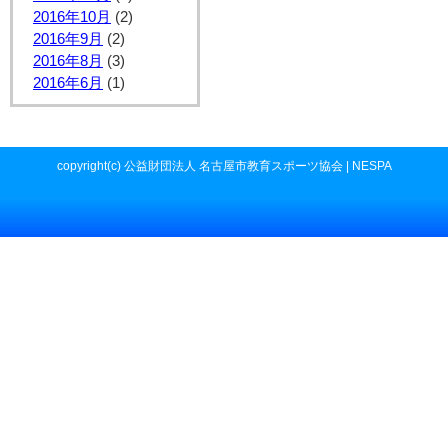
2016年10月
(2)
2016年9月
(2)
2016年8月
(3)
2016年6月
(1)
copyright(c) 公益財団法人 名古屋市教育スポーツ協会 | NESPA