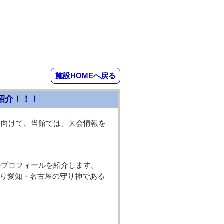
施設HOMEへ戻る
紹介！！！
に向けて、当館では、大会情報を
トのプロフィールを紹介します。
り愛知・名古屋の守り神である