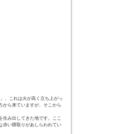
」、これは火が高く立ち上がっ
ころから来ていますが、そこから
）を生み出してきた地です。ここ
うな赤い隈取りがあしらわれてい