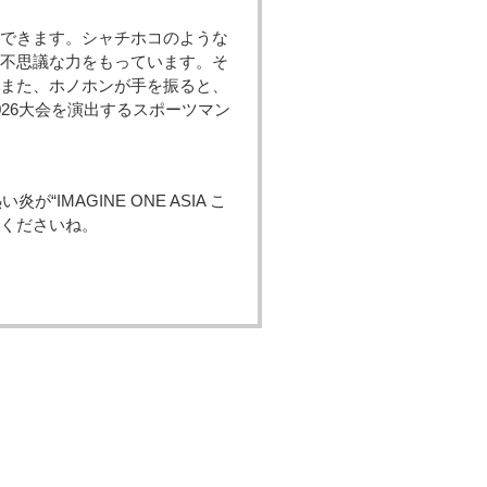
できます。シャチホコのような
不思議な力をもっています。そ
また、ホノホンが手を振ると、
26大会を演出するスポーツマン
IMAGINE ONE ASIA こ
くださいね。