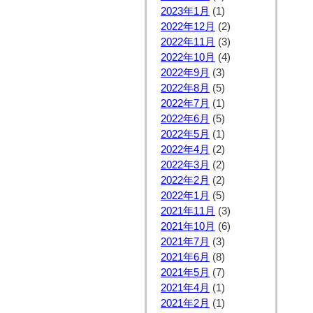
2023年1月
(1)
2022年12月
(2)
2022年11月
(3)
2022年10月
(4)
2022年9月
(3)
2022年8月
(5)
2022年7月
(1)
2022年6月
(5)
2022年5月
(1)
2022年4月
(2)
2022年3月
(2)
2022年2月
(2)
2022年1月
(5)
2021年11月
(3)
2021年10月
(6)
2021年7月
(3)
2021年6月
(8)
2021年5月
(7)
2021年4月
(1)
2021年2月
(1)