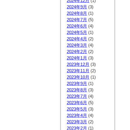
2024年12月
(1)
2024年9月
(3)
2024年8月
(1)
2024年7月
(5)
2024年6月
(4)
2024年5月
(1)
2024年4月
(2)
2024年3月
(4)
2024年2月
(2)
2024年1月
(3)
2023年12月
(3)
2023年11月
(2)
2023年10月
(1)
2023年9月
(1)
2023年8月
(3)
2023年7月
(4)
2023年6月
(5)
2023年5月
(3)
2023年4月
(4)
2023年3月
(2)
2023年2月
(1)