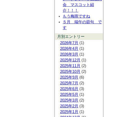
会 マスコット紹
介！！！
もう梅雨ですね
５月 端午の節句 で
す
月別エントリー
2026年7月
(1)
2026年4月
(1)
2026年3月
(1)
2025年12月
(1)
2025年11月
(2)
2025年10月
(2)
2025年9月
(6)
2025年7月
(2)
2025年6月
(3)
2025年5月
(1)
2025年3月
(2)
2025年2月
(3)
2025年1月
(1)