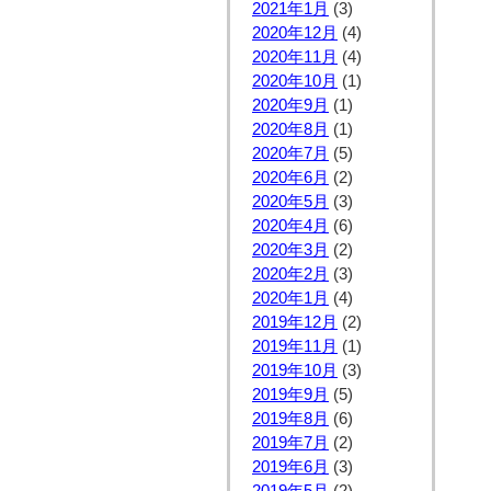
2021年1月
(3)
2020年12月
(4)
2020年11月
(4)
2020年10月
(1)
2020年9月
(1)
2020年8月
(1)
2020年7月
(5)
2020年6月
(2)
2020年5月
(3)
2020年4月
(6)
2020年3月
(2)
2020年2月
(3)
2020年1月
(4)
2019年12月
(2)
2019年11月
(1)
2019年10月
(3)
2019年9月
(5)
2019年8月
(6)
2019年7月
(2)
2019年6月
(3)
2019年5月
(2)