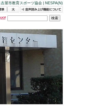
古屋市教育スポーツ協会 | NESPA(N)