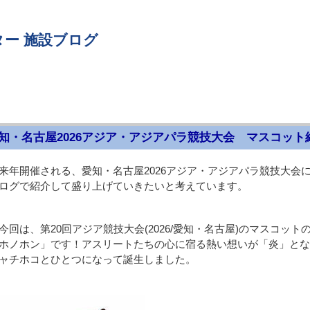
ー 施設ブログ
知・名古屋2026アジア・アジアパラ競技大会 マスコット
来年開催される、愛知・名古屋2026アジア・アジアパラ競技大会
ログで紹介して盛り上げていきたいと考えています。
今回は、第20回アジア競技大会(2026/愛知・名古屋)のマスコッ
ホノホン」です！アスリートたちの心に宿る熱い想いが「炎」とな
ャチホコとひとつになって誕生しました。