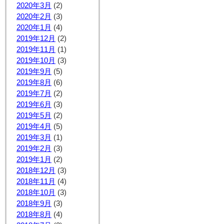
2020年3月
(2)
2020年2月
(3)
2020年1月
(4)
2019年12月
(2)
2019年11月
(1)
2019年10月
(3)
2019年9月
(5)
2019年8月
(6)
2019年7月
(2)
2019年6月
(3)
2019年5月
(2)
2019年4月
(5)
2019年3月
(1)
2019年2月
(3)
2019年1月
(2)
2018年12月
(3)
2018年11月
(4)
2018年10月
(3)
2018年9月
(3)
2018年8月
(4)