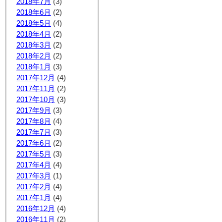
2018年7月
(3)
2018年6月
(2)
2018年5月
(4)
2018年4月
(2)
2018年3月
(2)
2018年2月
(2)
2018年1月
(3)
2017年12月
(4)
2017年11月
(2)
2017年10月
(3)
2017年9月
(3)
2017年8月
(4)
2017年7月
(3)
2017年6月
(2)
2017年5月
(3)
2017年4月
(4)
2017年3月
(1)
2017年2月
(4)
2017年1月
(4)
2016年12月
(4)
2016年11月
(2)