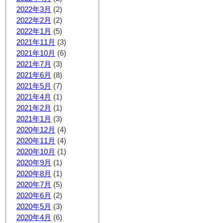
2022年3月
(2)
2022年2月
(2)
2022年1月
(5)
2021年11月
(3)
2021年10月
(6)
2021年7月
(3)
2021年6月
(8)
2021年5月
(7)
2021年4月
(1)
2021年2月
(1)
2021年1月
(3)
2020年12月
(4)
2020年11月
(4)
2020年10月
(1)
2020年9月
(1)
2020年8月
(1)
2020年7月
(5)
2020年6月
(2)
2020年5月
(3)
2020年4月
(6)