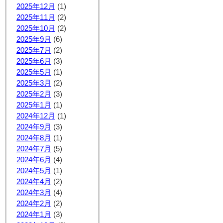
2025年12月
(1)
2025年11月
(2)
2025年10月
(2)
2025年9月
(6)
2025年7月
(2)
2025年6月
(3)
2025年5月
(1)
2025年3月
(2)
2025年2月
(3)
2025年1月
(1)
2024年12月
(1)
2024年9月
(3)
2024年8月
(1)
2024年7月
(5)
2024年6月
(4)
2024年5月
(1)
2024年4月
(2)
2024年3月
(4)
2024年2月
(2)
2024年1月
(3)