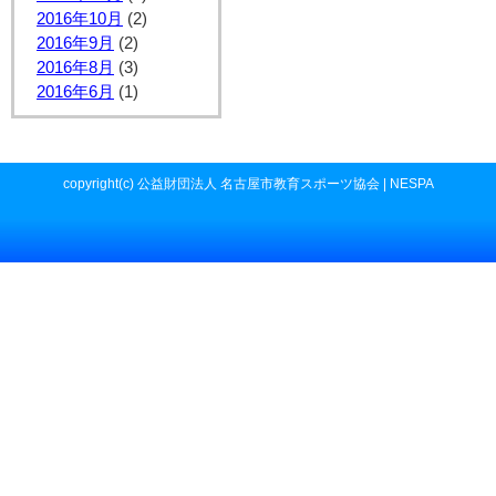
2016年10月
(2)
2016年9月
(2)
2016年8月
(3)
2016年6月
(1)
copyright(c) 公益財団法人 名古屋市教育スポーツ協会 | NESPA