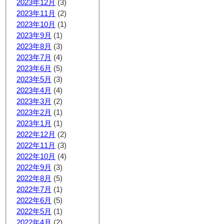
2023年12月
(3)
2023年11月
(2)
2023年10月
(1)
2023年9月
(1)
2023年8月
(3)
2023年7月
(4)
2023年6月
(5)
2023年5月
(3)
2023年4月
(4)
2023年3月
(2)
2023年2月
(1)
2023年1月
(1)
2022年12月
(2)
2022年11月
(3)
2022年10月
(4)
2022年9月
(3)
2022年8月
(5)
2022年7月
(1)
2022年6月
(5)
2022年5月
(1)
2022年4月
(2)