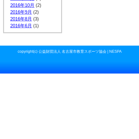
2016年10月
(2)
2016年9月
(2)
2016年8月
(3)
2016年6月
(1)
copyright(c) 公益財団法人 名古屋市教育スポーツ協会 | NESPA