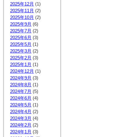
2025年12月
(1)
2025年11月
(2)
2025年10月
(2)
2025年9月
(6)
2025年7月
(2)
2025年6月
(3)
2025年5月
(1)
2025年3月
(2)
2025年2月
(3)
2025年1月
(1)
2024年12月
(1)
2024年9月
(3)
2024年8月
(1)
2024年7月
(5)
2024年6月
(4)
2024年5月
(1)
2024年4月
(2)
2024年3月
(4)
2024年2月
(2)
2024年1月
(3)