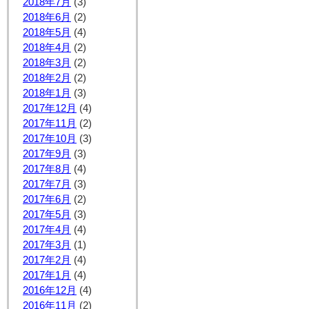
2018年7月
(3)
2018年6月
(2)
2018年5月
(4)
2018年4月
(2)
2018年3月
(2)
2018年2月
(2)
2018年1月
(3)
2017年12月
(4)
2017年11月
(2)
2017年10月
(3)
2017年9月
(3)
2017年8月
(4)
2017年7月
(3)
2017年6月
(2)
2017年5月
(3)
2017年4月
(4)
2017年3月
(1)
2017年2月
(4)
2017年1月
(4)
2016年12月
(4)
2016年11月
(2)