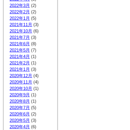
2022年3月
(2)
2022年2月
(2)
2022年1月
(5)
2021年11月
(3)
2021年10月
(6)
2021年7月
(3)
2021年6月
(8)
2021年5月
(7)
2021年4月
(1)
2021年2月
(1)
2021年1月
(3)
2020年12月
(4)
2020年11月
(4)
2020年10月
(1)
2020年9月
(1)
2020年8月
(1)
2020年7月
(5)
2020年6月
(2)
2020年5月
(3)
2020年4月
(6)