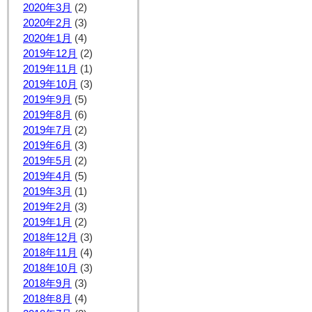
2020年3月
(2)
2020年2月
(3)
2020年1月
(4)
2019年12月
(2)
2019年11月
(1)
2019年10月
(3)
2019年9月
(5)
2019年8月
(6)
2019年7月
(2)
2019年6月
(3)
2019年5月
(2)
2019年4月
(5)
2019年3月
(1)
2019年2月
(3)
2019年1月
(2)
2018年12月
(3)
2018年11月
(4)
2018年10月
(3)
2018年9月
(3)
2018年8月
(4)