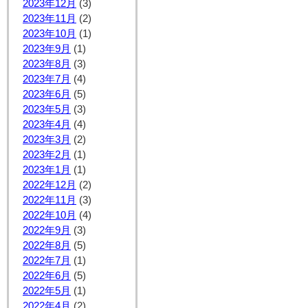
2023年12月
(3)
2023年11月
(2)
2023年10月
(1)
2023年9月
(1)
2023年8月
(3)
2023年7月
(4)
2023年6月
(5)
2023年5月
(3)
2023年4月
(4)
2023年3月
(2)
2023年2月
(1)
2023年1月
(1)
2022年12月
(2)
2022年11月
(3)
2022年10月
(4)
2022年9月
(3)
2022年8月
(5)
2022年7月
(1)
2022年6月
(5)
2022年5月
(1)
2022年4月
(2)