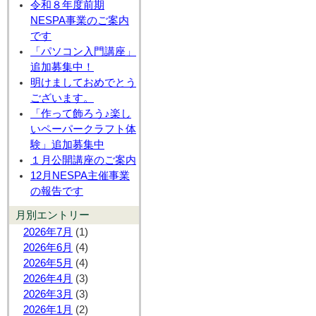
令和８年度前期
NESPA事業のご案内
です
「パソコン入門講座」
追加募集中！
明けましておめでとう
ございます。
「作って飾ろう♪楽し
いペーパークラフト体
験」追加募集中
１月公開講座のご案内
12月NESPA主催事業
の報告です
月別エントリー
2026年7月
(1)
2026年6月
(4)
2026年5月
(4)
2026年4月
(3)
2026年3月
(3)
2026年1月
(2)