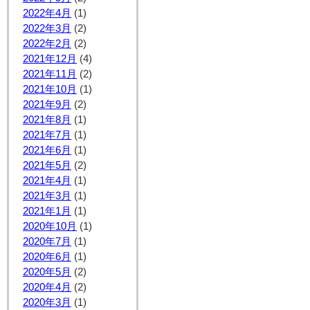
2022年4月
(1)
2022年3月
(2)
2022年2月
(2)
2021年12月
(4)
2021年11月
(2)
2021年10月
(1)
2021年9月
(2)
2021年8月
(1)
2021年7月
(1)
2021年6月
(1)
2021年5月
(2)
2021年4月
(1)
2021年3月
(1)
2021年1月
(1)
2020年10月
(1)
2020年7月
(1)
2020年6月
(1)
2020年5月
(2)
2020年4月
(2)
2020年3月
(1)