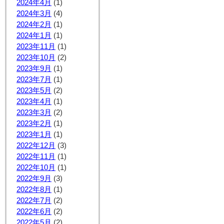
2024年4月
(1)
2024年3月
(4)
2024年2月
(1)
2024年1月
(1)
2023年11月
(1)
2023年10月
(2)
2023年9月
(1)
2023年7月
(1)
2023年5月
(2)
2023年4月
(1)
2023年3月
(2)
2023年2月
(1)
2023年1月
(1)
2022年12月
(3)
2022年11月
(1)
2022年10月
(1)
2022年9月
(3)
2022年8月
(1)
2022年7月
(2)
2022年6月
(2)
2022年5月
(2)