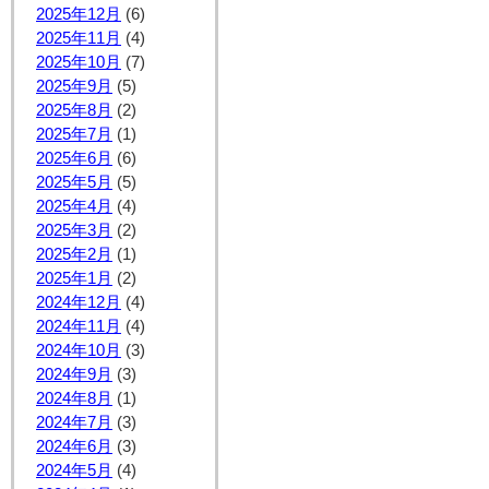
2025年12月
(6)
2025年11月
(4)
2025年10月
(7)
2025年9月
(5)
2025年8月
(2)
2025年7月
(1)
2025年6月
(6)
2025年5月
(5)
2025年4月
(4)
2025年3月
(2)
2025年2月
(1)
2025年1月
(2)
2024年12月
(4)
2024年11月
(4)
2024年10月
(3)
2024年9月
(3)
2024年8月
(1)
2024年7月
(3)
2024年6月
(3)
2024年5月
(4)