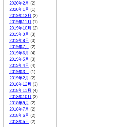
2020年2月
(2)
2020年1月
(1)
2019年12月
(2)
2019年11月
(1)
2019年10月
(2)
2019年9月
(3)
2019年8月
(3)
2019年7月
(2)
2019年6月
(4)
2019年5月
(3)
2019年4月
(4)
2019年3月
(1)
2019年2月
(2)
2018年12月
(3)
2018年11月
(4)
2018年10月
(3)
2018年9月
(2)
2018年7月
(2)
2018年6月
(2)
2018年5月
(2)