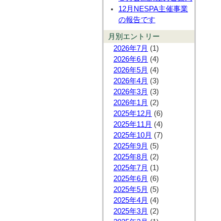
12月NESPA主催事業
の報告です
月別エントリー
2026年7月
(1)
2026年6月
(4)
2026年5月
(4)
2026年4月
(3)
2026年3月
(3)
2026年1月
(2)
2025年12月
(6)
2025年11月
(4)
2025年10月
(7)
2025年9月
(5)
2025年8月
(2)
2025年7月
(1)
2025年6月
(6)
2025年5月
(5)
2025年4月
(4)
2025年3月
(2)