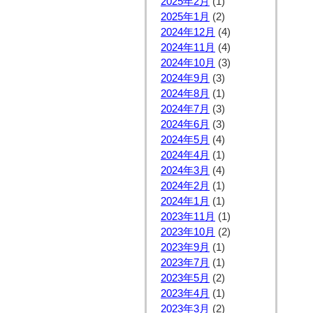
2025年2月
(1)
2025年1月
(2)
2024年12月
(4)
2024年11月
(4)
2024年10月
(3)
2024年9月
(3)
2024年8月
(1)
2024年7月
(3)
2024年6月
(3)
2024年5月
(4)
2024年4月
(1)
2024年3月
(4)
2024年2月
(1)
2024年1月
(1)
2023年11月
(1)
2023年10月
(2)
2023年9月
(1)
2023年7月
(1)
2023年5月
(2)
2023年4月
(1)
2023年3月
(2)