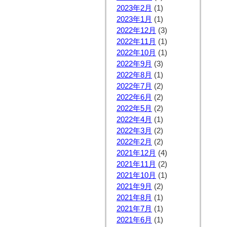
2023年2月
(1)
2023年1月
(1)
2022年12月
(3)
2022年11月
(1)
2022年10月
(1)
2022年9月
(3)
2022年8月
(1)
2022年7月
(2)
2022年6月
(2)
2022年5月
(2)
2022年4月
(1)
2022年3月
(2)
2022年2月
(2)
2021年12月
(4)
2021年11月
(2)
2021年10月
(1)
2021年9月
(2)
2021年8月
(1)
2021年7月
(1)
2021年6月
(1)