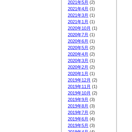
2021年5月
(2)
2021年4月
(1)
2021年3月
(1)
2021年1月
(1)
2020年10月
(1)
2020年7月
(1)
2020年6月
(1)
2020年5月
(2)
2020年4月
(2)
2020年3月
(1)
2020年2月
(2)
2020年1月
(1)
2019年12月
(2)
2019年11月
(1)
2019年10月
(2)
2019年9月
(3)
2019年8月
(3)
2019年7月
(2)
2019年6月
(4)
2019年5月
(3)
2019年4月
(4)