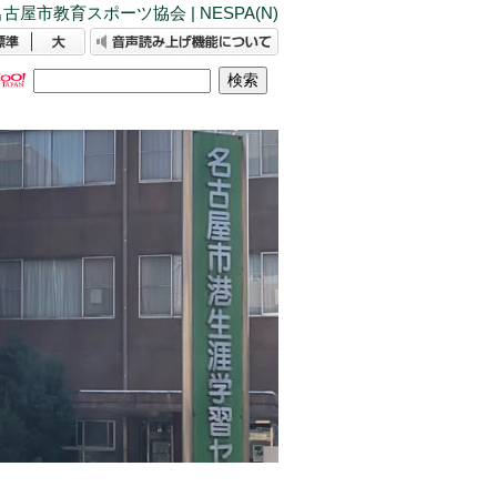
古屋市教育スポーツ協会 | NESPA(N)