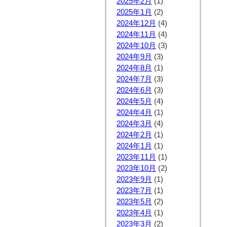
2025年2月
(1)
2025年1月
(2)
2024年12月
(4)
2024年11月
(4)
2024年10月
(3)
2024年9月
(3)
2024年8月
(1)
2024年7月
(3)
2024年6月
(3)
2024年5月
(4)
2024年4月
(1)
2024年3月
(4)
2024年2月
(1)
2024年1月
(1)
2023年11月
(1)
2023年10月
(2)
2023年9月
(1)
2023年7月
(1)
2023年5月
(2)
2023年4月
(1)
2023年3月
(2)