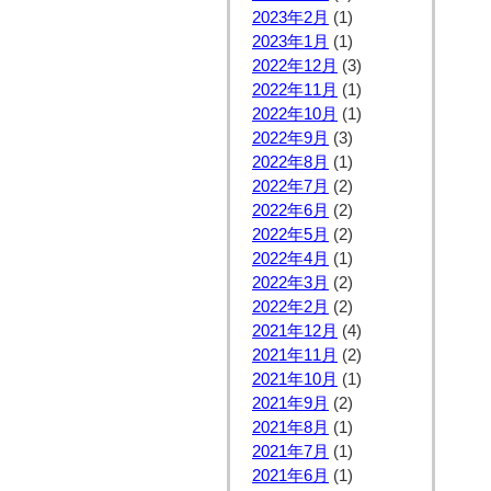
2023年2月
(1)
2023年1月
(1)
2022年12月
(3)
2022年11月
(1)
2022年10月
(1)
2022年9月
(3)
2022年8月
(1)
2022年7月
(2)
2022年6月
(2)
2022年5月
(2)
2022年4月
(1)
2022年3月
(2)
2022年2月
(2)
2021年12月
(4)
2021年11月
(2)
2021年10月
(1)
2021年9月
(2)
2021年8月
(1)
2021年7月
(1)
2021年6月
(1)