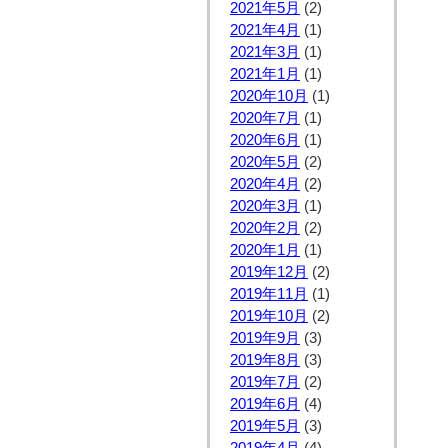
2021年5月
(2)
2021年4月
(1)
2021年3月
(1)
2021年1月
(1)
2020年10月
(1)
2020年7月
(1)
2020年6月
(1)
2020年5月
(2)
2020年4月
(2)
2020年3月
(1)
2020年2月
(2)
2020年1月
(1)
2019年12月
(2)
2019年11月
(1)
2019年10月
(2)
2019年9月
(3)
2019年8月
(3)
2019年7月
(2)
2019年6月
(4)
2019年5月
(3)
2019年4月
(4)