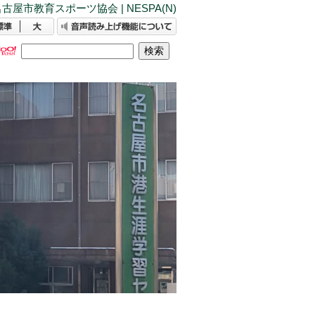
古屋市教育スポーツ協会 | NESPA(N)