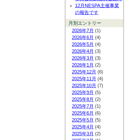
12月NESPA主催事業
の報告です
月別エントリー
2026年7月
(1)
2026年6月
(4)
2026年5月
(4)
2026年4月
(3)
2026年3月
(3)
2026年1月
(2)
2025年12月
(6)
2025年11月
(4)
2025年10月
(7)
2025年9月
(5)
2025年8月
(2)
2025年7月
(1)
2025年6月
(6)
2025年5月
(5)
2025年4月
(4)
2025年3月
(2)