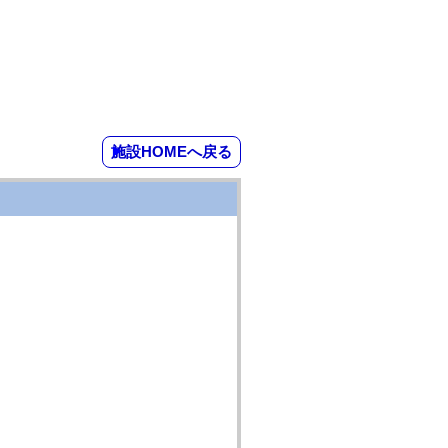
施設HOMEへ戻る