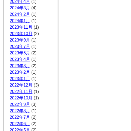
2024年4月
(1)
2024年3月
(4)
2024年2月
(1)
2024年1月
(1)
2023年11月
(1)
2023年10月
(2)
2023年9月
(1)
2023年7月
(1)
2023年5月
(2)
2023年4月
(1)
2023年3月
(2)
2023年2月
(1)
2023年1月
(1)
2022年12月
(3)
2022年11月
(1)
2022年10月
(1)
2022年9月
(3)
2022年8月
(1)
2022年7月
(2)
2022年6月
(2)
2022年5月
(2)