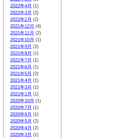
2022年4月
(1)
2022年3月
(2)
2022年2月
(2)
2021年12月
(4)
2021年11月
(2)
2021年10月
(1)
2021年9月
(2)
2021年8月
(1)
2021年7月
(1)
2021年6月
(1)
2021年5月
(2)
2021年4月
(1)
2021年3月
(1)
2021年1月
(1)
2020年10月
(1)
2020年7月
(1)
2020年6月
(1)
2020年5月
(2)
2020年4月
(2)
2020年3月
(1)