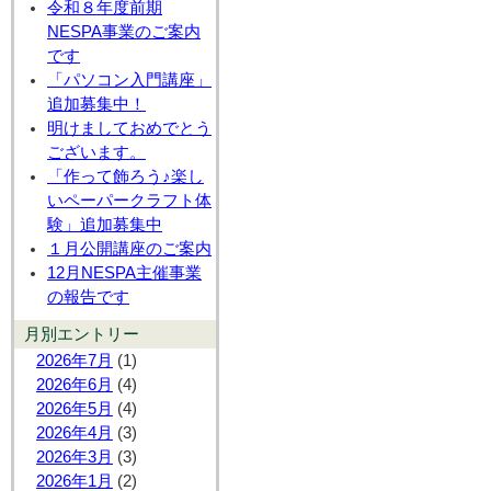
令和８年度前期
NESPA事業のご案内
です
「パソコン入門講座」
追加募集中！
明けましておめでとう
ございます。
「作って飾ろう♪楽し
いペーパークラフト体
験」追加募集中
１月公開講座のご案内
12月NESPA主催事業
の報告です
月別エントリー
2026年7月
(1)
2026年6月
(4)
2026年5月
(4)
2026年4月
(3)
2026年3月
(3)
2026年1月
(2)