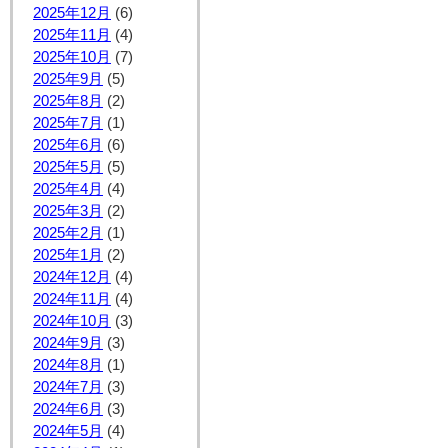
2025年12月
(6)
2025年11月
(4)
2025年10月
(7)
2025年9月
(5)
2025年8月
(2)
2025年7月
(1)
2025年6月
(6)
2025年5月
(5)
2025年4月
(4)
2025年3月
(2)
2025年2月
(1)
2025年1月
(2)
2024年12月
(4)
2024年11月
(4)
2024年10月
(3)
2024年9月
(3)
2024年8月
(1)
2024年7月
(3)
2024年6月
(3)
2024年5月
(4)