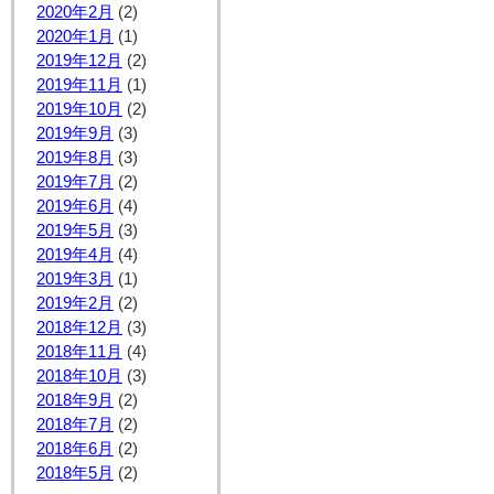
2020年2月
(2)
2020年1月
(1)
2019年12月
(2)
2019年11月
(1)
2019年10月
(2)
2019年9月
(3)
2019年8月
(3)
2019年7月
(2)
2019年6月
(4)
2019年5月
(3)
2019年4月
(4)
2019年3月
(1)
2019年2月
(2)
2018年12月
(3)
2018年11月
(4)
2018年10月
(3)
2018年9月
(2)
2018年7月
(2)
2018年6月
(2)
2018年5月
(2)