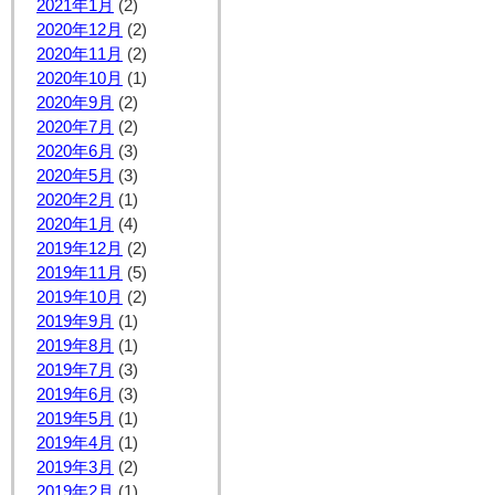
2021年1月
(2)
2020年12月
(2)
2020年11月
(2)
2020年10月
(1)
2020年9月
(2)
2020年7月
(2)
2020年6月
(3)
2020年5月
(3)
2020年2月
(1)
2020年1月
(4)
2019年12月
(2)
2019年11月
(5)
2019年10月
(2)
2019年9月
(1)
2019年8月
(1)
2019年7月
(3)
2019年6月
(3)
2019年5月
(1)
2019年4月
(1)
2019年3月
(2)
2019年2月
(1)