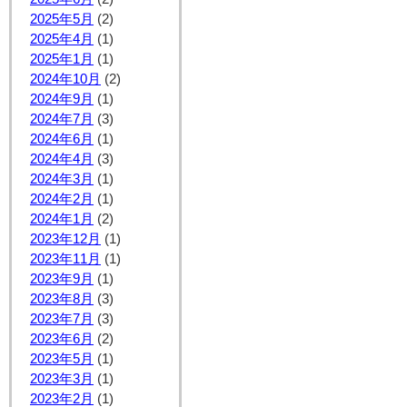
2025年5月
(2)
2025年4月
(1)
2025年1月
(1)
2024年10月
(2)
2024年9月
(1)
2024年7月
(3)
2024年6月
(1)
2024年4月
(3)
2024年3月
(1)
2024年2月
(1)
2024年1月
(2)
2023年12月
(1)
2023年11月
(1)
2023年9月
(1)
2023年8月
(3)
2023年7月
(3)
2023年6月
(2)
2023年5月
(1)
2023年3月
(1)
2023年2月
(1)