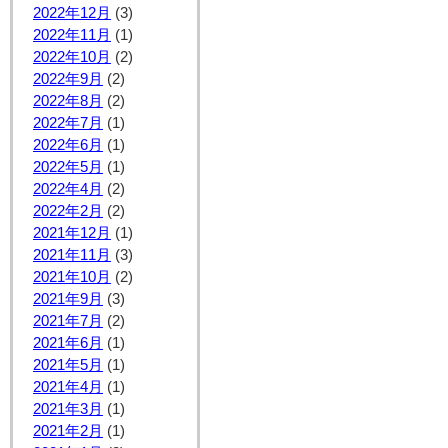
2022年12月
(3)
2022年11月
(1)
2022年10月
(2)
2022年9月
(2)
2022年8月
(2)
2022年7月
(1)
2022年6月
(1)
2022年5月
(1)
2022年4月
(2)
2022年2月
(2)
2021年12月
(1)
2021年11月
(3)
2021年10月
(2)
2021年9月
(3)
2021年7月
(2)
2021年6月
(1)
2021年5月
(1)
2021年4月
(1)
2021年3月
(1)
2021年2月
(1)