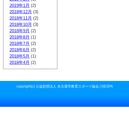
2019年1月
(2)
2018年12月
(3)
2018年11月
(2)
2018年10月
(3)
2018年9月
(2)
2018年8月
(1)
2018年7月
(2)
2018年6月
(2)
2018年5月
(1)
2018年4月
(2)
copyright(c) 公益財団法人 名古屋市教育スポーツ協会 | NESPA