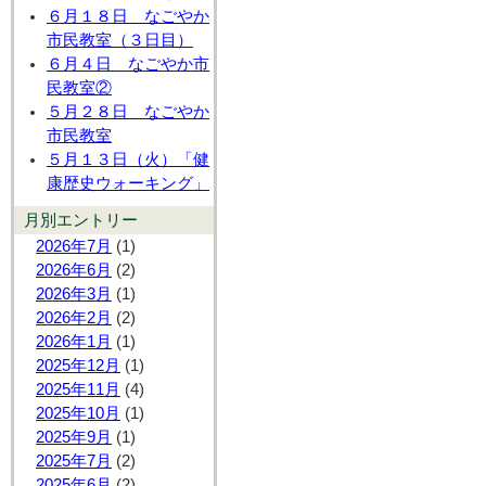
６月１８日 なごやか
市民教室（３日目）
６月４日 なごやか市
民教室②
５月２８日 なごやか
市民教室
５月１３日（火）「健
康歴史ウォーキング」
月別エントリー
2026年7月
(1)
2026年6月
(2)
2026年3月
(1)
2026年2月
(2)
2026年1月
(1)
2025年12月
(1)
2025年11月
(4)
2025年10月
(1)
2025年9月
(1)
2025年7月
(2)
2025年6月
(2)