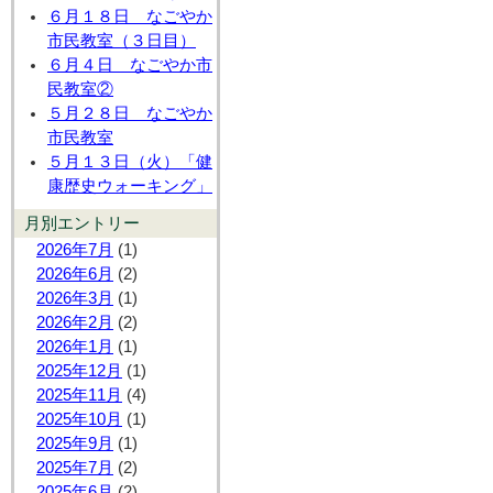
６月１８日 なごやか
市民教室（３日目）
６月４日 なごやか市
民教室②
５月２８日 なごやか
市民教室
５月１３日（火）「健
康歴史ウォーキング」
月別エントリー
2026年7月
(1)
2026年6月
(2)
2026年3月
(1)
2026年2月
(2)
2026年1月
(1)
2025年12月
(1)
2025年11月
(4)
2025年10月
(1)
2025年9月
(1)
2025年7月
(2)
2025年6月
(2)