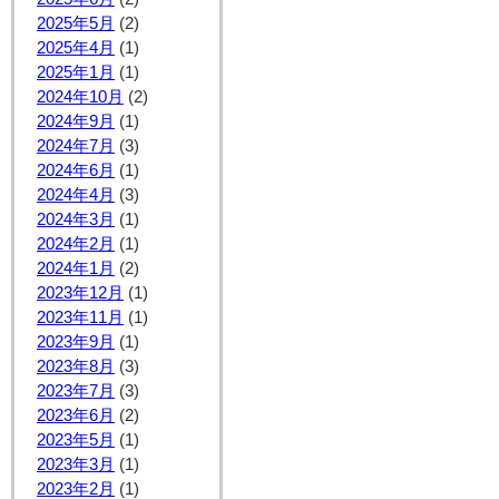
2025年5月
(2)
2025年4月
(1)
2025年1月
(1)
2024年10月
(2)
2024年9月
(1)
2024年7月
(3)
2024年6月
(1)
2024年4月
(3)
2024年3月
(1)
2024年2月
(1)
2024年1月
(2)
2023年12月
(1)
2023年11月
(1)
2023年9月
(1)
2023年8月
(3)
2023年7月
(3)
2023年6月
(2)
2023年5月
(1)
2023年3月
(1)
2023年2月
(1)