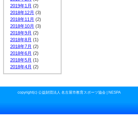
2019年1月
(2)
2018年12月
(3)
2018年11月
(2)
2018年10月
(3)
2018年9月
(2)
2018年8月
(1)
2018年7月
(2)
2018年6月
(2)
2018年5月
(1)
2018年4月
(2)
copyright(c) 公益財団法人 名古屋市教育スポーツ協会 | NESPA