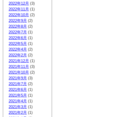
2022年12月
(3)
2022年11月
(1)
2022年10月
(2)
2022年9月
(2)
2022年8月
(2)
2022年7月
(1)
2022年6月
(1)
2022年5月
(1)
2022年4月
(2)
2022年2月
(2)
2021年12月
(1)
2021年11月
(3)
2021年10月
(2)
2021年9月
(3)
2021年7月
(2)
2021年6月
(1)
2021年5月
(1)
2021年4月
(1)
2021年3月
(1)
2021年2月
(1)