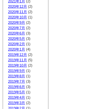
2021年1月
(2)
2020年12月
(2)
2020年11月
(2)
2020年10月
(1)
2020年9月
(2)
2020年7月
(2)
2020年6月
(3)
2020年5月
(3)
2020年2月
(1)
2020年1月
(4)
2019年12月
(2)
2019年11月
(5)
2019年10月
(2)
2019年9月
(1)
2019年8月
(1)
2019年7月
(3)
2019年6月
(3)
2019年5月
(1)
2019年4月
(1)
2019年3月
(2)
2019年2月
(1)