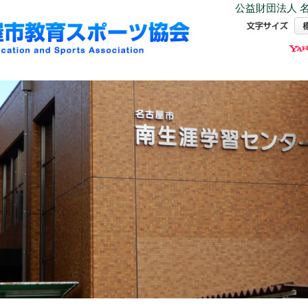
公益財団法人 名