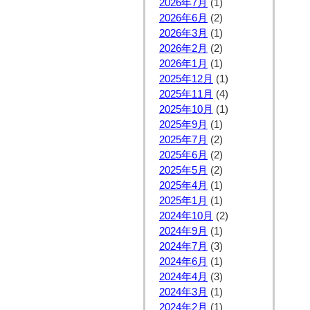
2026年7月
(1)
2026年6月
(2)
2026年3月
(1)
2026年2月
(2)
2026年1月
(1)
2025年12月
(1)
2025年11月
(4)
2025年10月
(1)
2025年9月
(1)
2025年7月
(2)
2025年6月
(2)
2025年5月
(2)
2025年4月
(1)
2025年1月
(1)
2024年10月
(2)
2024年9月
(1)
2024年7月
(3)
2024年6月
(1)
2024年4月
(3)
2024年3月
(1)
2024年2月
(1)