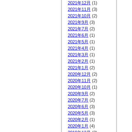
2021年12月
(1)
2021年11月
(3)
2021年10月
(2)
2021年9月
(3)
2021年7月
(2)
2021年6月
(1)
2021年5月
(1)
2021年4月
(1)
2021年3月
(1)
2021年2月
(1)
2021年1月
(2)
2020年12月
(2)
2020年11月
(2)
2020年10月
(1)
2020年9月
(2)
2020年7月
(2)
2020年6月
(3)
2020年5月
(3)
2020年2月
(1)
2020年1月
(4)