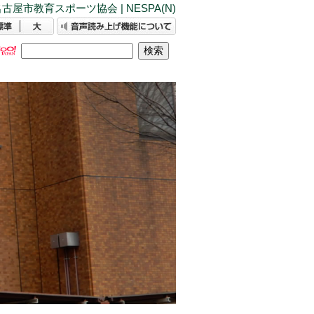
古屋市教育スポーツ協会 | NESPA(N)