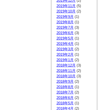
2019年12月
(2)
2019年11月
(5)
2019年10月
(2)
2019年9月
(1)
2019年8月
(1)
2019年7月
(3)
2019年6月
(3)
2019年5月
(1)
2019年4月
(1)
2019年3月
(2)
2019年2月
(1)
2019年1月
(2)
2018年12月
(3)
2018年11月
(2)
2018年10月
(3)
2018年9月
(2)
2018年8月
(1)
2018年7月
(2)
2018年6月
(2)
2018年5月
(1)
2018年4月
(2)