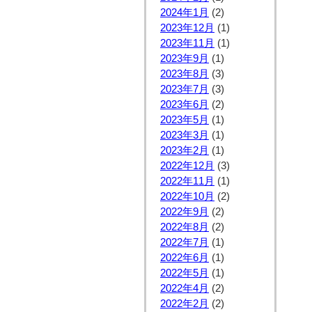
2024年1月
(2)
2023年12月
(1)
2023年11月
(1)
2023年9月
(1)
2023年8月
(3)
2023年7月
(3)
2023年6月
(2)
2023年5月
(1)
2023年3月
(1)
2023年2月
(1)
2022年12月
(3)
2022年11月
(1)
2022年10月
(2)
2022年9月
(2)
2022年8月
(2)
2022年7月
(1)
2022年6月
(1)
2022年5月
(1)
2022年4月
(2)
2022年2月
(2)