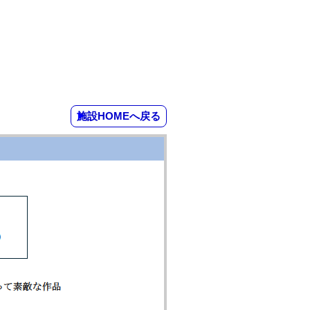
施設HOMEへ戻る