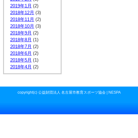
2019年1月
(2)
2018年12月
(3)
2018年11月
(2)
2018年10月
(3)
2018年9月
(2)
2018年8月
(1)
2018年7月
(2)
2018年6月
(2)
2018年5月
(1)
2018年4月
(2)
copyright(c) 公益財団法人 名古屋市教育スポーツ協会 | NESPA