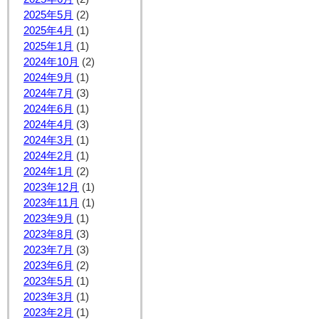
2025年5月
(2)
2025年4月
(1)
2025年1月
(1)
2024年10月
(2)
2024年9月
(1)
2024年7月
(3)
2024年6月
(1)
2024年4月
(3)
2024年3月
(1)
2024年2月
(1)
2024年1月
(2)
2023年12月
(1)
2023年11月
(1)
2023年9月
(1)
2023年8月
(3)
2023年7月
(3)
2023年6月
(2)
2023年5月
(1)
2023年3月
(1)
2023年2月
(1)