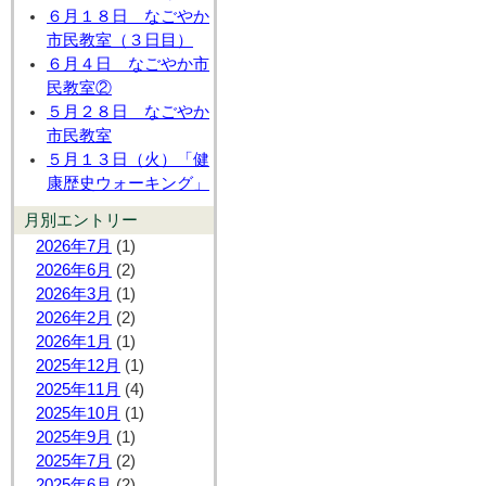
６月１８日 なごやか
市民教室（３日目）
６月４日 なごやか市
民教室②
５月２８日 なごやか
市民教室
５月１３日（火）「健
康歴史ウォーキング」
月別エントリー
2026年7月
(1)
2026年6月
(2)
2026年3月
(1)
2026年2月
(2)
2026年1月
(1)
2025年12月
(1)
2025年11月
(4)
2025年10月
(1)
2025年9月
(1)
2025年7月
(2)
2025年6月
(2)