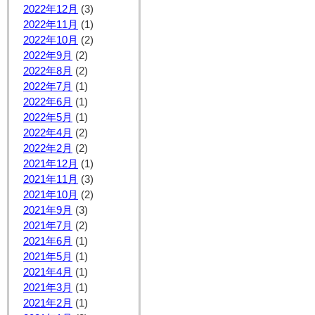
2022年12月
(3)
2022年11月
(1)
2022年10月
(2)
2022年9月
(2)
2022年8月
(2)
2022年7月
(1)
2022年6月
(1)
2022年5月
(1)
2022年4月
(2)
2022年2月
(2)
2021年12月
(1)
2021年11月
(3)
2021年10月
(2)
2021年9月
(3)
2021年7月
(2)
2021年6月
(1)
2021年5月
(1)
2021年4月
(1)
2021年3月
(1)
2021年2月
(1)