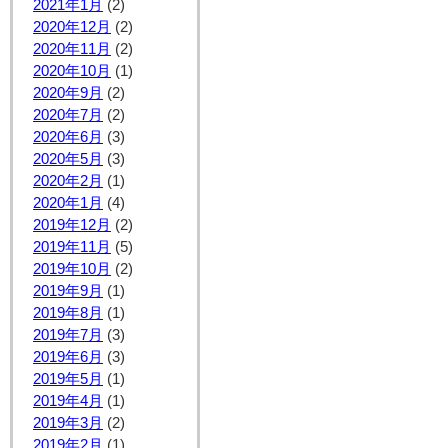
2021年1月
(2)
2020年12月
(2)
2020年11月
(2)
2020年10月
(1)
2020年9月
(2)
2020年7月
(2)
2020年6月
(3)
2020年5月
(3)
2020年2月
(1)
2020年1月
(4)
2019年12月
(2)
2019年11月
(5)
2019年10月
(2)
2019年9月
(1)
2019年8月
(1)
2019年7月
(3)
2019年6月
(3)
2019年5月
(1)
2019年4月
(1)
2019年3月
(2)
2019年2月
(1)