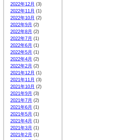
2022年12月
(3)
2022年11月
(1)
2022年10月
(2)
2022年9月
(2)
2022年8月
(2)
2022年7月
(1)
2022年6月
(1)
2022年5月
(1)
2022年4月
(2)
2022年2月
(2)
2021年12月
(1)
2021年11月
(3)
2021年10月
(2)
2021年9月
(3)
2021年7月
(2)
2021年6月
(1)
2021年5月
(1)
2021年4月
(1)
2021年3月
(1)
2021年2月
(1)