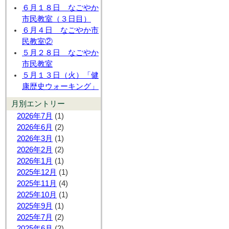
６月１８日 なごやか
市民教室（３日目）
６月４日 なごやか市
民教室②
５月２８日 なごやか
市民教室
５月１３日（火）「健
康歴史ウォーキング」
月別エントリー
2026年7月
(1)
2026年6月
(2)
2026年3月
(1)
2026年2月
(2)
2026年1月
(1)
2025年12月
(1)
2025年11月
(4)
2025年10月
(1)
2025年9月
(1)
2025年7月
(2)
2025年6月
(2)