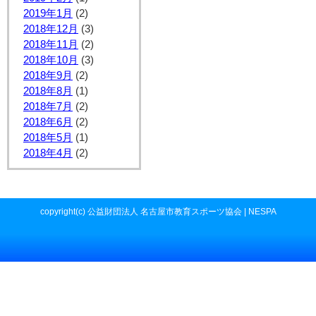
2019年1月
(2)
2018年12月
(3)
2018年11月
(2)
2018年10月
(3)
2018年9月
(2)
2018年8月
(1)
2018年7月
(2)
2018年6月
(2)
2018年5月
(1)
2018年4月
(2)
copyright(c) 公益財団法人 名古屋市教育スポーツ協会 | NESPA