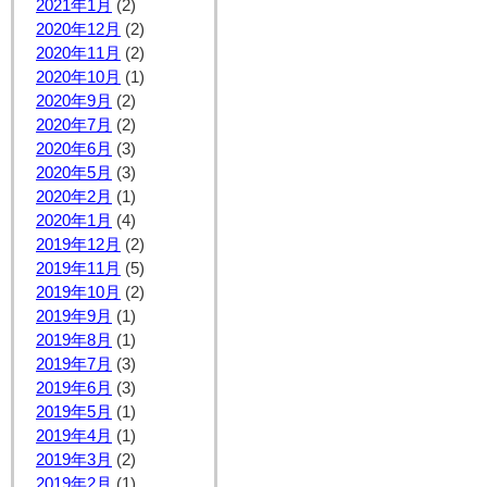
2021年1月
(2)
2020年12月
(2)
2020年11月
(2)
2020年10月
(1)
2020年9月
(2)
2020年7月
(2)
2020年6月
(3)
2020年5月
(3)
2020年2月
(1)
2020年1月
(4)
2019年12月
(2)
2019年11月
(5)
2019年10月
(2)
2019年9月
(1)
2019年8月
(1)
2019年7月
(3)
2019年6月
(3)
2019年5月
(1)
2019年4月
(1)
2019年3月
(2)
2019年2月
(1)