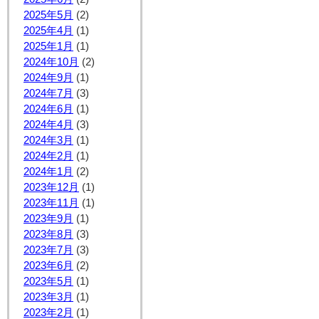
2025年5月
(2)
2025年4月
(1)
2025年1月
(1)
2024年10月
(2)
2024年9月
(1)
2024年7月
(3)
2024年6月
(1)
2024年4月
(3)
2024年3月
(1)
2024年2月
(1)
2024年1月
(2)
2023年12月
(1)
2023年11月
(1)
2023年9月
(1)
2023年8月
(3)
2023年7月
(3)
2023年6月
(2)
2023年5月
(1)
2023年3月
(1)
2023年2月
(1)