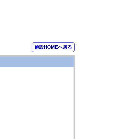
施設HOMEへ戻る