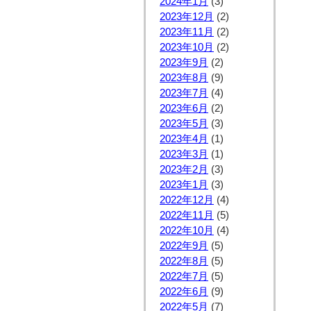
2024年1月
(3)
2023年12月
(2)
2023年11月
(2)
2023年10月
(2)
2023年9月
(2)
2023年8月
(9)
2023年7月
(4)
2023年6月
(2)
2023年5月
(3)
2023年4月
(1)
2023年3月
(1)
2023年2月
(3)
2023年1月
(3)
2022年12月
(4)
2022年11月
(5)
2022年10月
(4)
2022年9月
(5)
2022年8月
(5)
2022年7月
(5)
2022年6月
(9)
2022年5月
(7)