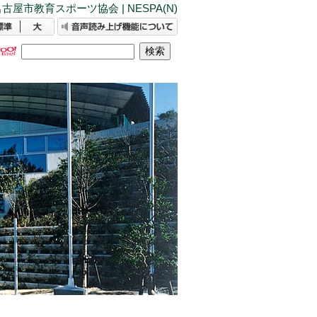
古屋市教育スポーツ協会 | NESPA(N)