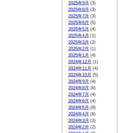
2025年9月
(3)
2025年8月
(3)
2025年7月
(3)
2025年6月
(5)
2025年5月
(4)
2025年4月
(1)
2025年3月
(2)
2025年2月
(1)
2025年1月
(4)
2024年12月
(1)
2024年11月
(4)
2024年10月
(5)
2024年9月
(4)
2024年8月
(6)
2024年7月
(4)
2024年6月
(4)
2024年5月
(9)
2024年4月
(6)
2024年3月
(3)
2024年2月
(2)