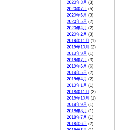
2020年8月
(3)
2020年7月
(5)
2020年6月
(3)
2020年5月
(2)
2020年4月
(2)
2020年2月
(3)
2019年11月
(1)
2019年10月
(2)
2019年9月
(1)
2019年7月
(3)
2019年6月
(6)
2019年5月
(2)
2019年4月
(2)
2019年1月
(1)
2018年11月
(3)
2018年10月
(1)
2018年9月
(1)
2018年8月
(1)
2018年7月
(1)
2018年6月
(2)
2018年5月
(1)