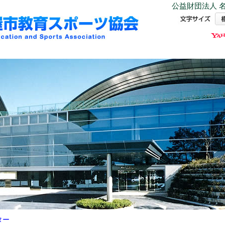
公益財団法人 名
ター