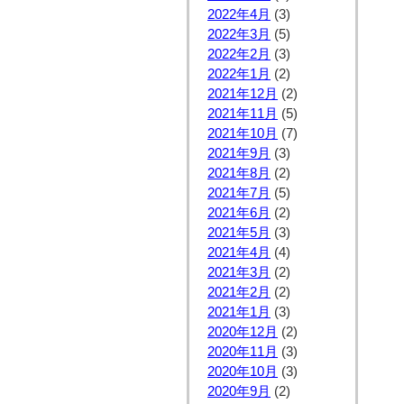
2022年4月
(3)
2022年3月
(5)
2022年2月
(3)
2022年1月
(2)
2021年12月
(2)
2021年11月
(5)
2021年10月
(7)
2021年9月
(3)
2021年8月
(2)
2021年7月
(5)
2021年6月
(2)
2021年5月
(3)
2021年4月
(4)
2021年3月
(2)
2021年2月
(2)
2021年1月
(3)
2020年12月
(2)
2020年11月
(3)
2020年10月
(3)
2020年9月
(2)