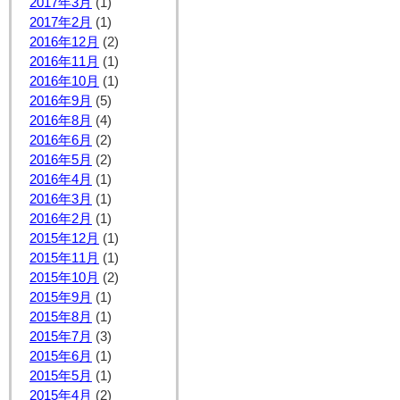
2017年3月
(1)
2017年2月
(1)
2016年12月
(2)
2016年11月
(1)
2016年10月
(1)
2016年9月
(5)
2016年8月
(4)
2016年6月
(2)
2016年5月
(2)
2016年4月
(1)
2016年3月
(1)
2016年2月
(1)
2015年12月
(1)
2015年11月
(1)
2015年10月
(2)
2015年9月
(1)
2015年8月
(1)
2015年7月
(3)
2015年6月
(1)
2015年5月
(1)
2015年4月
(2)