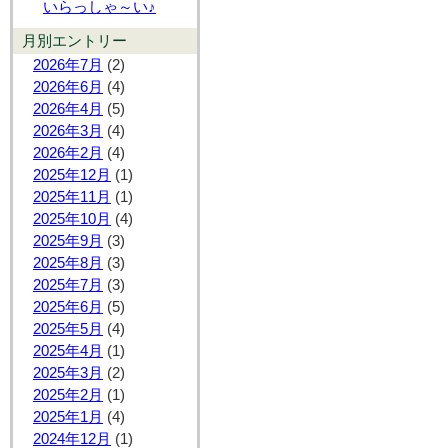
いらっしゃ～い♪
月別エントリー
2026年7月
(2)
2026年6月
(4)
2026年4月
(5)
2026年3月
(4)
2026年2月
(4)
2025年12月
(1)
2025年11月
(1)
2025年10月
(4)
2025年9月
(3)
2025年8月
(3)
2025年7月
(3)
2025年6月
(5)
2025年5月
(4)
2025年4月
(1)
2025年3月
(2)
2025年2月
(1)
2025年1月
(4)
2024年12月
(1)