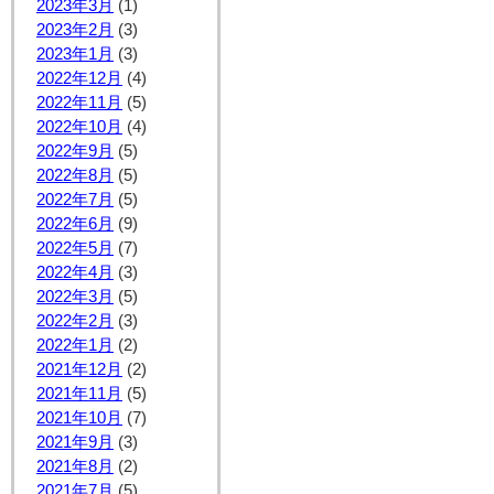
2023年3月
(1)
2023年2月
(3)
2023年1月
(3)
2022年12月
(4)
2022年11月
(5)
2022年10月
(4)
2022年9月
(5)
2022年8月
(5)
2022年7月
(5)
2022年6月
(9)
2022年5月
(7)
2022年4月
(3)
2022年3月
(5)
2022年2月
(3)
2022年1月
(2)
2021年12月
(2)
2021年11月
(5)
2021年10月
(7)
2021年9月
(3)
2021年8月
(2)
2021年7月
(5)