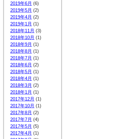
2019年6月
(6)
2019年5月
(2)
2019年4月
(2)
2019年1月
(1)
2018年11月
(3)
2018年10月
(1)
2018年9月
(1)
2018年8月
(1)
2018年7月
(1)
2018年6月
(2)
2018年5月
(1)
2018年4月
(1)
2018年3月
(2)
2018年1月
(1)
2017年12月
(1)
2017年10月
(1)
2017年8月
(2)
2017年7月
(4)
2017年5月
(5)
2017年4月
(1)