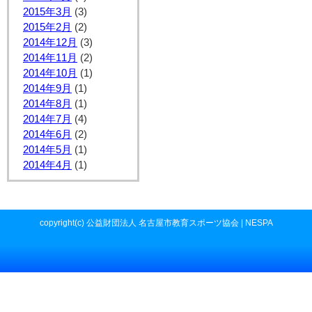
2015年3月
(3)
2015年2月
(2)
2014年12月
(3)
2014年11月
(2)
2014年10月
(1)
2014年9月
(1)
2014年8月
(1)
2014年7月
(4)
2014年6月
(2)
2014年5月
(1)
2014年4月
(1)
copyright(c) 公益財団法人 名古屋市教育スポーツ協会 | NESPA