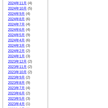
2024年11月
(4)
2024年10月
(5)
2024年9月
(4)
2024年8月
(6)
2024年7月
(4)
2024年6月
(4)
2024年5月
(9)
2024年4月
(6)
2024年3月
(3)
2024年2月
(2)
2024年1月
(3)
2023年12月
(2)
2023年11月
(2)
2023年10月
(2)
2023年9月
(2)
2023年8月
(9)
2023年7月
(4)
2023年6月
(2)
2023年5月
(3)
2023年4月
(1)