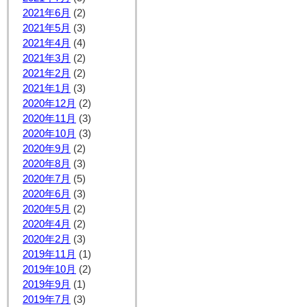
2021年6月
(2)
2021年5月
(3)
2021年4月
(4)
2021年3月
(2)
2021年2月
(2)
2021年1月
(3)
2020年12月
(2)
2020年11月
(3)
2020年10月
(3)
2020年9月
(2)
2020年8月
(3)
2020年7月
(5)
2020年6月
(3)
2020年5月
(2)
2020年4月
(2)
2020年2月
(3)
2019年11月
(1)
2019年10月
(2)
2019年9月
(1)
2019年7月
(3)