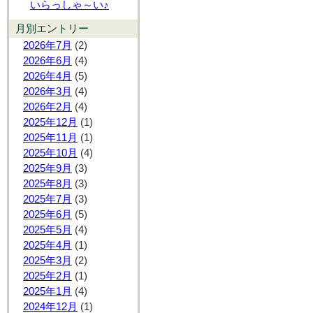
いらっしゃ～い♪
月別エントリー
2026年7月
(2)
2026年6月
(4)
2026年4月
(5)
2026年3月
(4)
2026年2月
(4)
2025年12月
(1)
2025年11月
(1)
2025年10月
(4)
2025年9月
(3)
2025年8月
(3)
2025年7月
(3)
2025年6月
(5)
2025年5月
(4)
2025年4月
(1)
2025年3月
(2)
2025年2月
(1)
2025年1月
(4)
2024年12月
(1)