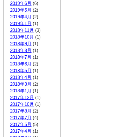
2019年6月
(6)
2019年5月
(2)
2019年4月
(2)
2019年1月
(1)
2018年11月
(3)
2018年10月
(1)
2018年9月
(1)
2018年8月
(1)
2018年7月
(1)
2018年6月
(2)
2018年5月
(1)
2018年4月
(1)
2018年3月
(2)
2018年1月
(1)
2017年12月
(1)
2017年10月
(1)
2017年8月
(2)
2017年7月
(4)
2017年5月
(5)
2017年4月
(1)