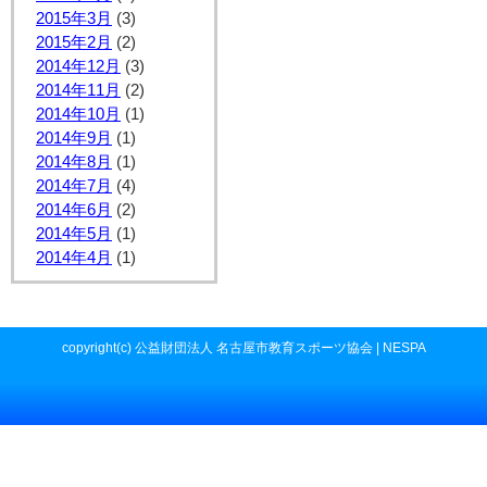
2015年3月
(3)
2015年2月
(2)
2014年12月
(3)
2014年11月
(2)
2014年10月
(1)
2014年9月
(1)
2014年8月
(1)
2014年7月
(4)
2014年6月
(2)
2014年5月
(1)
2014年4月
(1)
copyright(c) 公益財団法人 名古屋市教育スポーツ協会 | NESPA