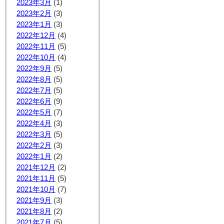
2023年3月
(1)
2023年2月
(3)
2023年1月
(3)
2022年12月
(4)
2022年11月
(5)
2022年10月
(4)
2022年9月
(5)
2022年8月
(5)
2022年7月
(5)
2022年6月
(9)
2022年5月
(7)
2022年4月
(3)
2022年3月
(5)
2022年2月
(3)
2022年1月
(2)
2021年12月
(2)
2021年11月
(5)
2021年10月
(7)
2021年9月
(3)
2021年8月
(2)
2021年7月
(5)