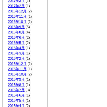
2017年3月
(1)
2017年2月
(1)
2016年12月
(2)
2016年11月
(1)
2016年10月
(1)
2016年9月
(5)
2016年8月
(4)
2016年6月
(2)
2016年5月
(2)
2016年4月
(1)
2016年3月
(1)
2016年2月
(1)
2015年12月
(1)
2015年11月
(1)
2015年10月
(2)
2015年9月
(1)
2015年8月
(1)
2015年7月
(3)
2015年6月
(1)
2015年5月
(1)
2015年4月
(2)