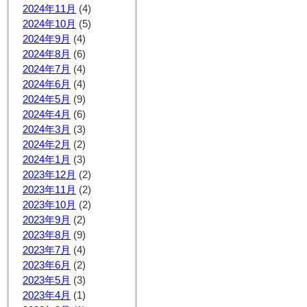
2024年11月
(4)
2024年10月
(5)
2024年9月
(4)
2024年8月
(6)
2024年7月
(4)
2024年6月
(4)
2024年5月
(9)
2024年4月
(6)
2024年3月
(3)
2024年2月
(2)
2024年1月
(3)
2023年12月
(2)
2023年11月
(2)
2023年10月
(2)
2023年9月
(2)
2023年8月
(9)
2023年7月
(4)
2023年6月
(2)
2023年5月
(3)
2023年4月
(1)