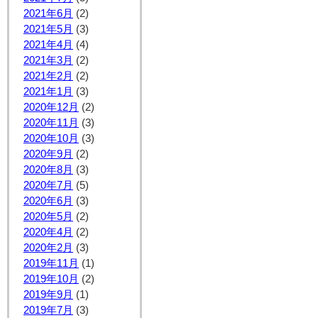
2021年6月
(2)
2021年5月
(3)
2021年4月
(4)
2021年3月
(2)
2021年2月
(2)
2021年1月
(3)
2020年12月
(2)
2020年11月
(3)
2020年10月
(3)
2020年9月
(2)
2020年8月
(3)
2020年7月
(5)
2020年6月
(3)
2020年5月
(2)
2020年4月
(2)
2020年2月
(3)
2019年11月
(1)
2019年10月
(2)
2019年9月
(1)
2019年7月
(3)