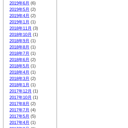
2019年6月
(6)
2019年5月
(2)
2019年4月
(2)
2019年1月
(1)
2018年11月
(3)
2018年10月
(1)
2018年9月
(1)
2018年8月
(1)
2018年7月
(1)
2018年6月
(2)
2018年5月
(1)
2018年4月
(1)
2018年3月
(2)
2018年1月
(1)
2017年12月
(1)
2017年10月
(1)
2017年8月
(2)
2017年7月
(4)
2017年5月
(5)
2017年4月
(1)