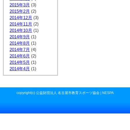
2015年3月
(3)
2015年2月
(2)
2014年12月
(3)
2014年11月
(2)
2014年10月
(1)
2014年9月
(1)
2014年8月
(1)
2014年7月
(4)
2014年6月
(2)
2014年5月
(1)
2014年4月
(1)
copyright(c) 公益財団法人 名古屋市教育スポーツ協会 | NESPA