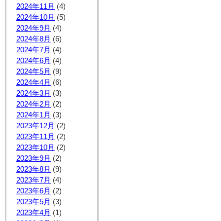
2024年11月
(4)
2024年10月
(5)
2024年9月
(4)
2024年8月
(6)
2024年7月
(4)
2024年6月
(4)
2024年5月
(9)
2024年4月
(6)
2024年3月
(3)
2024年2月
(2)
2024年1月
(3)
2023年12月
(2)
2023年11月
(2)
2023年10月
(2)
2023年9月
(2)
2023年8月
(9)
2023年7月
(4)
2023年6月
(2)
2023年5月
(3)
2023年4月
(1)